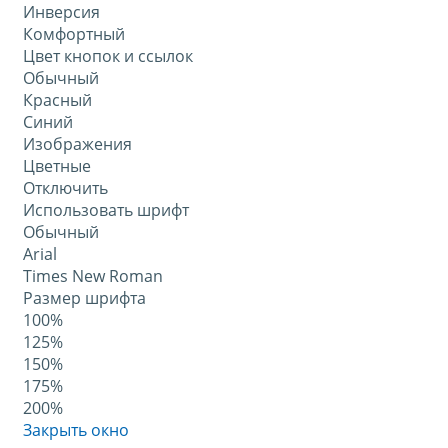
Инверсия
Комфортный
Цвет кнопок и ссылок
Обычный
Красный
Синий
Изображения
Цветные
Отключить
Использовать шрифт
Обычный
Arial
Times New Roman
Размер шрифта
100%
125%
150%
175%
200%
Закрыть окно