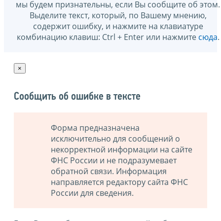
мы будем признательны, если Вы сообщите об этом.
Выделите текст, который, по Вашему мнению,
содержит ошибку, и нажмите на клавиатуре
комбинацию клавиш: Ctrl + Enter или нажмите
сюда
.
×
Сообщить об ошибке в тексте
Форма предназначена
исключительно для сообщений о
некорректной информации на сайте
ФНС России и не подразумевает
обратной связи. Информация
направляется редактору сайта ФНС
России для сведения.