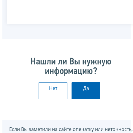
Нашли ли Вы нужную
информацию?
Нет
Да
Если Вы заметили на сайте опечатку или неточность,