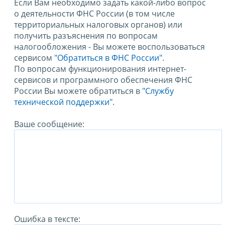
Если Вам необходимо задать какой-либо вопрос
о деятельности ФНС России (в том числе
территориальных налоговых органов) или
получить разъяснения по вопросам
налогообложения - Вы можете воспользоваться
сервисом
"Обратиться в ФНС России"
.
По вопросам функционирования интернет-
сервисов и программного обеспечения ФНС
России Вы можете обратиться в
"Службу
технической поддержки".
Ваше сообщение:
Ошибка в тексте: