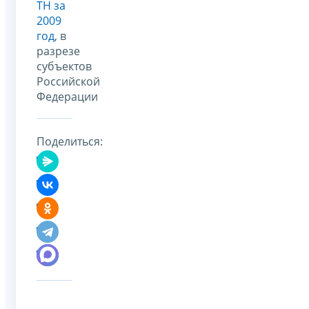
ТН за
2009
год
, в
разрезе
субъектов
Российской
Федерации
Поделиться: