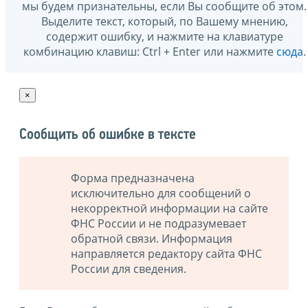
мы будем признательны, если Вы сообщите об этом.
Выделите текст, который, по Вашему мнению,
содержит ошибку, и нажмите на клавиатуре
комбинацию клавиш: Ctrl + Enter или нажмите
сюда
.
×
Сообщить об ошибке в тексте
Форма предназначена
исключительно для сообщений о
некорректной информации на сайте
ФНС России и не подразумевает
обратной связи. Информация
направляется редактору сайта ФНС
России для сведения.