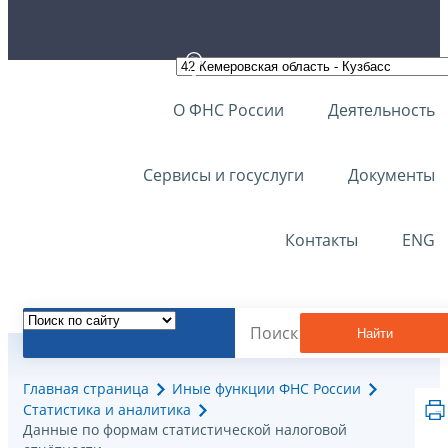
О ФНС России
Деятельность
Сервисы и госуслуги
Документы
Контакты
ENG
Найти
Главная страница
Иные функции ФНС России
Статистика и аналитика
Данные по формам статистической налоговой