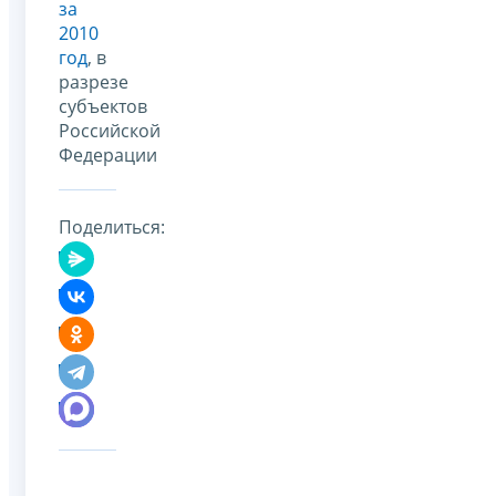
за
2010
год
, в
разрезе
субъектов
Российской
Федерации
Поделиться: