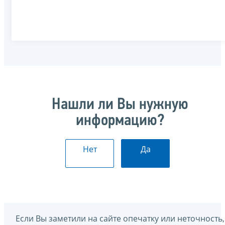
Нашли ли Вы нужную
информацию?
Нет
Да
Если Вы заметили на сайте опечатку или неточность,