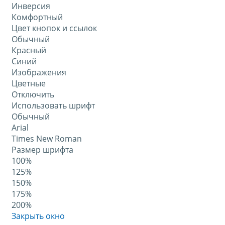
Инверсия
Комфортный
Цвет кнопок и ссылок
Обычный
Красный
Синий
Изображения
Цветные
Отключить
Использовать шрифт
Обычный
Arial
Times New Roman
Размер шрифта
100%
125%
150%
175%
200%
Закрыть окно