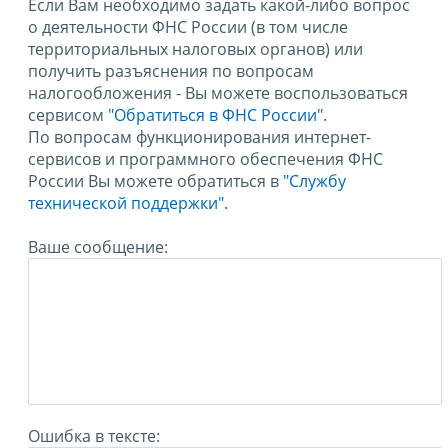
Если Вам необходимо задать какой-либо вопрос
о деятельности ФНС России (в том числе
территориальных налоговых органов) или
получить разъяснения по вопросам
налогообложения - Вы можете воспользоваться
сервисом
"Обратиться в ФНС России"
.
По вопросам функционирования интернет-
сервисов и программного обеспечения ФНС
России Вы можете обратиться в
"Службу
технической поддержки".
Ваше сообщение:
Ошибка в тексте: