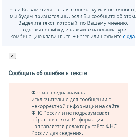
Если Вы заметили на сайте опечатку или неточность,
мы будем признательны, если Вы сообщите об этом.
Выделите текст, который, по Вашему мнению,
содержит ошибку, и нажмите на клавиатуре
комбинацию клавиш: Ctrl + Enter или нажмите
сюда
.
×
Сообщить об ошибке в тексте
Форма предназначена
исключительно для сообщений о
некорректной информации на сайте
ФНС России и не подразумевает
обратной связи. Информация
направляется редактору сайта ФНС
России для сведения.