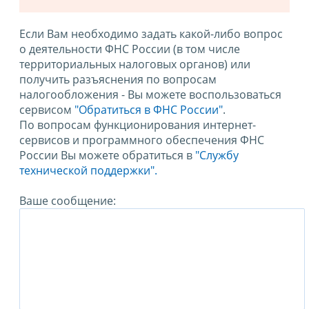
Если Вам необходимо задать какой-либо вопрос
о деятельности ФНС России (в том числе
территориальных налоговых органов) или
получить разъяснения по вопросам
налогообложения - Вы можете воспользоваться
сервисом
"Обратиться в ФНС России"
.
По вопросам функционирования интернет-
сервисов и программного обеспечения ФНС
России Вы можете обратиться в
"Службу
технической поддержки".
Ваше сообщение: