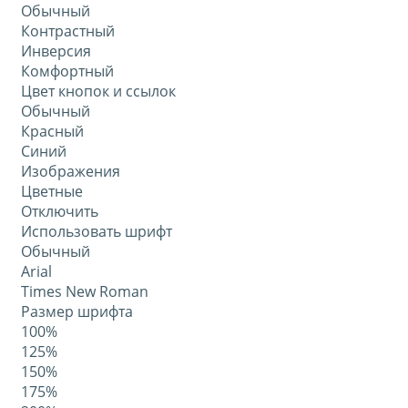
Обычный
Контрастный
Инверсия
Комфортный
Цвет кнопок и ссылок
Обычный
Красный
Синий
Изображения
Цветные
Отключить
Использовать шрифт
Обычный
Arial
Times New Roman
Размер шрифта
100%
125%
150%
175%