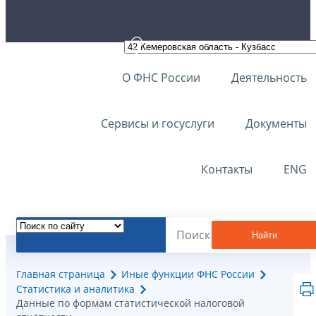
О ФНС России
Деятельность
Сервисы и госуслуги
Документы
Контакты
ENG
Найти
Главная страница
Иные функции ФНС России
Статистика и аналитика
Данные по формам статистической налоговой