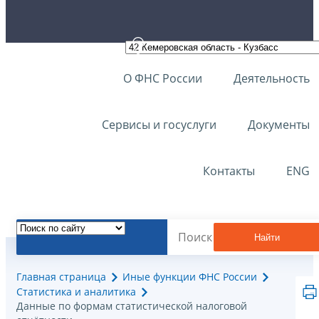
О ФНС России
Деятельность
Сервисы и госуслуги
Документы
Контакты
ENG
Найти
Главная страница
Иные функции ФНС России
Статистика и аналитика
Данные по формам статистической налоговой