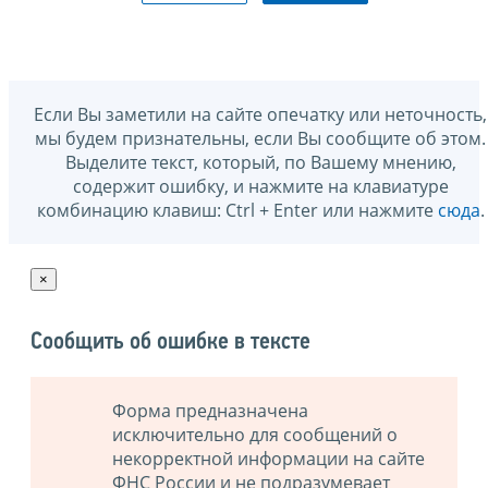
Если Вы заметили на сайте опечатку или неточность,
мы будем признательны, если Вы сообщите об этом.
Выделите текст, который, по Вашему мнению,
содержит ошибку, и нажмите на клавиатуре
комбинацию клавиш: Ctrl + Enter или нажмите
сюда
.
×
Сообщить об ошибке в тексте
Форма предназначена
исключительно для сообщений о
некорректной информации на сайте
ФНС России и не подразумевает