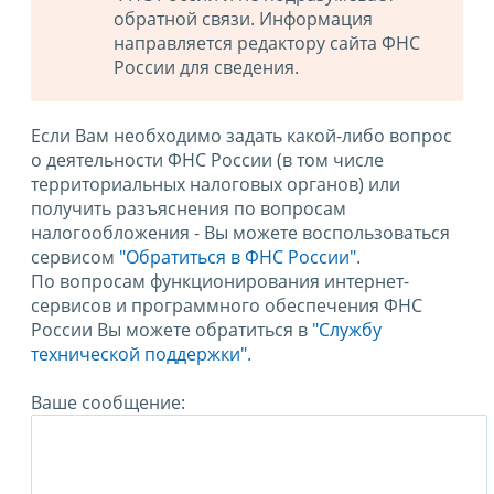
обратной связи. Информация
направляется редактору сайта ФНС
России для сведения.
Если Вам необходимо задать какой-либо вопрос
о деятельности ФНС России (в том числе
территориальных налоговых органов) или
получить разъяснения по вопросам
налогообложения - Вы можете воспользоваться
сервисом
"Обратиться в ФНС России"
.
По вопросам функционирования интернет-
сервисов и программного обеспечения ФНС
России Вы можете обратиться в
"Службу
технической поддержки".
Ваше сообщение: