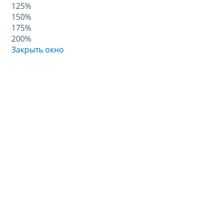
125%
150%
175%
200%
Закрыть окно