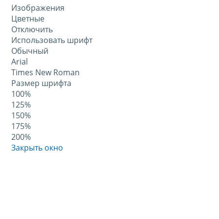
Изображения
Цветные
Отключить
Использовать шрифт
Обычный
Arial
Times New Roman
Размер шрифта
100%
125%
150%
175%
200%
Закрыть окно