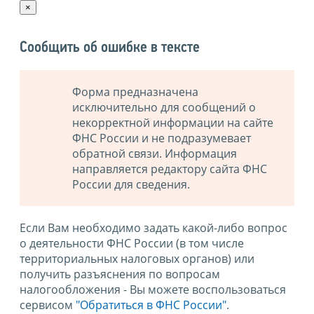
×
Сообщить об ошибке в тексте
Форма предназначена
исключительно для сообщений о
некорректной информации на сайте
ФНС России и не подразумевает
обратной связи. Информация
направляется редактору сайта ФНС
России для сведения.
Если Вам необходимо задать какой-либо вопрос
о деятельности ФНС России (в том числе
территориальных налоговых органов) или
получить разъяснения по вопросам
налогообложения - Вы можете воспользоваться
сервисом
"Обратиться в ФНС России"
.