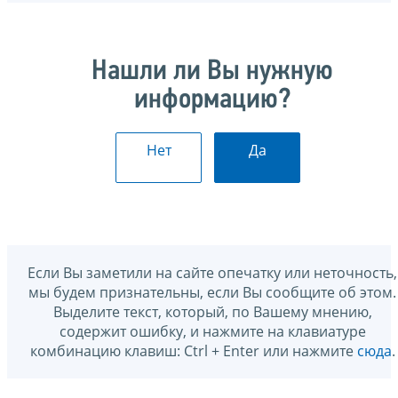
Нашли ли Вы нужную
информацию?
Нет
Да
Если Вы заметили на сайте опечатку или неточность,
мы будем признательны, если Вы сообщите об этом.
Выделите текст, который, по Вашему мнению,
содержит ошибку, и нажмите на клавиатуре
комбинацию клавиш: Ctrl + Enter или нажмите
сюда
.