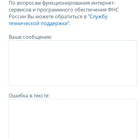
По вопросам функционирования интернет-
сервисов и программного обеспечения ФНС
России Вы можете обратиться в
"Службу
технической поддержки".
Ваше сообщение:
Ошибка в тексте: