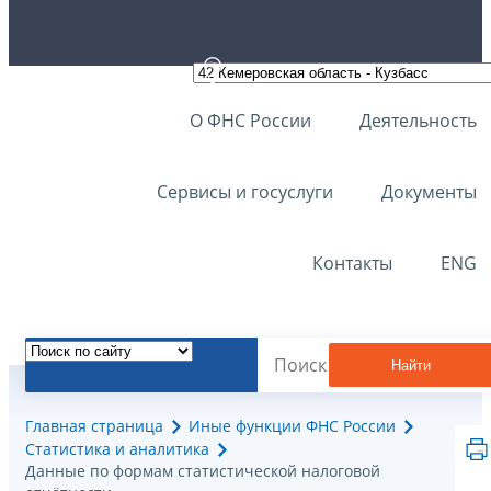
О ФНС России
Деятельность
Сервисы и госуслуги
Документы
Контакты
ENG
Найти
Главная страница
Иные функции ФНС России
Статистика и аналитика
Данные по формам статистической налоговой