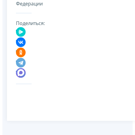
Федерации
Поделиться: