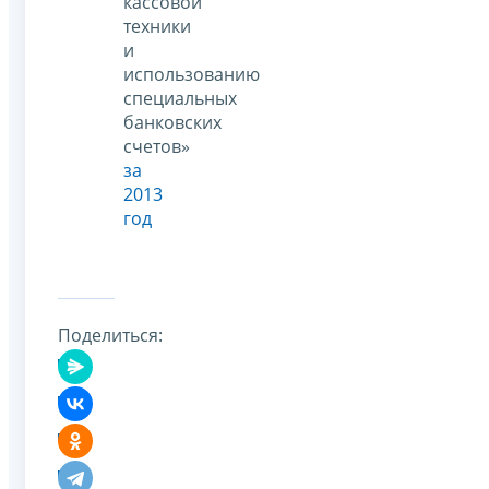
кассовой
техники
и
использованию
специальных
банковских
счетов»
за
2013
год
Поделиться: