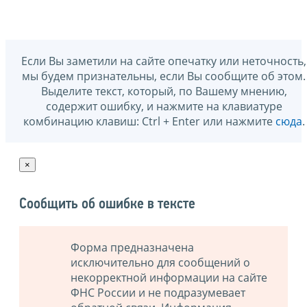
Если Вы заметили на сайте опечатку или неточность,
мы будем признательны, если Вы сообщите об этом.
Выделите текст, который, по Вашему мнению,
содержит ошибку, и нажмите на клавиатуре
комбинацию клавиш: Ctrl + Enter или нажмите
сюда
.
×
Сообщить об ошибке в тексте
Форма предназначена
исключительно для сообщений о
некорректной информации на сайте
ФНС России и не подразумевает