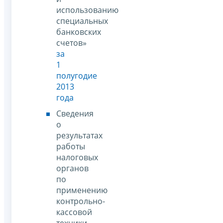
использованию
специальных
банковских
счетов»
за
1
полугодие
2013
года
Сведения
о
результатах
работы
налоговых
органов
по
применению
контрольно-
кассовой
техники