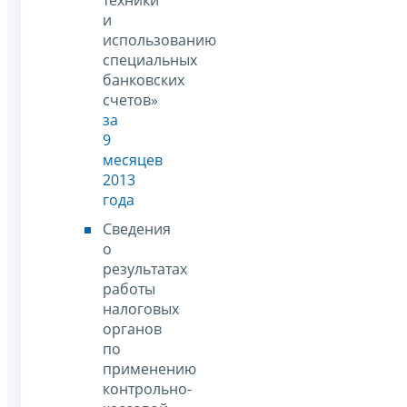
и
использованию
специальных
банковских
счетов»
за
9
месяцев
2013
года
Сведения
о
результатах
работы
налоговых
органов
по
применению
контрольно-