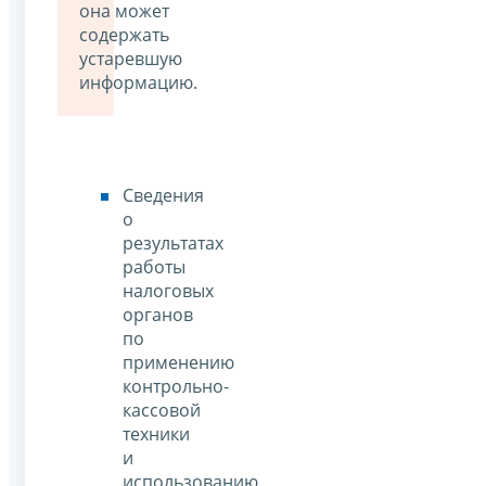
она может
содержать
устаревшую
информацию.
Сведения
о
результатах
работы
налоговых
органов
по
применению
контрольно-
кассовой
техники
и
использованию