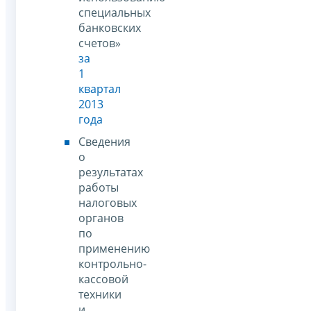
специальных
банковских
счетов»
за
1
квартал
2013
года
Сведения
о
результатах
работы
налоговых
органов
по
применению
контрольно-
кассовой
техники
и