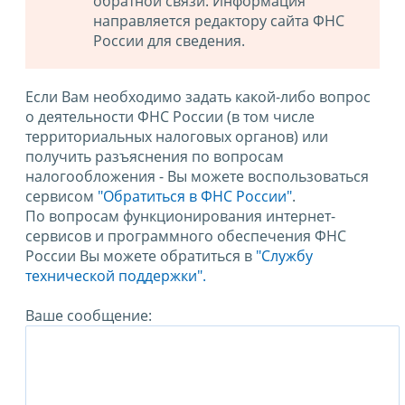
обратной связи. Информация
направляется редактору сайта ФНС
России для сведения.
Если Вам необходимо задать какой-либо вопрос
о деятельности ФНС России (в том числе
территориальных налоговых органов) или
получить разъяснения по вопросам
налогообложения - Вы можете воспользоваться
сервисом
"Обратиться в ФНС России"
.
По вопросам функционирования интернет-
сервисов и программного обеспечения ФНС
России Вы можете обратиться в
"Службу
технической поддержки".
Ваше сообщение: