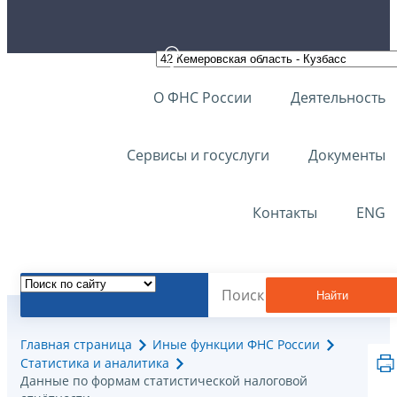
О ФНС России
Деятельность
Сервисы и госуслуги
Документы
Контакты
ENG
Найти
Главная страница
Иные функции ФНС России
Статистика и аналитика
Данные по формам статистической налоговой