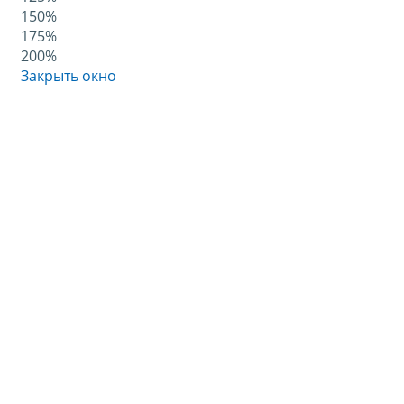
150%
175%
200%
Закрыть окно