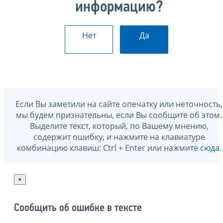
информацию?
Нет
Да
Если Вы заметили на сайте опечатку или неточность,
мы будем признательны, если Вы сообщите об этом.
Выделите текст, который, по Вашему мнению,
содержит ошибку, и нажмите на клавиатуре
комбинацию клавиш: Ctrl + Enter или нажмите
сюда
.
×
Сообщить об ошибке в тексте