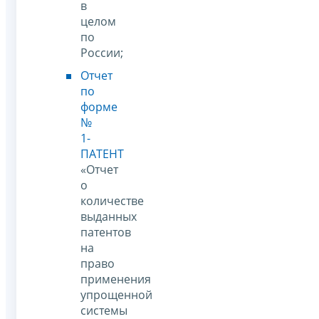
в
целом
по
России;
Отчет
по
форме
№
1-
ПАТЕНТ
«Отчет
о
количестве
выданных
патентов
на
право
применения
упрощенной
системы