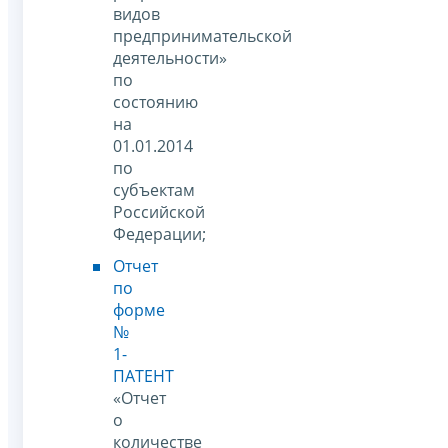
видов
предпринимательской
деятельности»
по
состоянию
на
01.01.2014
по
субъектам
Российской
Федерации;
Отчет
по
форме
№
1-
ПАТЕНТ
«Отчет
о
количестве