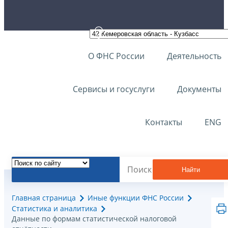
О ФНС России
Деятельность
Сервисы и госуслуги
Документы
Контакты
ENG
Найти
Главная страница
Иные функции ФНС России
Статистика и аналитика
Данные по формам статистической налоговой