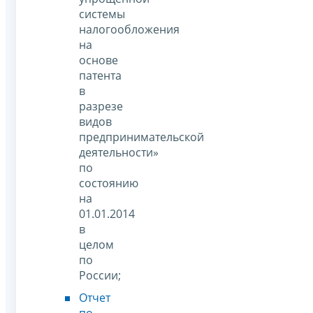
системы
налогообложения
на
основе
патента
в
разрезе
видов
предпринимательской
деятельности»
по
состоянию
на
01.01.2014
в
целом
по
России;
Отчет
по