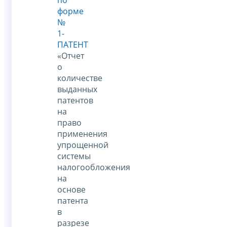
форме
№
1-
ПАТЕНТ
«Отчет
о
количестве
выданных
патентов
на
право
применения
упрощенной
системы
налогообложения
на
основе
патента
в
разрезе