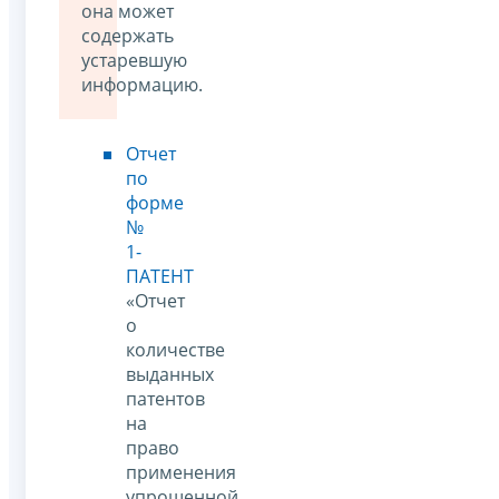
она может
содержать
устаревшую
информацию.
Отчет
по
форме
№
1-
ПАТЕНТ
«Отчет
о
количестве
выданных
патентов
на
право
применения
упрощенной