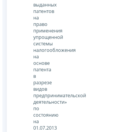
выданных
патентов
на
право
применения
упрощенной
системы
налогообложения
на
основе
патента
в
разрезе
видов
предпринимательской
деятельности»
по
состоянию
на
01.07.2013