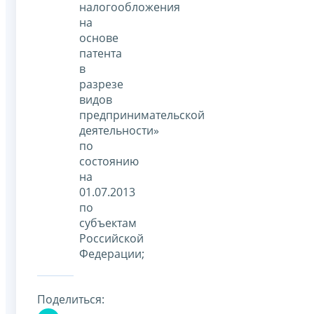
налогообложения
на
основе
патента
в
разрезе
видов
предпринимательской
деятельности»
по
состоянию
на
01.07.2013
по
субъектам
Российской
Федерации;
Поделиться: