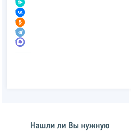
Нашли ли Вы нужную