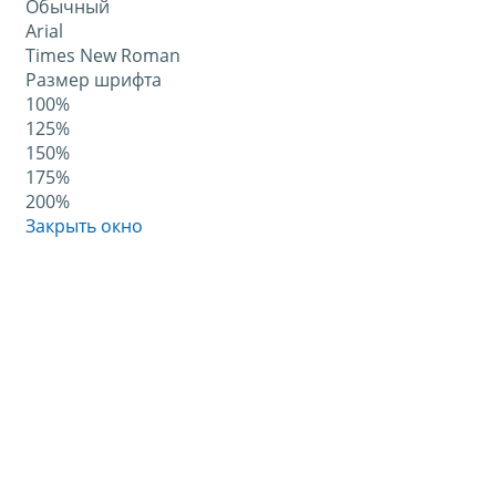
Обычный
Arial
Times New Roman
Размер шрифта
100%
125%
150%
175%
200%
Закрыть окно