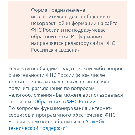
Форма предназначена
исключительно для сообщений о
некорректной информации на сайте
ФНС России и не подразумевает
обратной связи. Информация
направляется редактору сайта ФНС
России для сведения.
Если Вам необходимо задать какой-либо вопрос
о деятельности ФНС России (в том числе
территориальных налоговых органов) или
получить разъяснения по вопросам
налогообложения - Вы можете воспользоваться
сервисом
"Обратиться в ФНС России"
.
По вопросам функционирования интернет-
сервисов и программного обеспечения ФНС
России Вы можете обратиться в
"Службу
технической поддержки".