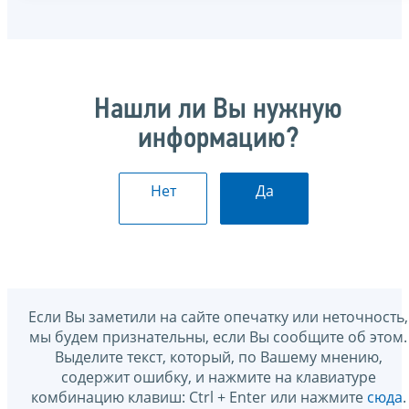
Нашли ли Вы нужную
информацию?
Нет
Да
Если Вы заметили на сайте опечатку или неточность,
мы будем признательны, если Вы сообщите об этом.
Выделите текст, который, по Вашему мнению,
содержит ошибку, и нажмите на клавиатуре
комбинацию клавиш: Ctrl + Enter или нажмите
сюда
.