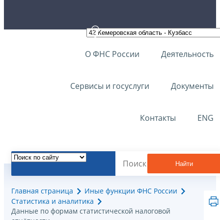
О ФНС России
Деятельность
Сервисы и госуслуги
Документы
Контакты
ENG
Найти
Главная страница
Иные функции ФНС России
Статистика и аналитика
Данные по формам статистической налоговой