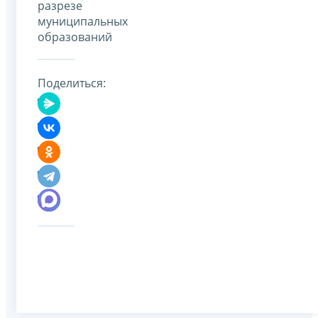
разрезе
муниципальных
образований
Поделиться: