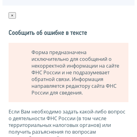
×
Сообщить об ошибке в тексте
Форма предназначена
исключительно для сообщений о
некорректной информации на сайте
ФНС России и не подразумевает
обратной связи. Информация
направляется редактору сайта ФНС
России для сведения.
Если Вам необходимо задать какой-либо вопрос
о деятельности ФНС России (в том числе
территориальных налоговых органов) или
получить разъяснения по вопросам