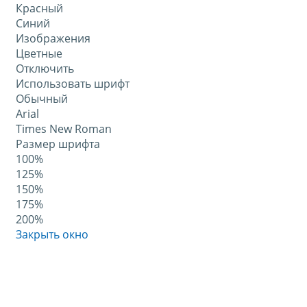
Красный
Синий
Изображения
Цветные
Отключить
Использовать шрифт
Обычный
Arial
Times New Roman
Размер шрифта
100%
125%
150%
175%
200%
Закрыть окно