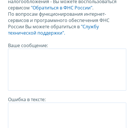
налогообложения - Вы можете воспользоваться
сервисом
"Обратиться в ФНС России"
.
По вопросам функционирования интернет-
сервисов и программного обеспечения ФНС
России Вы можете обратиться в
"Службу
технической поддержки".
Ваше сообщение:
Ошибка в тексте: