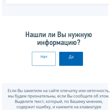
Нашли ли Вы нужную
информацию?
Нет
Да
Если Вы заметили на сайте опечатку или неточность,
мы будем признательны, если Вы сообщите об этом.
Выделите текст, который, по Вашему мнению,
содержит ошибку, и нажмите на клавиатуре