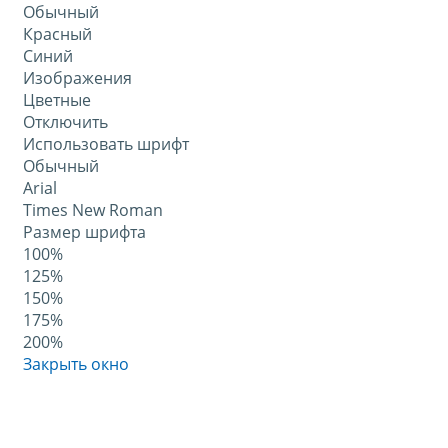
Обычный
Красный
Синий
Изображения
Цветные
Отключить
Использовать шрифт
Обычный
Arial
Times New Roman
Размер шрифта
100%
125%
150%
175%
200%
Закрыть окно