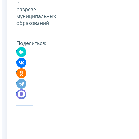
в
разрезе
муниципальных
образований
Поделиться: