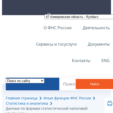
О ФНС России
Деятельность
Сервисы и госуслуги
Документы
Контакты
ENG
Найти
Главная страница
Иные функции ФНС России
Статистика и аналитика
Данные по формам статистической налоговой