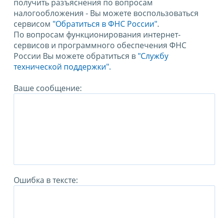
получить разъяснения по вопросам
налогообложения - Вы можете воспользоваться
сервисом
"Обратиться в ФНС России"
.
По вопросам функционирования интернет-
сервисов и программного обеспечения ФНС
России Вы можете обратиться в
"Службу
технической поддержки".
Ваше сообщение:
Ошибка в тексте: