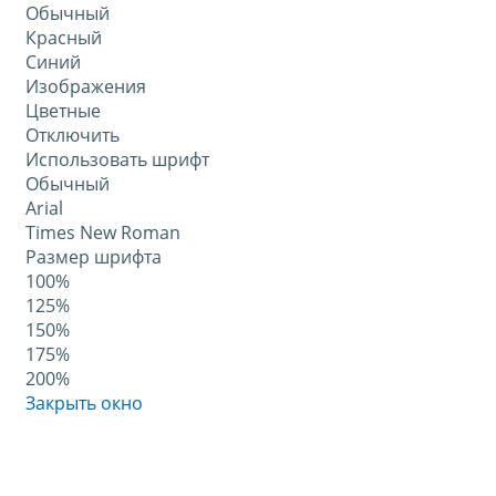
Обычный
Красный
Синий
Изображения
Цветные
Отключить
Использовать шрифт
Обычный
Arial
Times New Roman
Размер шрифта
100%
125%
150%
175%
200%
Закрыть окно