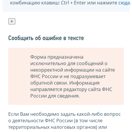
комбинацию клавиш: Ctrl + Enter или нажмите
сюда
.
×
Сообщить об ошибке в тексте
Форма предназначена
исключительно для сообщений о
некорректной информации на сайте
ФНС России и не подразумевает
обратной связи. Информация
направляется редактору сайта ФНС
России для сведения.
Если Вам необходимо задать какой-либо вопрос
о деятельности ФНС России (в том числе
территориальных налоговых органов) или