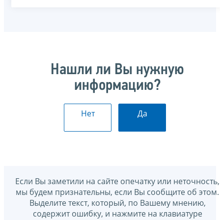
Нашли ли Вы нужную
информацию?
Нет
Да
Если Вы заметили на сайте опечатку или неточность,
мы будем признательны, если Вы сообщите об этом.
Выделите текст, который, по Вашему мнению,
содержит ошибку, и нажмите на клавиатуре