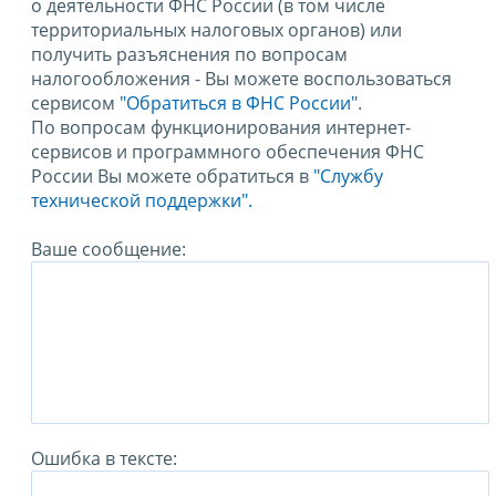
о деятельности ФНС России (в том числе
территориальных налоговых органов) или
получить разъяснения по вопросам
налогообложения - Вы можете воспользоваться
сервисом
"Обратиться в ФНС России"
.
По вопросам функционирования интернет-
сервисов и программного обеспечения ФНС
России Вы можете обратиться в
"Службу
технической поддержки".
Ваше сообщение:
Ошибка в тексте: