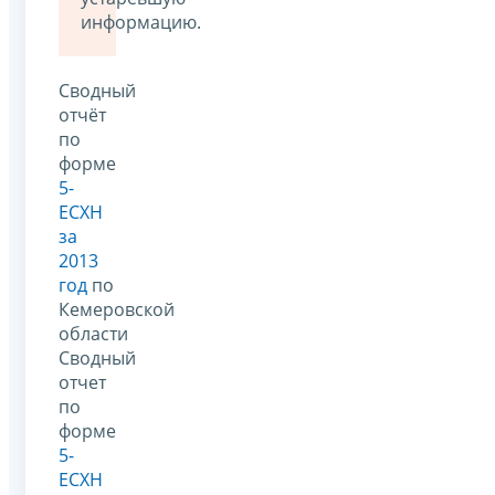
информацию.
Сводный
отчёт
по
форме
5-
ЕСХН
за
2013
год
по
Кемеровской
области
Сводный
отчет
по
форме
5-
ЕСХН