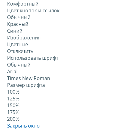
Комфортный
Цвет кнопок и ссылок
Обычный
Красный
Синий
Изображения
Цветные
Отключить
Использовать шрифт
Обычный
Arial
Times New Roman
Размер шрифта
100%
125%
150%
175%
200%
Закрыть окно