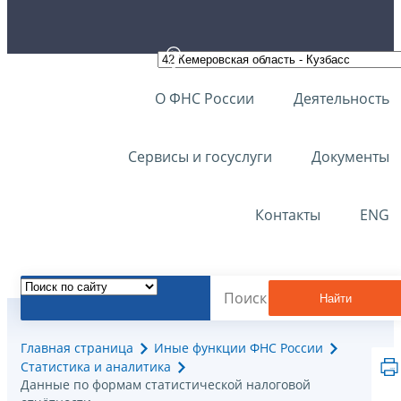
О ФНС России
Деятельность
Сервисы и госуслуги
Документы
Контакты
ENG
Найти
Главная страница
Иные функции ФНС России
Статистика и аналитика
Данные по формам статистической налоговой