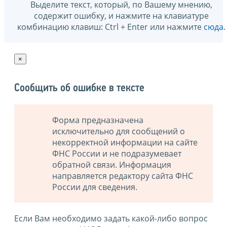
Выделите текст, который, по Вашему мнению,
содержит ошибку, и нажмите на клавиатуре
комбинацию клавиш: Ctrl + Enter или нажмите
сюда
.
×
Сообщить об ошибке в тексте
Форма предназначена
исключительно для сообщений о
некорректной информации на сайте
ФНС России и не подразумевает
обратной связи. Информация
направляется редактору сайта ФНС
России для сведения.
Если Вам необходимо задать какой-либо вопрос