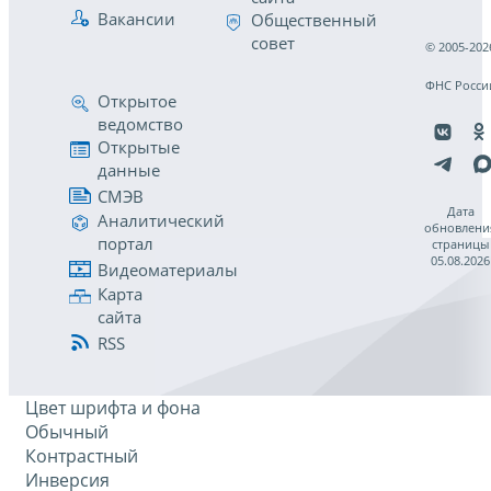
Вакансии
Общественный
совет
© 2005-202
ФНС Росси
Открытое
ведомство
Открытые
данные
СМЭВ
Дата
Аналитический
обновлени
портал
страницы
05.08.2026
Видеоматериалы
Карта
сайта
RSS
Цвет шрифта и фона
Обычный
Контрастный
Инверсия