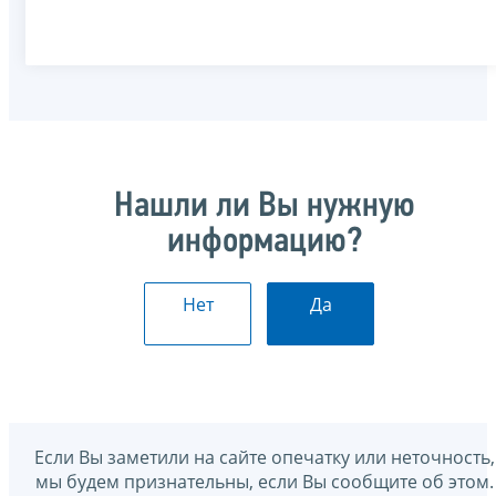
Нашли ли Вы нужную
информацию?
Нет
Да
Если Вы заметили на сайте опечатку или неточность,
мы будем признательны, если Вы сообщите об этом.