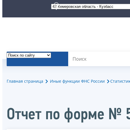
Главная страница
Иные функции ФНС России
Статисти
Отчет по форме № 