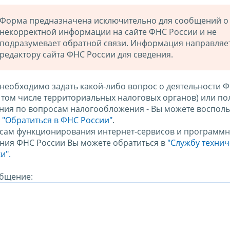
Форма предназначена исключительно для сообщений о
некорректной информации на сайте ФНС России и не
подразумевает обратной связи. Информация направляе
редактору сайта ФНС России для сведения.
 необходимо задать какой-либо вопрос о деятельности 
в том числе территориальных налоговых органов) или по
ния по вопросам налогообложения - Вы можете восполь
м
"Обратиться в ФНС России"
.
сам функционирования интернет-сервисов и программн
ния ФНС России Вы можете обратиться в
"Службу техни
и".
бщение: