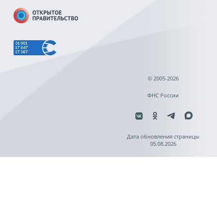
© 2005-2026
ФНС России
Дата обновления страницы
05.08.2026