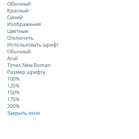
Обычный
Красный
Синий
Изображения
Цветные
Отключить
Использовать шрифт
Обычный
Arial
Times New Roman
Размер шрифта
100%
125%
150%
175%
200%
Закрыть окно