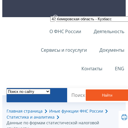
О ФНС России
Деятельность
Сервисы и госуслуги
Документы
Контакты
ENG
Найти
Главная страница
Иные функции ФНС России
Статистика и аналитика
Данные по формам статистической налоговой