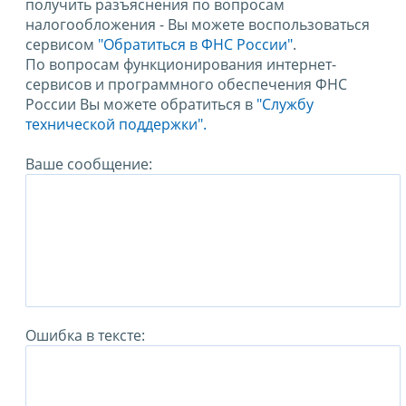
получить разъяснения по вопросам
налогообложения - Вы можете воспользоваться
сервисом
"Обратиться в ФНС России"
.
По вопросам функционирования интернет-
сервисов и программного обеспечения ФНС
России Вы можете обратиться в
"Службу
технической поддержки".
Ваше сообщение:
Ошибка в тексте: