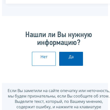
Нашли ли Вы нужную
информацию?
Нет
Да
Если Вы заметили на сайте опечатку или неточность,
мы будем признательны, если Вы сообщите об этом.
Выделите текст, который, по Вашему мнению,
содержит ошибку, и нажмите на клавиатуре