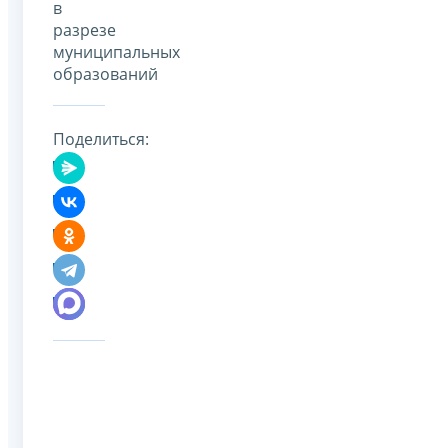
в
разрезе
муниципальных
образований
Поделиться: