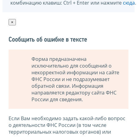
комбинацию клавиш: Ctrl + Enter или нажмите
сюда
.
×
Сообщить об ошибке в тексте
Форма предназначена
исключительно для сообщений о
некорректной информации на сайте
ФНС России и не подразумевает
обратной связи. Информация
направляется редактору сайта ФНС
России для сведения.
Если Вам необходимо задать какой-либо вопрос
о деятельности ФНС России (в том числе
территориальных налоговых органов) или