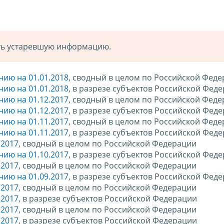
ать устаревшую информацию.
нию на 01.01.2018
, сводный в целом по Российской Фед
нию на 01.01.2018
, в разрезе субъектов Российской Фед
нию на 01.12.2017
, сводный в целом по Российской Фед
нию на 01.12.2017
, в разрезе субъектов Российской Фед
нию на 01.11.2017
, сводный в целом по Российской Фед
нию на 01.11.2017
, в разрезе субъектов Российской Фед
.2017
, сводный в целом по Российской Федерации
нию на 01.10.2017
, в разрезе субъектов Российской Фед
.2017
, сводный в целом по Российской Федерации
нию на 01.09.2017
, в разрезе субъектов Российской Фед
.2017
, сводный в целом по Российской Федерации
.2017
, в разрезе субъектов Российской Федерации
.2017
, сводный в целом по Российской Федерации
.2017
, в разрезе субъектов Российской Федерации