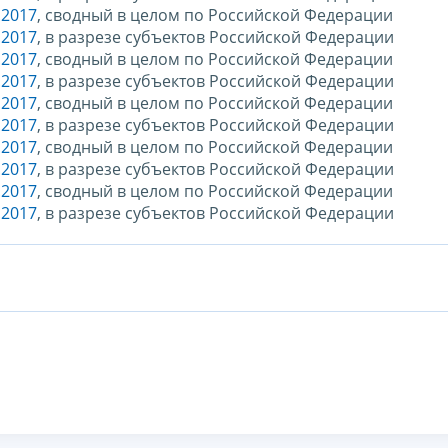
.2017
, сводный в целом по Российской Федерации
.2017
, в разрезе субъектов Российской Федерации
.2017
, сводный в целом по Российской Федерации
.2017
, в разрезе субъектов Российской Федерации
.2017
, сводный в целом по Российской Федерации
.2017
, в разрезе субъектов Российской Федерации
.2017
, сводный в целом по Российской Федерации
.2017
, в разрезе субъектов Российской Федерации
.2017
, сводный в целом по Российской Федерации
.2017
, в разрезе субъектов Российской Федерации