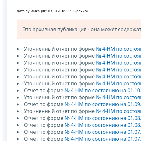
Дата публикации: 03.10.2018 11:11 (архив)
Это архивная публикация - она может содерж
Уточненный отчет по форме
№ 4-НМ по состоя
Уточненный отчет по форме
№ 4-НМ по состоя
Уточненный отчет по форме
№ 4-НМ по состоя
Уточненный отчет по форме
№ 4-НМ по состоя
Уточненный отчет по форме
№ 4-НМ по состоя
Уточненный отчет по форме
№ 4-НМ по состоя
Отчет по форме
№ 4-НМ по состоянию на 01.10
Уточненный отчет по форме
№ 4-НМ по состоя
Отчет по форме
№ 4-НМ по состоянию на 01.09
Уточненный отчет по форме
№ 4-НМ по состоя
Отчет по форме
№ 4-НМ по состоянию на 01.08
Отчет по форме
№ 4-НМ по состоянию на 01.08
Отчет по форме
№ 4-НМ по состоянию на 01.07
Отчет по форме
№ 4-НМ по состоянию на 01.07