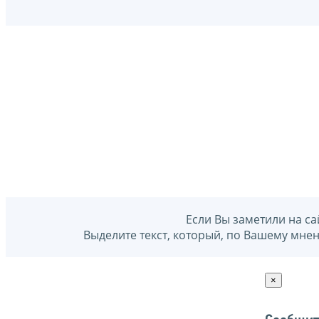
Если Вы заметили на са
Выделите текст, который, по Вашему мне
×