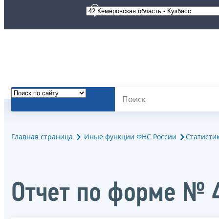
Главная страница
Иные функции ФНС России
Статисти
Отчет по форме № 