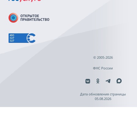
© 2005-2026
ФНС России
Дата обновления страницы
05.08.2026