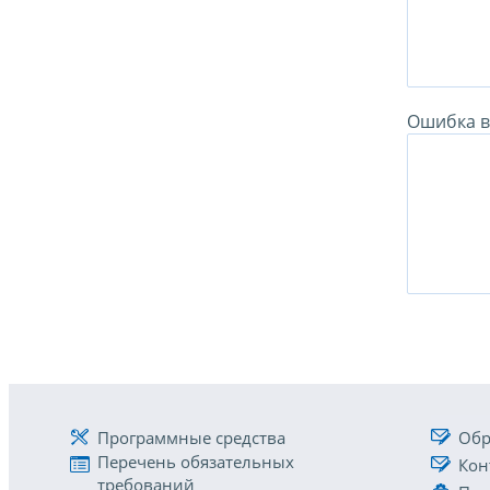
Ошибка в 
Программные средства
Обр
Перечень обязательных
Кон
требований