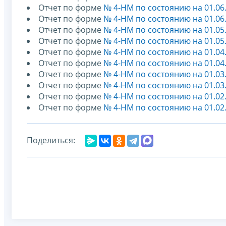
Отчет по форме
№ 4-НМ по состоянию на 01.06
Отчет по форме
№ 4-НМ по состоянию на 01.06
Отчет по форме
№ 4-НМ по состоянию на 01.05
Отчет по форме
№ 4-НМ по состоянию на 01.05
Отчет по форме
№ 4-НМ по состоянию на 01.04
Отчет по форме
№ 4-НМ по состоянию на 01.04
Отчет по форме
№ 4-НМ по состоянию на 01.03
Отчет по форме
№ 4-НМ по состоянию на 01.03
Отчет по форме
№ 4-НМ по состоянию на 01.02
Отчет по форме
№ 4-НМ по состоянию на 01.02
Поделиться: