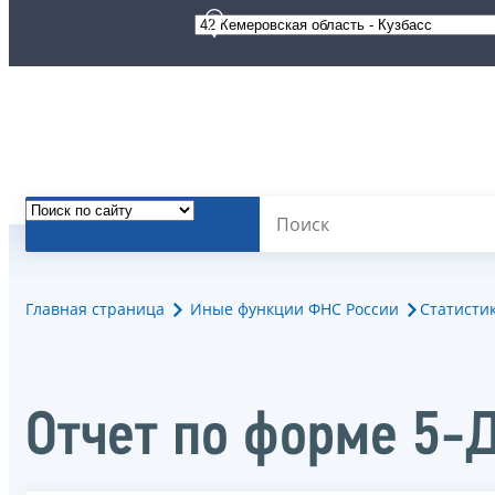
Главная страница
Иные функции ФНС России
Статисти
Отчет по форме 5-