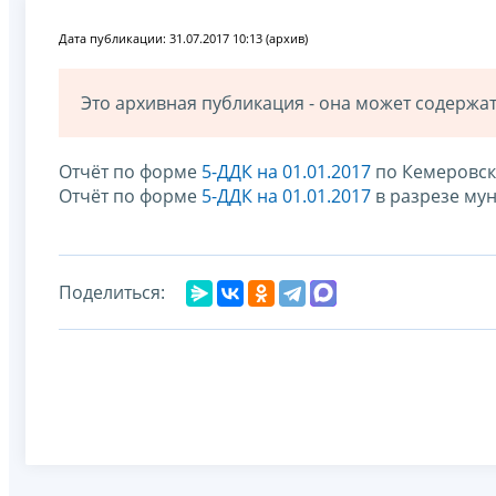
Дата публикации: 31.07.2017 10:13 (архив)
Это архивная публикация - она может содерж
Отчёт по форме
5-ДДК на 01.01.2017
по Кемеровск
Отчёт по форме
5-ДДК на 01.01.2017
в разрезе му
Поделиться: