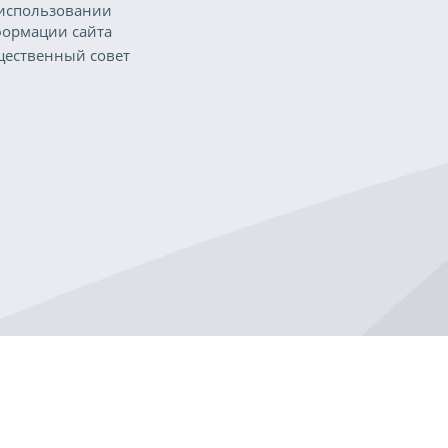
использовании
ормации сайта
ественный совет