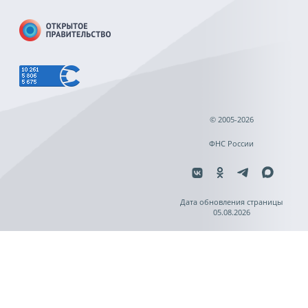
© 2005-2026
ФНС России
Дата обновления страницы
05.08.2026