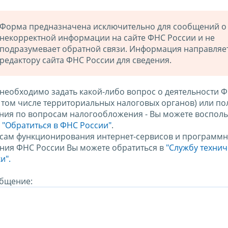
Форма предназначена исключительно для сообщений о
некорректной информации на сайте ФНС России и не
подразумевает обратной связи. Информация направляе
редактору сайта ФНС России для сведения.
 необходимо задать какой-либо вопрос о деятельности 
в том числе территориальных налоговых органов) или по
ния по вопросам налогообложения - Вы можете восполь
м
"Обратиться в ФНС России"
.
сам функционирования интернет-сервисов и программн
ния ФНС России Вы можете обратиться в
"Службу техни
и".
бщение: