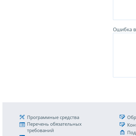
Ошибка в 
Программные средства
Обр
Перечень обязательных
Кон
требований
Под