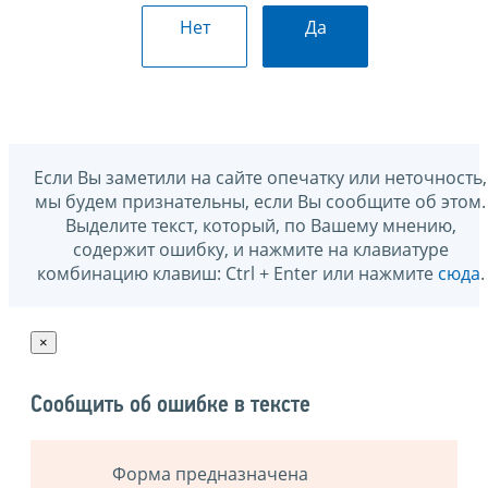
Нет
Да
Если Вы заметили на сайте опечатку или неточность,
мы будем признательны, если Вы сообщите об этом.
Выделите текст, который, по Вашему мнению,
содержит ошибку, и нажмите на клавиатуре
комбинацию клавиш: Ctrl + Enter или нажмите
сюда
.
×
Сообщить об ошибке в тексте
Форма предназначена