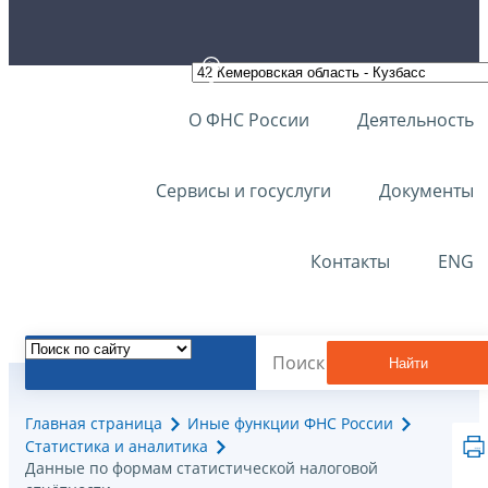
О ФНС России
Деятельность
Сервисы и госуслуги
Документы
Контакты
ENG
Найти
Главная страница
Иные функции ФНС России
Статистика и аналитика
Данные по формам статистической налоговой