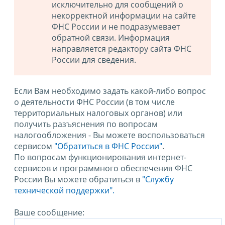
исключительно для сообщений о
некорректной информации на сайте
ФНС России и не подразумевает
обратной связи. Информация
направляется редактору сайта ФНС
России для сведения.
Если Вам необходимо задать какой-либо вопрос
о деятельности ФНС России (в том числе
территориальных налоговых органов) или
получить разъяснения по вопросам
налогообложения - Вы можете воспользоваться
сервисом
"Обратиться в ФНС России"
.
По вопросам функционирования интернет-
сервисов и программного обеспечения ФНС
России Вы можете обратиться в
"Службу
технической поддержки".
Ваше сообщение: