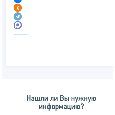
Нашли ли Вы нужную
информацию?