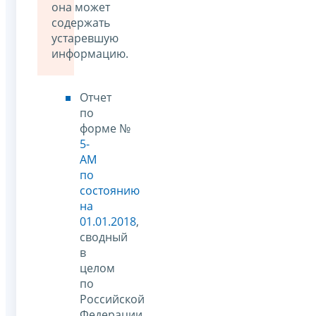
она может
содержать
устаревшую
информацию.
Отчет
по
форме №
5-
АМ
по
состоянию
на
01.01.2018
,
сводный
в
целом
по
Российской
Федерации