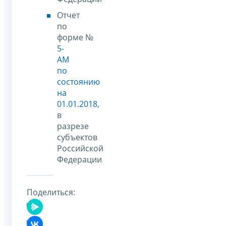
Отчет
по
форме №
5-
АМ
по
состоянию
на
01.01.2018
,
в
разрезе
субъектов
Российской
Федерации
Поделиться: