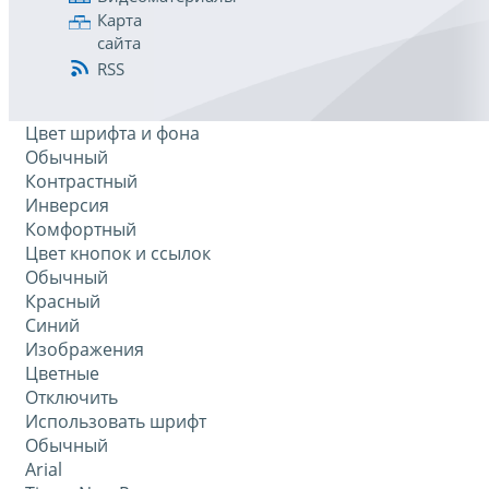
Карта
сайта
RSS
Цвет шрифта и фона
Обычный
Контрастный
Инверсия
Комфортный
Цвет кнопок и ссылок
Обычный
Красный
Синий
Изображения
Цветные
Отключить
Использовать шрифт
Обычный
Arial