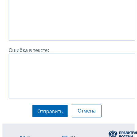
Ошибка в тексте:
Отмена
Отправить