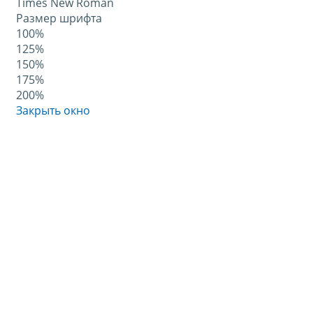
Times New Roman
Размер шрифта
100%
125%
150%
175%
200%
Закрыть окно