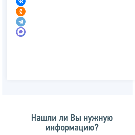
Нашли ли Вы нужную
информацию?