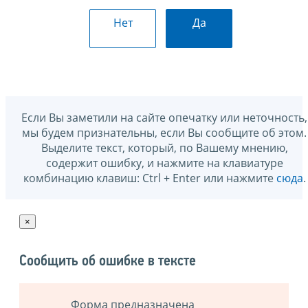
Нет
Да
Если Вы заметили на сайте опечатку или неточность,
мы будем признательны, если Вы сообщите об этом.
Выделите текст, который, по Вашему мнению,
содержит ошибку, и нажмите на клавиатуре
комбинацию клавиш: Ctrl + Enter или нажмите
сюда
.
×
Сообщить об ошибке в тексте
Форма предназначена