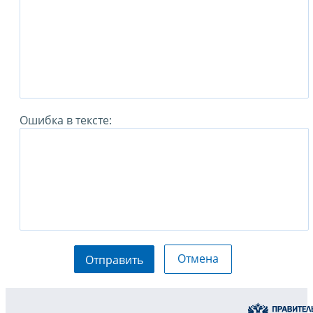
Ошибка в тексте:
Отмена
Отправить