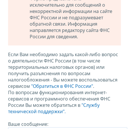
исключительно для сообщений о
некорректной информации на сайте
ФНС России и не подразумевает
обратной связи. Информация
направляется редактору сайта ФНС
России для сведения.
Если Вам необходимо задать какой-либо вопрос
о деятельности ФНС России (в том числе
территориальных налоговых органов) или
получить разъяснения по вопросам
налогообложения - Вы можете воспользоваться
сервисом
"Обратиться в ФНС России"
.
По вопросам функционирования интернет-
сервисов и программного обеспечения ФНС
России Вы можете обратиться в
"Службу
технической поддержки".
Ваше сообщение: