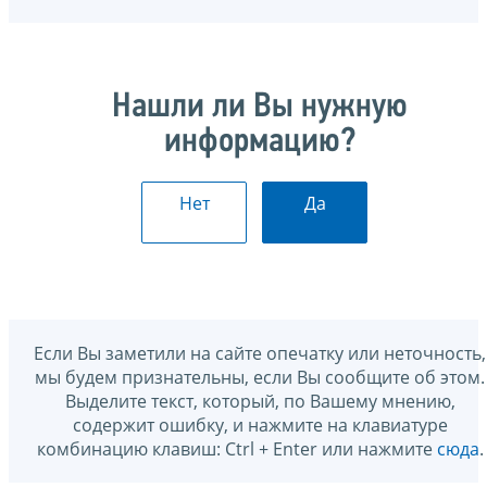
Нашли ли Вы нужную
информацию?
Нет
Да
Если Вы заметили на сайте опечатку или неточность,
мы будем признательны, если Вы сообщите об этом.
Выделите текст, который, по Вашему мнению,
содержит ошибку, и нажмите на клавиатуре
комбинацию клавиш: Ctrl + Enter или нажмите
сюда
.