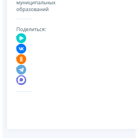
муниципальных
образований
Поделиться: