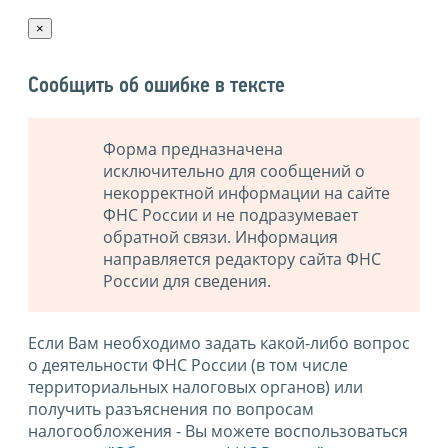
×
Сообщить об ошибке в тексте
Форма предназначена
исключительно для сообщений о
некорректной информации на сайте
ФНС России и не подразумевает
обратной связи. Информация
направляется редактору сайта ФНС
России для сведения.
Если Вам необходимо задать какой-либо вопрос
о деятельности ФНС России (в том числе
территориальных налоговых органов) или
получить разъяснения по вопросам
налогообложения - Вы можете воспользоваться