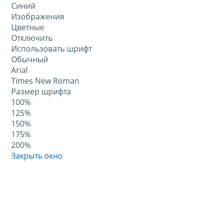
Синий
Изображения
Цветные
Отключить
Использовать шрифт
Обычный
Arial
Times New Roman
Размер шрифта
100%
125%
150%
175%
200%
Закрыть окно