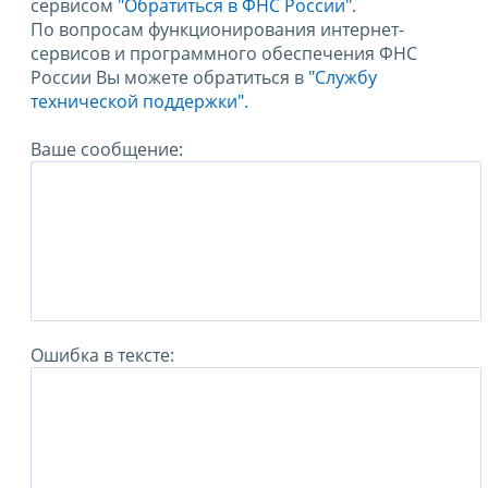
сервисом
"Обратиться в ФНС России"
.
По вопросам функционирования интернет-
сервисов и программного обеспечения ФНС
России Вы можете обратиться в
"Службу
технической поддержки".
Ваше сообщение:
Ошибка в тексте: