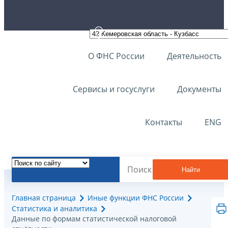
О ФНС России
Деятельность
Сервисы и госуслуги
Документы
Контакты
ENG
Найти
Главная страница
Иные функции ФНС России
Статистика и аналитика
Данные по формам статистической налоговой