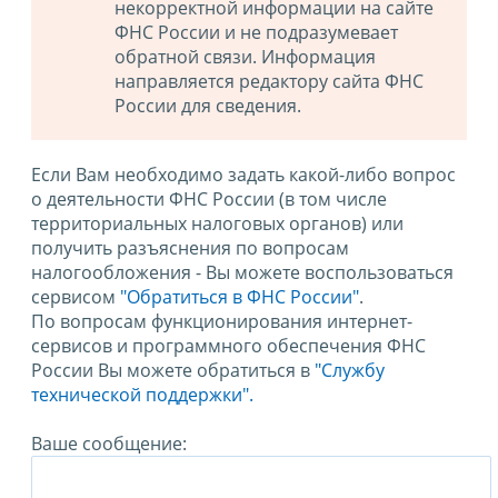
некорректной информации на сайте
ФНС России и не подразумевает
обратной связи. Информация
направляется редактору сайта ФНС
России для сведения.
Если Вам необходимо задать какой-либо вопрос
о деятельности ФНС России (в том числе
территориальных налоговых органов) или
получить разъяснения по вопросам
налогообложения - Вы можете воспользоваться
сервисом
"Обратиться в ФНС России"
.
По вопросам функционирования интернет-
сервисов и программного обеспечения ФНС
России Вы можете обратиться в
"Службу
технической поддержки".
Ваше сообщение: