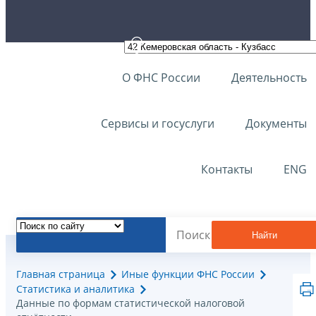
О ФНС России
Деятельность
Сервисы и госуслуги
Документы
Контакты
ENG
Найти
Главная страница
Иные функции ФНС России
Статистика и аналитика
Данные по формам статистической налоговой