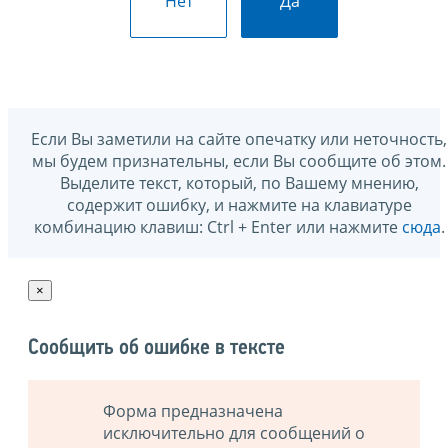
Нет
Да
Если Вы заметили на сайте опечатку или неточность,
мы будем признательны, если Вы сообщите об этом.
Выделите текст, который, по Вашему мнению,
содержит ошибку, и нажмите на клавиатуре
комбинацию клавиш: Ctrl + Enter или нажмите
сюда
.
×
Сообщить об ошибке в тексте
Форма предназначена
исключительно для сообщений о