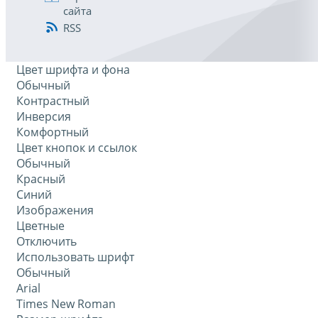
сайта
RSS
Цвет шрифта и фона
Обычный
Контрастный
Инверсия
Комфортный
Цвет кнопок и ссылок
Обычный
Красный
Синий
Изображения
Цветные
Отключить
Использовать шрифт
Обычный
Arial
Times New Roman