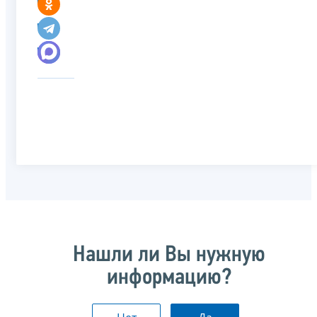
Нашли ли Вы нужную
информацию?