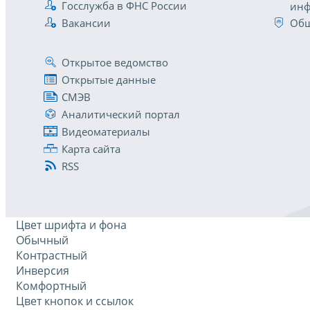
Госслужба в ФНС России
инф
Вакансии
Общ
Открытое ведомство
Открытые данные
СМЭВ
Аналитический портал
Видеоматериалы
Карта сайта
RSS
Цвет шрифта и фона
Обычный
Контрастный
Инверсия
Комфортный
Цвет кнопок и ссылок