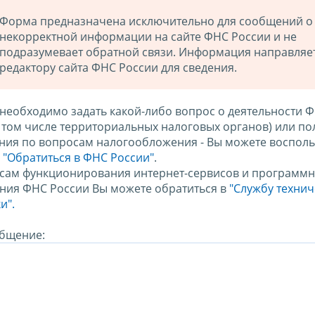
Форма предназначена исключительно для сообщений о
некорректной информации на сайте ФНС России и не
подразумевает обратной связи. Информация направляе
редактору сайта ФНС России для сведения.
 необходимо задать какой-либо вопрос о деятельности 
в том числе территориальных налоговых органов) или по
ния по вопросам налогообложения - Вы можете восполь
м
"Обратиться в ФНС России"
.
сам функционирования интернет-сервисов и программн
ния ФНС России Вы можете обратиться в
"Службу техни
и".
бщение: