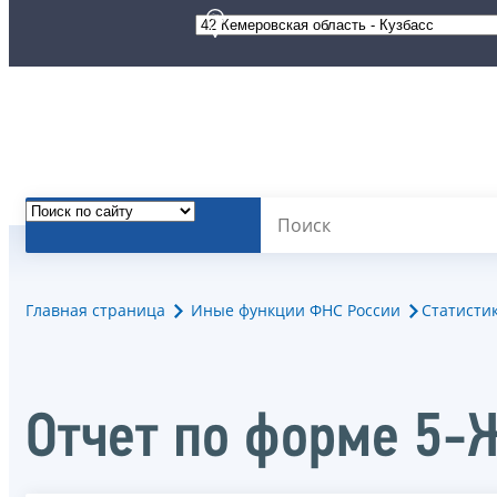
Главная страница
Иные функции ФНС России
Статисти
Отчет по форме 5-