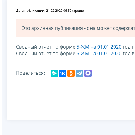
Дата публикации: 21.02.2020 06:59 (архив)
Это архивная публикация - она может содерж
Сводный отчет по форме
5-ЖМ на 01.01.2020
год п
Сводный отчет по форме
5-ЖМ на 01.01.2020
год 
Поделиться: