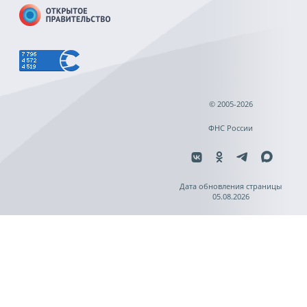
© 2005-2026
ФНС России
Дата обновления страницы
05.08.2026