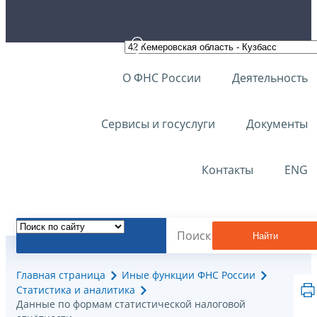
О ФНС России
Деятельность
Сервисы и госуслуги
Документы
Контакты
ENG
Найти
Главная страница
Иные функции ФНС России
Статистика и аналитика
Данные по формам статистической налоговой