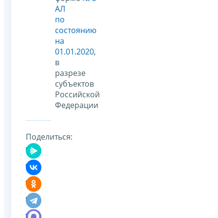
АЛ
по
состоянию
на
01.01.2020
,
в
разрезе
субъектов
Российской
Федерации
Поделиться: