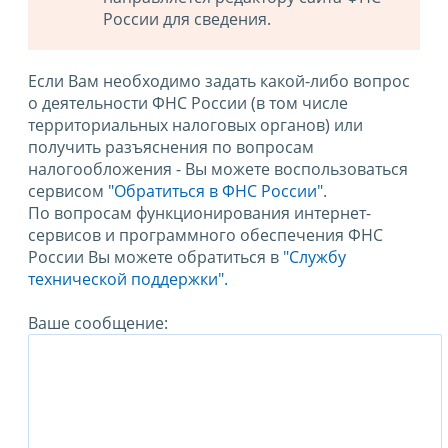
России для сведения.
Если Вам необходимо задать какой-либо вопрос
о деятельности ФНС России (в том числе
территориальных налоговых органов) или
получить разъяснения по вопросам
налогообложения - Вы можете воспользоваться
сервисом
"Обратиться в ФНС России"
.
По вопросам функционирования интернет-
сервисов и программного обеспечения ФНС
России Вы можете обратиться в
"Службу
технической поддержки".
Ваше сообщение: