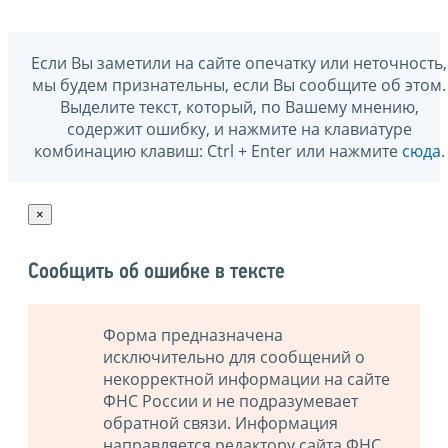
Если Вы заметили на сайте опечатку или неточность,
мы будем признательны, если Вы сообщите об этом.
Выделите текст, который, по Вашему мнению,
содержит ошибку, и нажмите на клавиатуре
комбинацию клавиш: Ctrl + Enter или нажмите
сюда
.
×
Сообщить об ошибке в тексте
Форма предназначена
исключительно для сообщений о
некорректной информации на сайте
ФНС России и не подразумевает
обратной связи. Информация
направляется редактору сайта ФНС