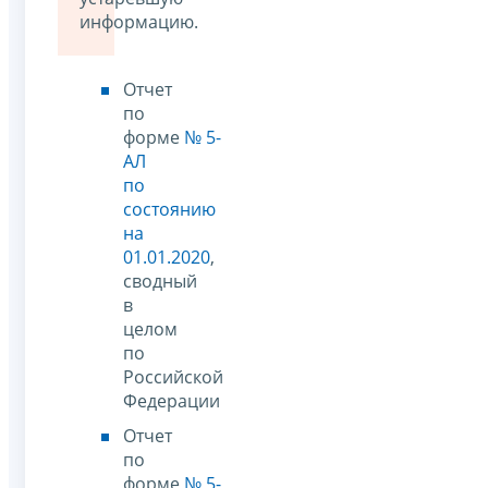
информацию.
Отчет
по
форме
№ 5-
АЛ
по
состоянию
на
01.01.2020
,
сводный
в
целом
по
Российской
Федерации
Отчет
по
форме
№ 5-