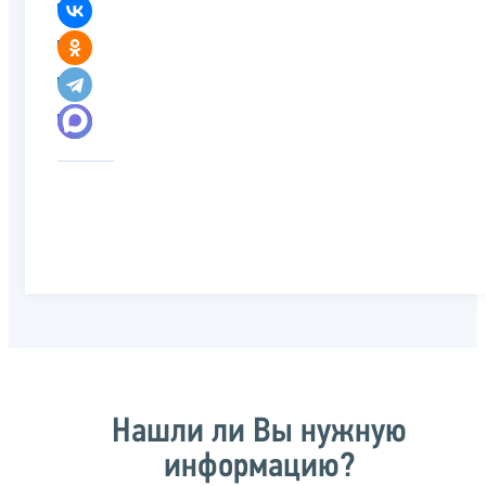
Нашли ли Вы нужную
информацию?