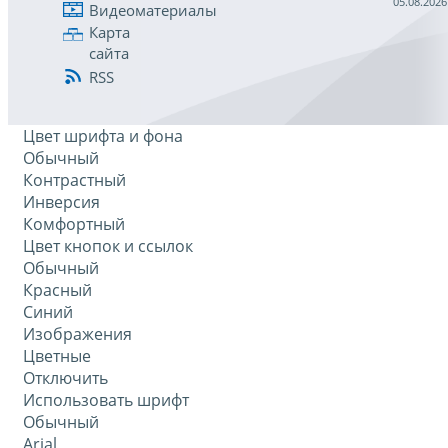
05.08.2026
Видеоматериалы
Карта
сайта
RSS
Цвет шрифта и фона
Обычный
Контрастный
Инверсия
Комфортный
Цвет кнопок и ссылок
Обычный
Красный
Синий
Изображения
Цветные
Отключить
Использовать шрифт
Обычный
Arial