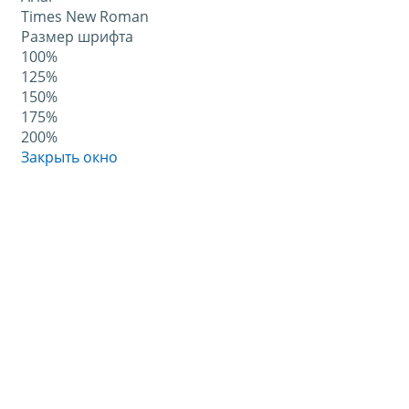
Times New Roman
Размер шрифта
100%
125%
150%
175%
200%
Закрыть окно