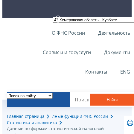
О ФНС России
Деятельность
Сервисы и госуслуги
Документы
Контакты
ENG
Найти
Главная страница
Иные функции ФНС России
Статистика и аналитика
Данные по формам статистической налоговой