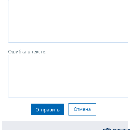
Ошибка в тексте:
Отмена
Отправить