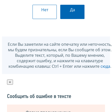
Нет
Да
Если Вы заметили на сайте опечатку или неточность,
мы будем признательны, если Вы сообщите об этом.
Выделите текст, который, по Вашему мнению,
содержит ошибку, и нажмите на клавиатуре
комбинацию клавиш: Ctrl + Enter или нажмите
сюда
.
×
Сообщить об ошибке в тексте