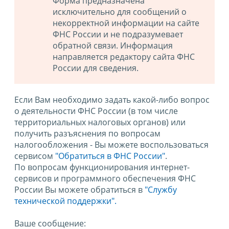
Форма предназначена
исключительно для сообщений о
некорректной информации на сайте
ФНС России и не подразумевает
обратной связи. Информация
направляется редактору сайта ФНС
России для сведения.
Если Вам необходимо задать какой-либо вопрос
о деятельности ФНС России (в том числе
территориальных налоговых органов) или
получить разъяснения по вопросам
налогообложения - Вы можете воспользоваться
сервисом
"Обратиться в ФНС России"
.
По вопросам функционирования интернет-
сервисов и программного обеспечения ФНС
России Вы можете обратиться в
"Службу
технической поддержки".
Ваше сообщение: