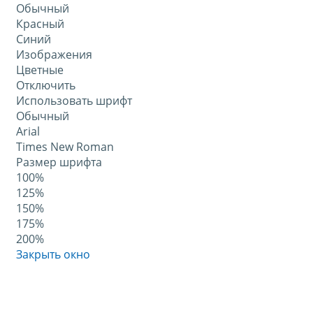
Обычный
Красный
Синий
Изображения
Цветные
Отключить
Использовать шрифт
Обычный
Arial
Times New Roman
Размер шрифта
100%
125%
150%
175%
200%
Закрыть окно