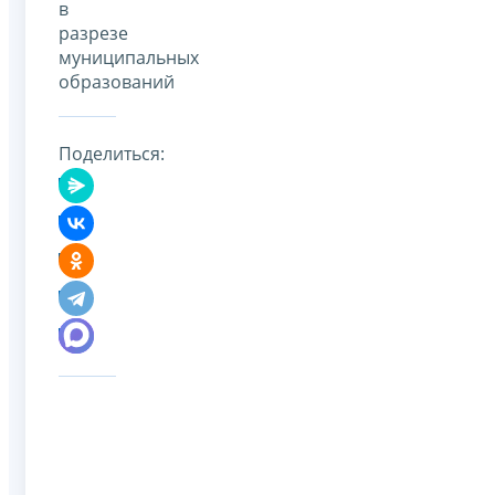
в
разрезе
муниципальных
образований
Поделиться: