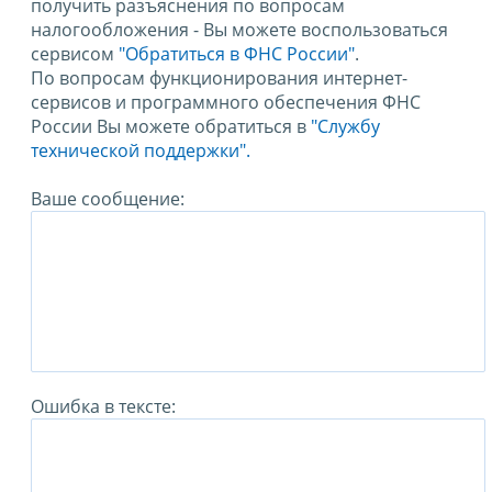
получить разъяснения по вопросам
налогообложения - Вы можете воспользоваться
сервисом
"Обратиться в ФНС России"
.
По вопросам функционирования интернет-
сервисов и программного обеспечения ФНС
России Вы можете обратиться в
"Службу
технической поддержки".
Ваше сообщение:
Ошибка в тексте: