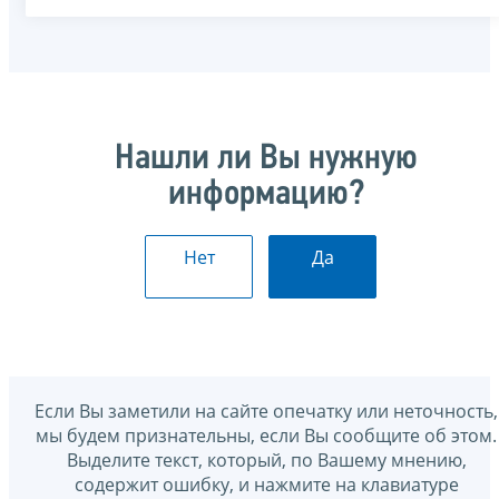
Нашли ли Вы нужную
информацию?
Нет
Да
Если Вы заметили на сайте опечатку или неточность,
мы будем признательны, если Вы сообщите об этом.
Выделите текст, который, по Вашему мнению,
содержит ошибку, и нажмите на клавиатуре