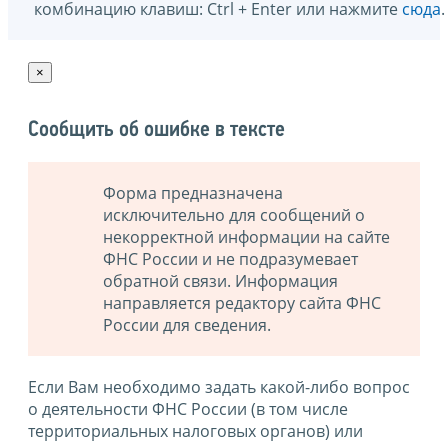
комбинацию клавиш: Ctrl + Enter или нажмите
сюда
.
×
Сообщить об ошибке в тексте
Форма предназначена
исключительно для сообщений о
некорректной информации на сайте
ФНС России и не подразумевает
обратной связи. Информация
направляется редактору сайта ФНС
России для сведения.
Если Вам необходимо задать какой-либо вопрос
о деятельности ФНС России (в том числе
территориальных налоговых органов) или