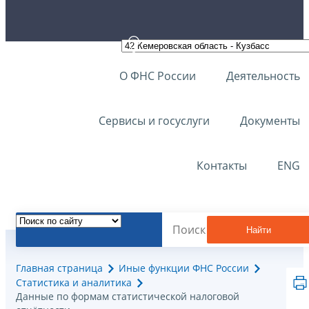
О ФНС России
Деятельность
Сервисы и госуслуги
Документы
Контакты
ENG
Найти
Главная страница
Иные функции ФНС России
Статистика и аналитика
Данные по формам статистической налоговой