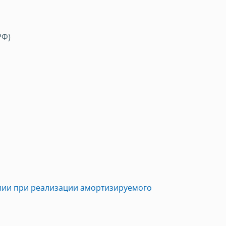
РФ)
ии при реализации амортизируемого