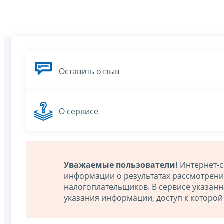
Оставить отзыв
О сервисе
Уважаемые пользователи!
Интернет-с
информации о результатах рассмотрен
налогоплательщиков. В сервисе указан
указания информации, доступ к которо