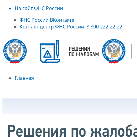
На сайт ФНС России
ФНС России ВКонтакте
Контакт-центр ФНС России: 8 800 222-22-22
Главная
Решения по жалоб