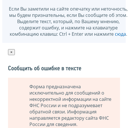
Если Вы заметили на сайте опечатку или неточность,
мы будем признательны, если Вы сообщите об этом.
Выделите текст, который, по Вашему мнению,
содержит ошибку, и нажмите на клавиатуре
комбинацию клавиш: Ctrl + Enter или нажмите
сюда
.
×
Сообщить об ошибке в тексте
Форма предназначена
исключительно для сообщений о
некорректной информации на сайте
ФНС России и не подразумевает
обратной связи. Информация
направляется редактору сайта ФНС
России для сведения.