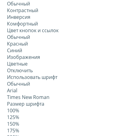
Обычный
Контрастный
Инверсия
Комфортный
Цвет кнопок и ссылок
Обычный
Красный
Синий
Изображения
Цветные
Отключить
Использовать шрифт
Обычный
Arial
Times New Roman
Размер шрифта
100%
125%
150%
175%