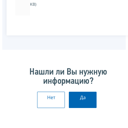
KB)
Нашли ли Вы нужную
информацию?
Нет
Да