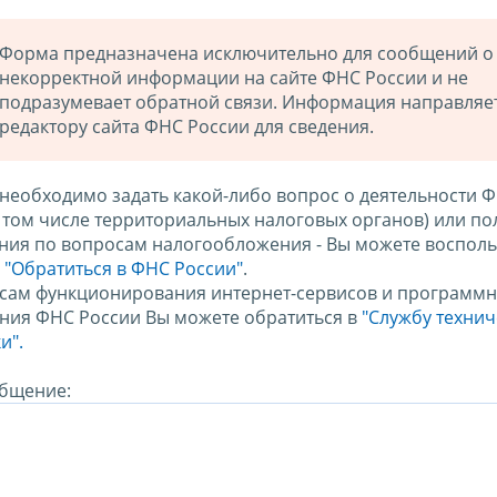
Форма предназначена исключительно для сообщений о
некорректной информации на сайте ФНС России и не
подразумевает обратной связи. Информация направляе
редактору сайта ФНС России для сведения.
 необходимо задать какой-либо вопрос о деятельности 
в том числе территориальных налоговых органов) или по
ния по вопросам налогообложения - Вы можете восполь
м
"Обратиться в ФНС России"
.
сам функционирования интернет-сервисов и программн
ния ФНС России Вы можете обратиться в
"Службу техни
и".
бщение: