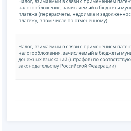
Налог, взимаемый в связи с применением патен
налогообложения, зачисляемый в бюджеты мун
платежа (перерасчеты, недоимка и задолженнос
платежу, в том числе по отмененному)
Налог, взимаемый в связи с применением патен
налогообложения, зачисляемый в бюджеты мун
денежных взысканий (штрафов) по соответству
законодательству Российской Федерации)