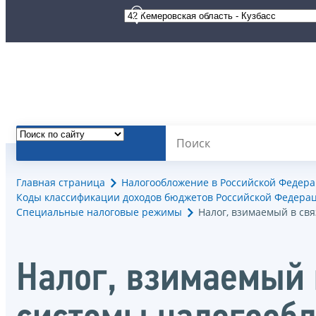
Главная страница
Налогообложение в Российской Федер
Коды классификации доходов бюджетов Российской Федерац
Специальные налоговые режимы
Налог, взимаемый в св
Налог, взимаемый 