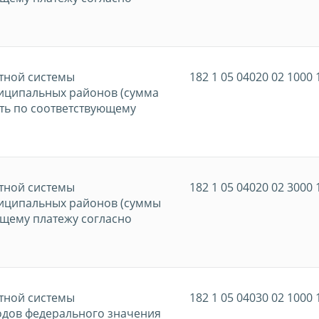
тной системы
182 1 05 04020 02 1000 
иципальных районов (сумма
ть по соответствующему
тной системы
182 1 05 04020 02 3000 
иципальных районов (суммы
ющему платежу согласно
тной системы
182 1 05 04030 02 1000 
одов федерального значения