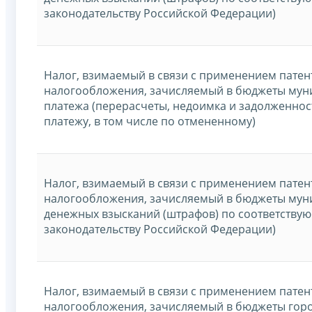
законодательству Российской Федерации)
Налог, взимаемый в связи с применением патен
налогообложения, зачисляемый в бюджеты мун
платежа (перерасчеты, недоимка и задолженнос
платежу, в том числе по отмененному)
Налог, взимаемый в связи с применением патен
налогообложения, зачисляемый в бюджеты мун
денежных взысканий (штрафов) по соответству
законодательству Российской Федерации)
Налог, взимаемый в связи с применением патен
налогообложения, зачисляемый в бюджеты гор