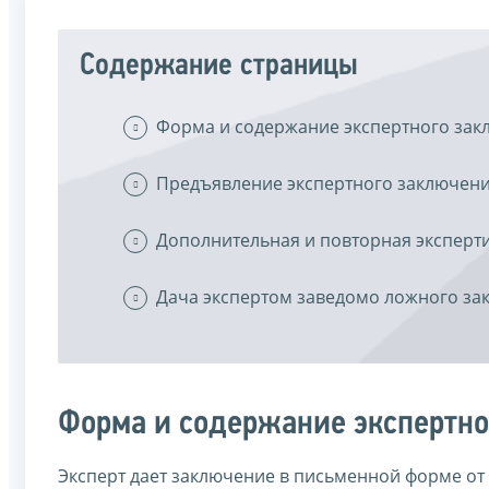
Содержание страницы
Форма и содержание экспертного за
Предъявление экспертного заключен
Дополнительная и повторная эксперт
Дача экспертом заведомо ложного за
Форма и содержание экспертно
Эксперт дает заключение в письменной форме от