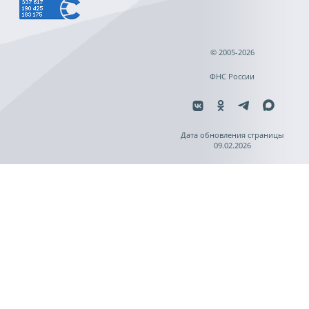
© 2005-2026
ФНС России
Дата обновления страницы
09.02.2026