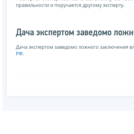
правильности и поручается другому эксперту.
Дача экспертом заведомо ложн
Дача экспертом заведомо ложного заключения в
РФ
.