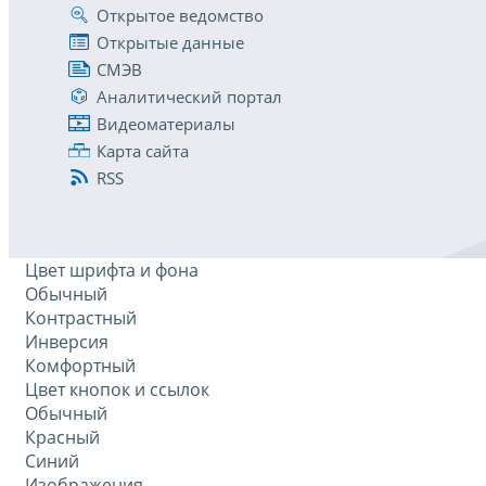
Открытое ведомство
Открытые данные
СМЭВ
Аналитический портал
Видеоматериалы
Карта сайта
RSS
Цвет шрифта и фона
Обычный
Контрастный
Инверсия
Комфортный
Цвет кнопок и ссылок
Обычный
Красный
Синий
Изображения