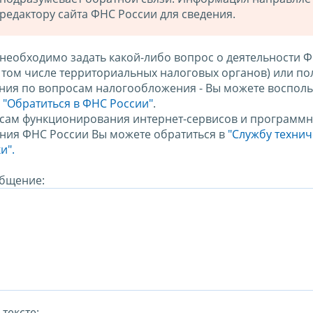
редактору сайта ФНС России для сведения.
 необходимо задать какой-либо вопрос о деятельности 
в том числе территориальных налоговых органов) или по
ния по вопросам налогообложения - Вы можете восполь
м
"Обратиться в ФНС России"
.
сам функционирования интернет-сервисов и программн
ния ФНС России Вы можете обратиться в
"Службу техни
и".
бщение:
тексте: