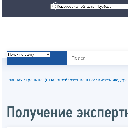
Главная страница
Налогообложение в Российской Федер
Получение эксперт