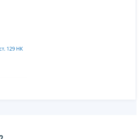
 ст. 129 НК