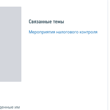
Связанные темы
Мероприятия налогового контроля
еденные им