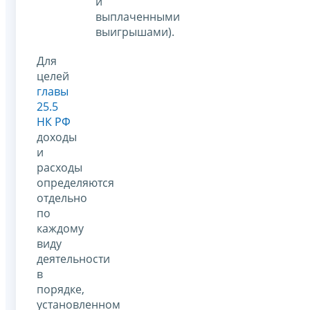
и
выплаченными
выигрышами).
Для
целей
главы
25.5
НК РФ
доходы
и
расходы
определяются
отдельно
по
каждому
виду
деятельности
в
порядке,
установленном