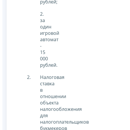
рублей;
2.
за
один
игровой
автомат
-
15
000
рублей.
Налоговая
ставка
в
отношении
объекта
налогообложения
для
налогоплательщиков
букмекеров