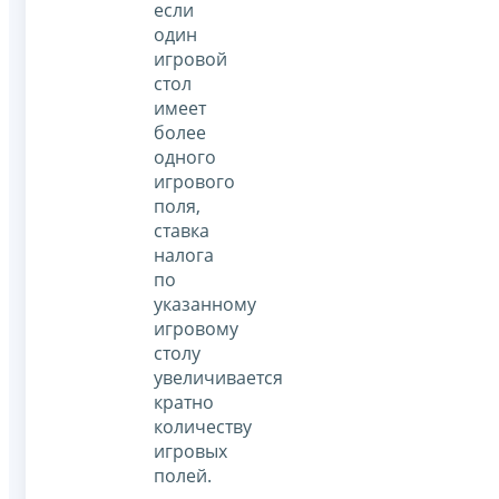
если
один
игровой
стол
имеет
более
одного
игрового
поля,
ставка
налога
по
указанному
игровому
столу
увеличивается
кратно
количеству
игровых
полей.