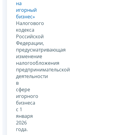
на
игорный
бизнес»
Налогового
кодекса
Российской
Федерации,
предусматривающая
изменение
налогообложения
предпринимательской
деятельности
в
сфере
игорного
бизнеса
с 1
января
2026
года.