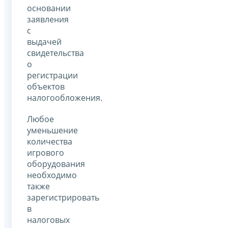
основании
заявления
с
выдачей
свидетельства
о
регистрации
объектов
налогообложения.
Любое
уменьшение
количества
игрового
оборудования
необходимо
также
зарегистрировать
в
налоговых