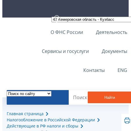
О ФНС России
Деятельность
Сервисы и госуслуги
Документы
Контакты
ENG
Найти
Главная страница
Налогообложение в Российской Федерации
Действующие в РФ налоги и сборы