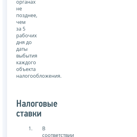
органах
не
позднее,
чем
за 5
рабочих
дня до
даты
выбытия
каждого
объекта
налогообложения.
Налоговые
ставки
В
соответствии