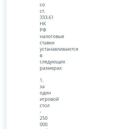
со
ст.
333.61
НК
РФ
налоговые
ставки
устанавливаются
в
следующих
размерах:
1.
за
один
игровой
стол
-
250
000