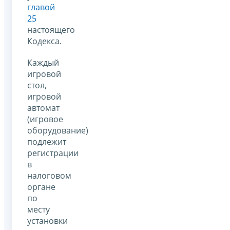
главой
25
настоящего
Кодекса.
Каждый
игровой
стол,
игровой
автомат
(игровое
оборудование)
подлежит
регистрации
в
налоговом
органе
по
месту
установки