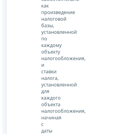
как
произведение
налоговой
базы,
установленной
по
каждому
объекту
налогообложения,
и
ставки
налога,
установленной
для
каждого
объекта
налогообложения,
начиная
с
даты