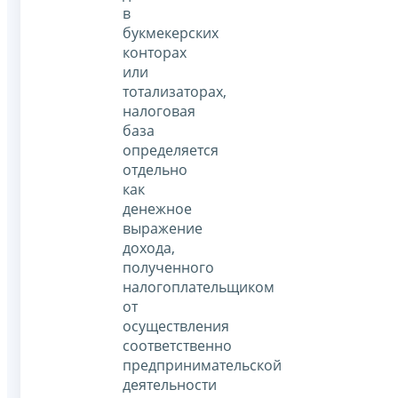
в
букмекерских
конторах
или
тотализаторах,
налоговая
база
определяется
отдельно
как
денежное
выражение
дохода,
полученного
налогоплательщиком
от
осуществления
соответственно
предпринимательской
деятельности