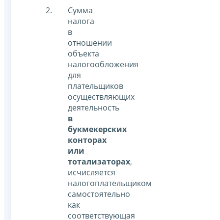
Сумма
налога
в
отношении
объекта
налогообложения
для
плательщиков
осуществляющих
деятельность
в
букмекерских
конторах
или
тотализаторах
,
исчисляется
налогоплательщиком
самостоятельно
как
соответствующая