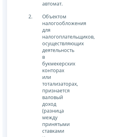
автомат.
Объектом
налогообложения
для
налогоплательщиков,
осуществляющих
деятельность
в
букмекерских
конторах
или
тотализаторах,
признается
валовый
доход
(разница
между
принятыми
ставками