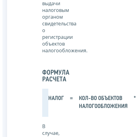
выдачи
налоговым
органом
свидетельства
о
регистрации
объектов
налогообложения.
ФОРМУЛА
РАСЧЕТА
НАЛОГ
=
КОЛ-ВО ОБЪЕКТОВ
*
НАЛОГООБЛОЖЕНИЯ
В
случае,