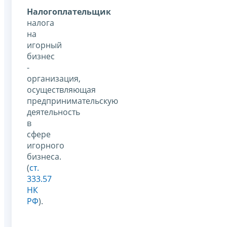
Налогоплательщик
налога
на
игорный
бизнес
-
организация,
осуществляющая
предпринимательскую
деятельность
в
сфере
игорного
бизнеса.
(
ст.
333.57
НК
РФ
).