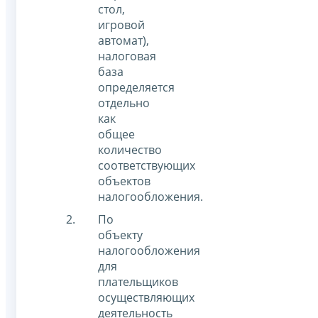
стол,
игровой
автомат),
налоговая
база
определяется
отдельно
как
общее
количество
соответствующих
объектов
налогообложения.
По
объекту
налогообложения
для
плательщиков
осуществляющих
деятельность