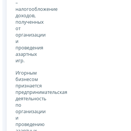
–
налогообложение
доходов,
полученных
от
организации
и
проведения
азартных
игр.
Игорным
бизнесом
признается
предпринимательская
деятельность
по
организации
и
проведению
азартных