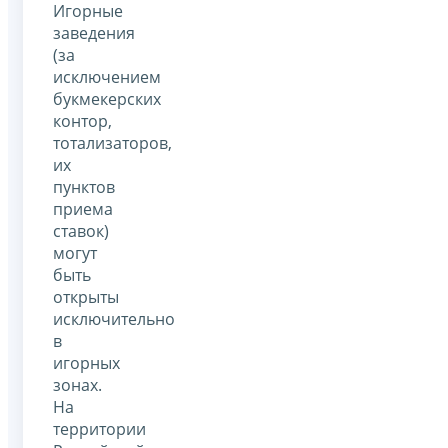
Игорные
заведения
(за
исключением
букмекерских
контор,
тотализаторов,
их
пунктов
приема
ставок)
могут
быть
открыты
исключительно
в
игорных
зонах.
На
территории