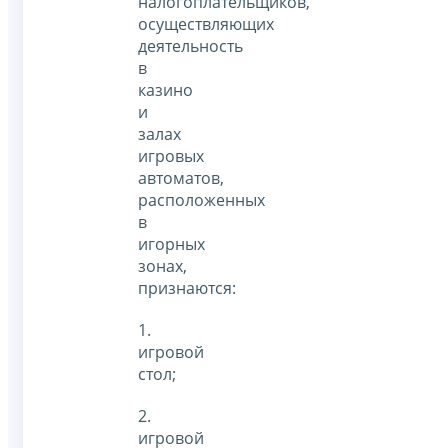
налогоплательщиков,
осуществляющих
деятельность
в
казино
и
залах
игровых
автоматов,
расположенных
в
игорных
зонах,
признаются:
1.
игровой
стол;
2.
игровой