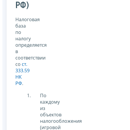
РФ)
Налоговая
база
по
налогу
определяется
в
соответствии
со
ст.
333.59
НК
РФ
.
По
каждому
из
объектов
налогообложения
(игровой