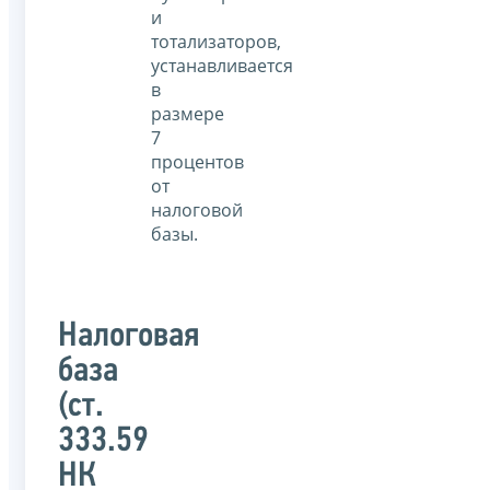
и
тотализаторов,
устанавливается
в
размере
7
процентов
от
налоговой
базы.
Налоговая
база
(ст.
333.59
НК