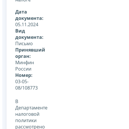
Дата
документа:
05.11.2024
Вид
документа:
Письмо
Принявший
орган:
Минфин
России
Номер:
03-05-
08/108773
В
Департаменте
налоговой
политики
рассмотрено