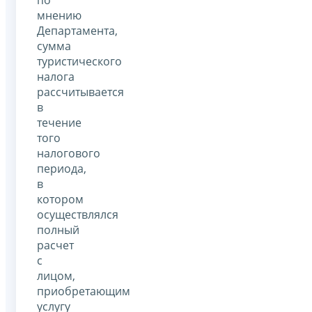
по
мнению
Департамента,
сумма
туристического
налога
рассчитывается
в
течение
того
налогового
периода,
в
котором
осуществлялся
полный
расчет
с
лицом,
приобретающим
услугу