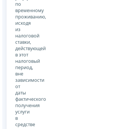
по
временному
проживанию,
исходя
из
налоговой
ставки,
действующей
в этот
налоговый
период,
вне
зависимости
от
даты
фактического
получения
услуги
в
средстве