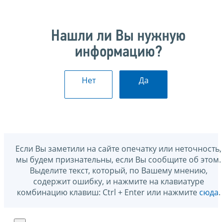
Нашли ли Вы нужную
информацию?
Нет
Да
Если Вы заметили на сайте опечатку или неточность,
мы будем признательны, если Вы сообщите об этом.
Выделите текст, который, по Вашему мнению,
содержит ошибку, и нажмите на клавиатуре
комбинацию клавиш: Ctrl + Enter или нажмите
сюда
.