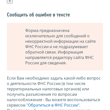
×
Сообщить об ошибке в тексте
Форма предназначена
исключительно для сообщений о
некорректной информации на сайте
ФНС России и не подразумевает
обратной связи. Информация
направляется редактору сайта ФНС
России для сведения.
Если Вам необходимо задать какой-либо вопрос
о деятельности ФНС России (в том числе
территориальных налоговых органов) или
получить разъяснения по вопросам
налогообложения - Вы можете воспользоваться
сервисом
"Обратиться в ФНС России"
.