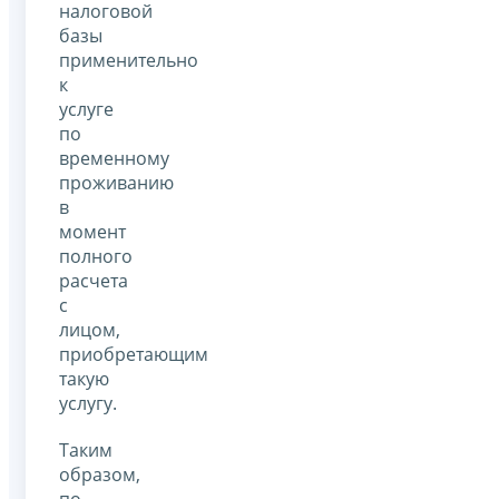
налоговой
базы
применительно
к
услуге
по
временному
проживанию
в
момент
полного
расчета
с
лицом,
приобретающим
такую
услугу.
Таким
образом,