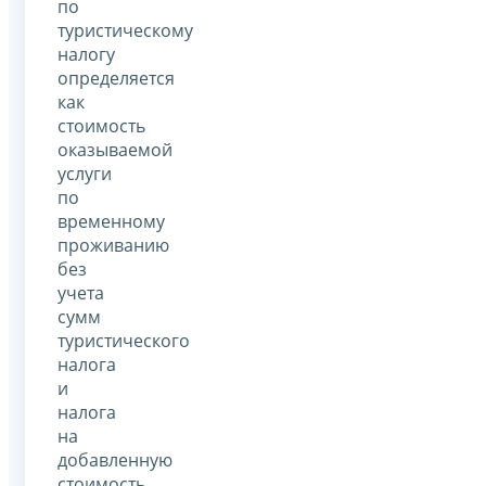
по
туристическому
налогу
определяется
как
стоимость
оказываемой
услуги
по
временному
проживанию
без
учета
сумм
туристического
налога
и
налога
на
добавленную
стоимость.