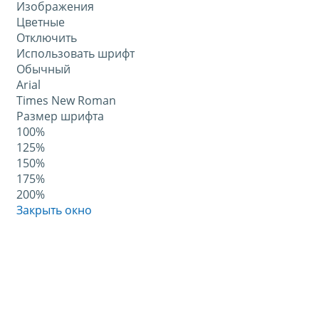
Изображения
Цветные
Отключить
Использовать шрифт
Обычный
Arial
Times New Roman
Размер шрифта
100%
125%
150%
175%
200%
Закрыть окно