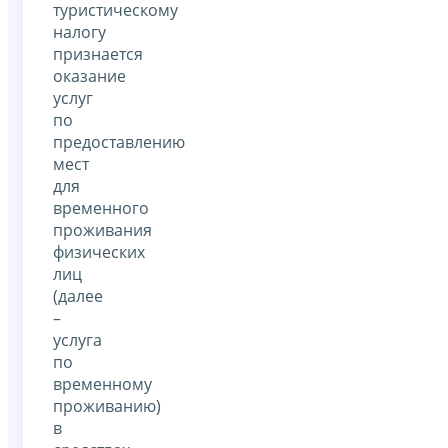
туристическому
налогу
признается
оказание
услуг
по
предоставлению
мест
для
временного
проживания
физических
лиц
(далее
–
услуга
по
временному
проживанию)
в