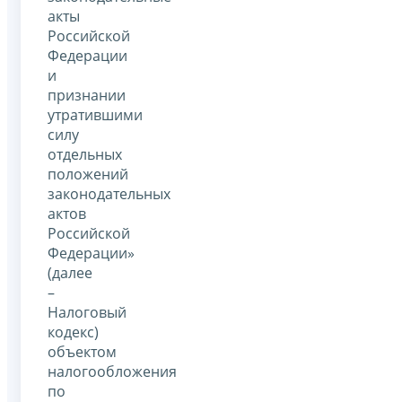
акты
Российской
Федерации
и
признании
утратившими
силу
отдельных
положений
законодательных
актов
Российской
Федерации»
(далее
–
Налоговый
кодекс)
объектом
налогообложения
по