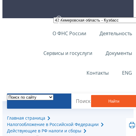
О ФНС России
Деятельность
Сервисы и госуслуги
Документы
Контакты
ENG
Найти
Главная страница
Налогообложение в Российской Федерации
Действующие в РФ налоги и сборы