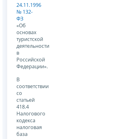
24.11.1996
№ 132-
ФЗ
«Об
основах
туристской
деятельности
в
Российской
Федерации».
В
соответствии
со
статьей
418.4
Налогового
кодекса
налоговая
база