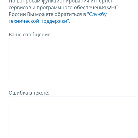
По вопросам функционирования интернет-
сервисов и программного обеспечения ФНС
России Вы можете обратиться в
"Службу
технической поддержки".
Ваше сообщение:
Ошибка в тексте: