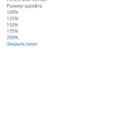
Размер шрифта
100%
125%
150%
175%
200%
Закрыть окно