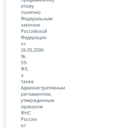
этому
понятию
Федеральным
законом
Российской
Федерации
от
26.05.2006
№
59-
ФЗ,
а
также
Административным
регламентом,
утвержденным
приказом
ФНС
России
от