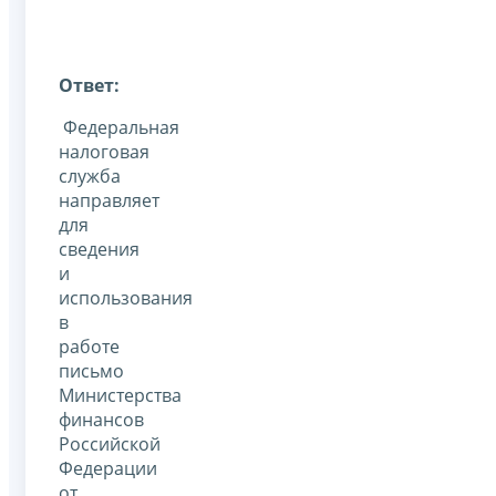
Ответ:
Федеральная
налоговая
служба
направляет
для
сведения
и
использования
в
работе
письмо
Министерства
финансов
Российской
Федерации
от