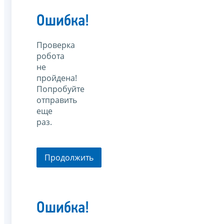
Ошибка!
Проверка
робота
не
пройдена!
Попробуйте
отправить
еще
раз.
Продолжить
Ошибка!