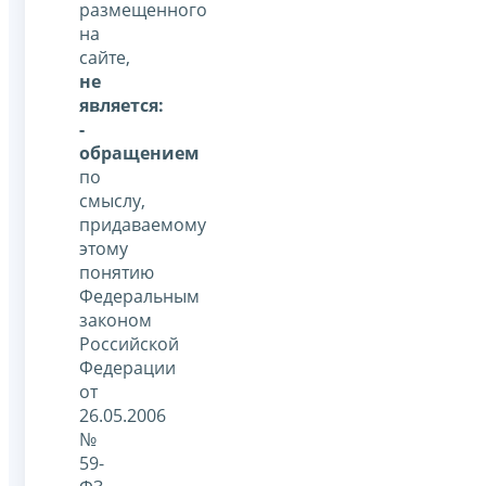
размещенного
на
сайте,
не
является:
-
обращением
по
смыслу,
придаваемому
этому
понятию
Федеральным
законом
Российской
Федерации
от
26.05.2006
№
59-