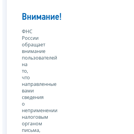
Внимание!
ФНС
России
обращает
внимание
пользователей
на
то,
что
направленные
вами
сведения
о
неприменении
налоговым
органом
письма,