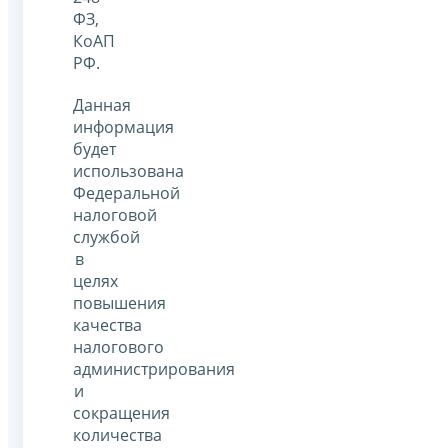
ФЗ,
КоАП
РФ.
Данная
информация
будет
использована
Федеральной
налоговой
службой
в
целях
повышения
качества
налогового
администрирования
и
сокращения
количества