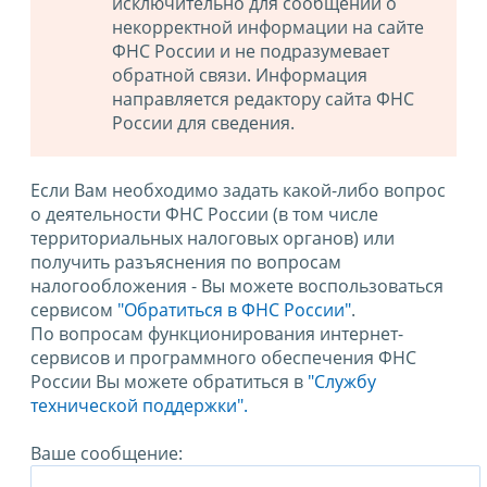
исключительно для сообщений о
некорректной информации на сайте
ФНС России и не подразумевает
обратной связи. Информация
направляется редактору сайта ФНС
России для сведения.
Если Вам необходимо задать какой-либо вопрос
о деятельности ФНС России (в том числе
территориальных налоговых органов) или
получить разъяснения по вопросам
налогообложения - Вы можете воспользоваться
сервисом
"Обратиться в ФНС России"
.
По вопросам функционирования интернет-
сервисов и программного обеспечения ФНС
России Вы можете обратиться в
"Службу
технической поддержки".
Ваше сообщение: