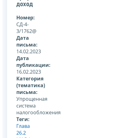
доход
Номер:
СД-4-
3/1762@
Дата
письма:
14.02.2023
Дата
публикации:
16.02.2023
Категория
(тематика)
письма:
Упрощенная
система
налогообложения
Теги:
Глава
26.2