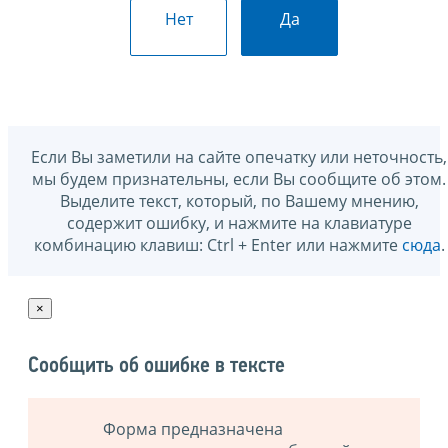
Нет
Да
Если Вы заметили на сайте опечатку или неточность,
мы будем признательны, если Вы сообщите об этом.
Выделите текст, который, по Вашему мнению,
содержит ошибку, и нажмите на клавиатуре
комбинацию клавиш: Ctrl + Enter или нажмите
сюда
.
×
Сообщить об ошибке в тексте
Форма предназначена