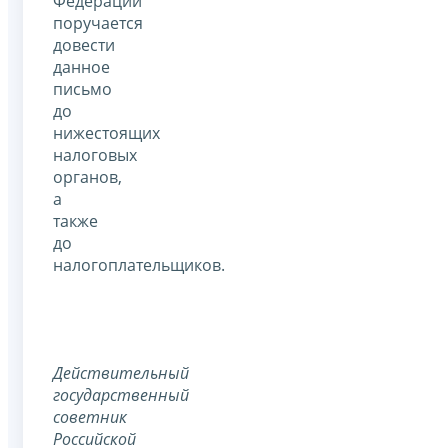
Федерации
поручается
довести
данное
письмо
до
нижестоящих
налоговых
органов,
а
также
до
налогоплательщиков.
Действительный
государственный
советник
Российской