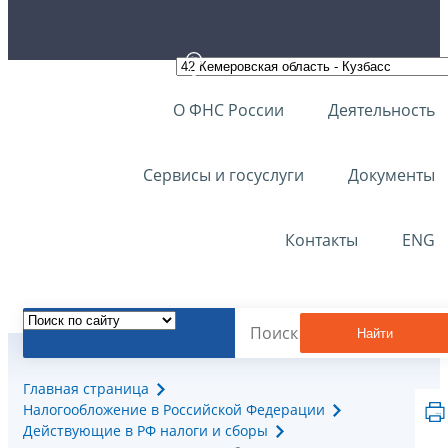
О ФНС России
Деятельность
Сервисы и госуслуги
Документы
Контакты
ENG
Найти
Главная страница
Налогообложение в Российской Федерации
Действующие в РФ налоги и сборы