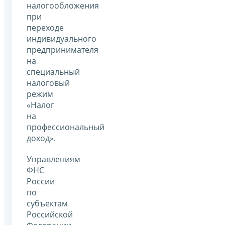
налогообложения
при
переходе
индивидуального
предпринимателя
на
специальный
налоговый
режим
«Налог
на
профессиональный
доход».
Управлениям
ФНС
России
по
субъектам
Российской