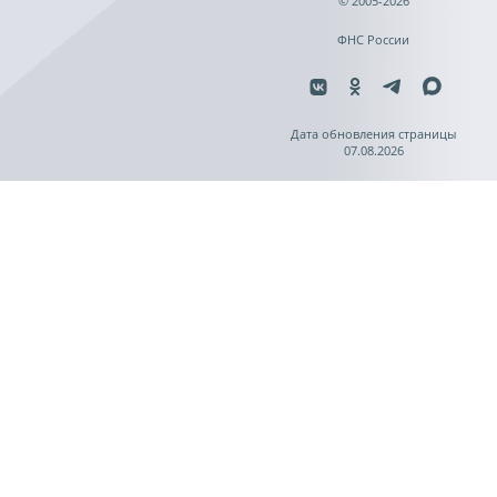
© 2005-2026
ФНС России
Дата обновления страницы
07.08.2026