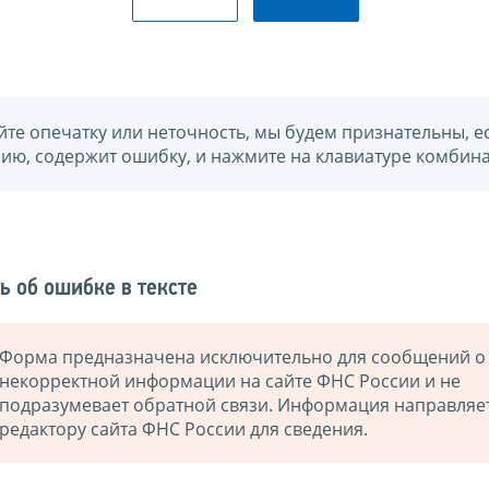
йте опечатку или неточность, мы будем признательны, е
нию, содержит ошибку, и нажмите на клавиатуре комбина
ь об ошибке в тексте
Форма предназначена исключительно для сообщений о
некорректной информации на сайте ФНС России и не
подразумевает обратной связи. Информация направляе
редактору сайта ФНС России для сведения.