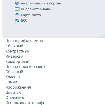
Аналитический портал
Видеоматериалы
Карта сайта
RSS
Цвет шрифта и фона
Обычный
Контрастный
Инверсия
Комфортный
Цвет кнопок и ссылок
Обычный
Красный
Синий
Изображения
Цветные
Отключить
Использовать шрифт