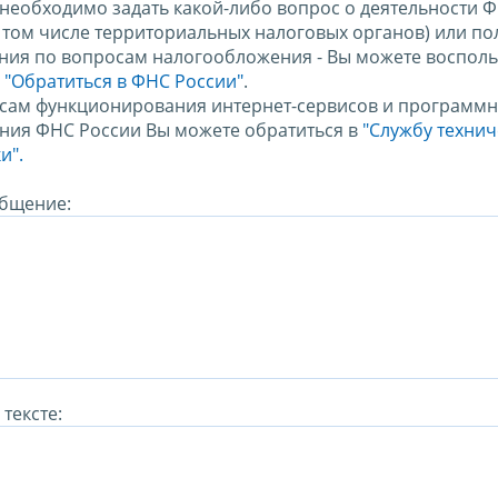
 необходимо задать какой-либо вопрос о деятельности 
в том числе территориальных налоговых органов) или по
ния по вопросам налогообложения - Вы можете восполь
м
"Обратиться в ФНС России"
.
сам функционирования интернет-сервисов и программн
ния ФНС России Вы можете обратиться в
"Службу техни
и".
бщение:
тексте: