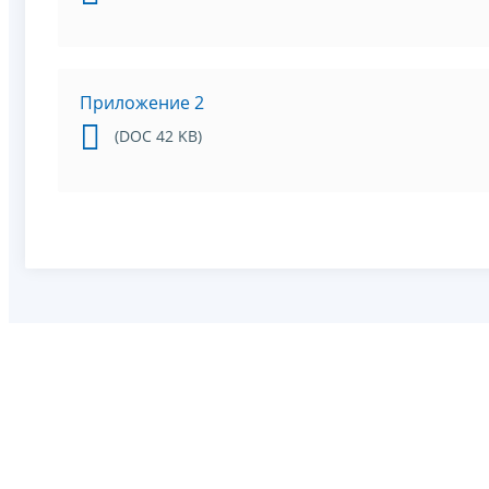
Приложение 2
(DOC 42 KB)