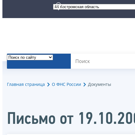
Главная страница
О ФНС России
Документы
Письмо от 19.10.2