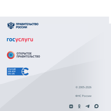
© 2005-2026
ФНС России