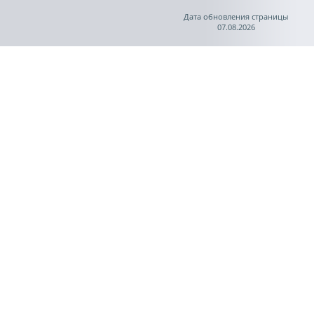
Дата обновления страницы
07.08.2026