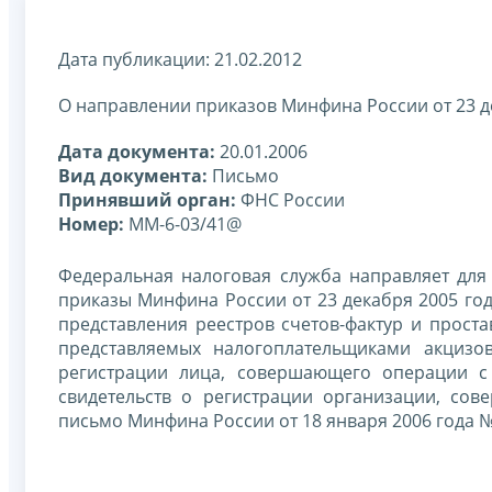
Дата публикации: 21.02.2012
О направлении приказов Минфина России от 23 д
Дата документа:
20.01.2006
Вид документа:
Письмо
Принявший орган:
ФНС России
Номер:
ММ-6-03/41@
Федеральная налоговая служба направляет для
приказы Минфина России от 23 декабря 2005 год
представления реестров счетов-фактур и проста
представляемых налогоплательщиками акцизо
регистрации лица, совершающего операции с
свидетельств о регистрации организации, со
письмо Минфина России от 18 января 2006 года № 