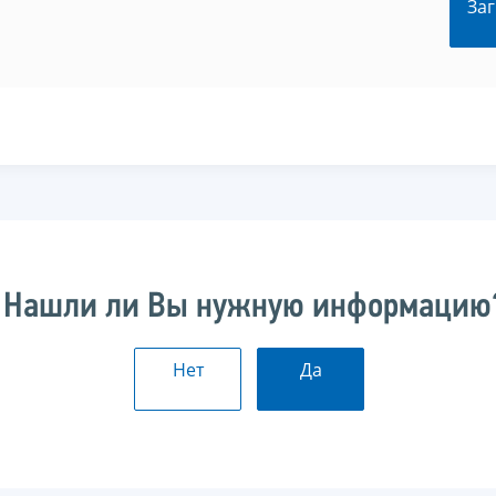
Заг
Нашли ли Вы нужную информацию
Нет
Да