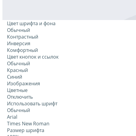
Цвет шрифта и фона
Обычный
Контрастный
Инверсия
Комфортный
Цвет кнопок и ссылок
Обычный
Красный
Синий
Изображения
Цветные
Отключить
Использовать шрифт
Обычный
Arial
Times New Roman
Размер шрифта