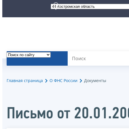
Главная страница
О ФНС России
Документы
Письмо от 20.01.