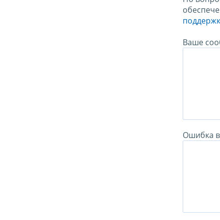
обеспече
поддержк
Ваше соо
Ошибка в 