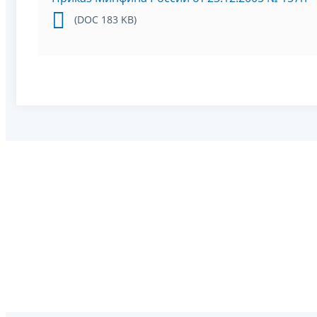
(DOC 183 KB)