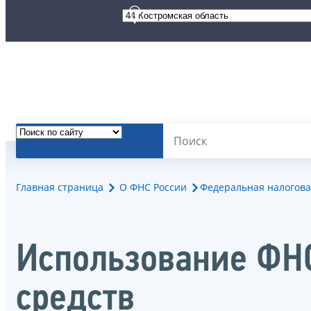
Главная страница
О ФНС России
Федеральная налогова
Использование ФН
средств