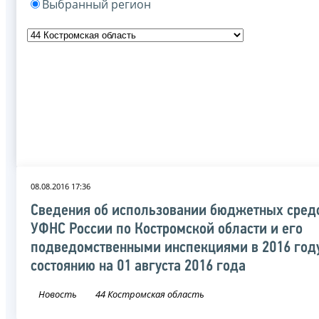
Выбранный регион
08.08.2016 17:36
Сведения об использовании бюджетных сред
УФНС России по Костромской области и его
подведомственными инспекциями в 2016 год
состоянию на 01 августа 2016 года
Новость
44 Костромская область