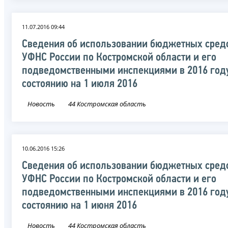
11.07.2016 09:44
Сведения об использовании бюджетных сред
УФНС России по Костромской области и его
подведомственными инспекциями в 2016 год
состоянию на 1 июля 2016
Новость
44 Костромская область
10.06.2016 15:26
Сведения об использовании бюджетных сред
УФНС России по Костромской области и его
подведомственными инспекциями в 2016 год
состоянию на 1 июня 2016
Новость
44 Костромская область