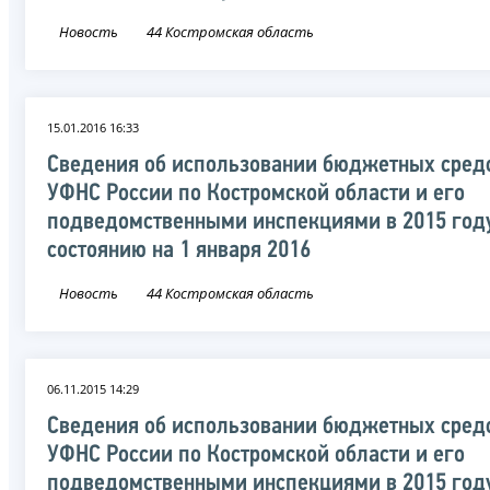
Новость
44 Костромская область
15.01.2016 16:33
Сведения об использовании бюджетных сред
УФНС России по Костромской области и его
подведомственными инспекциями в 2015 год
состоянию на 1 января 2016
Новость
44 Костромская область
06.11.2015 14:29
Сведения об использовании бюджетных сред
УФНС России по Костромской области и его
подведомственными инспекциями в 2015 год