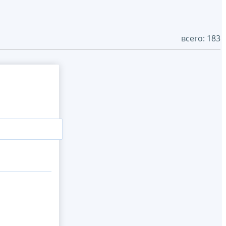
всего: 183