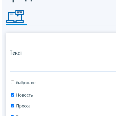
Текст
Выбрать все
Новость
Пресса