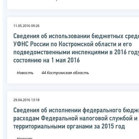
11.05.2016 09:26
Сведения об использовании бюджетных сред
УФНС России по Костромской области и его
подведомственными инспекциями в 2016 год
состоянию на 1 мая 2016
Новость
44 Костромская область
29.04.2016 13:18
Сведения об исполнении федерального бюдж
расходам Федеральной налоговой службой и
территориальными органами за 2015 год
Новость