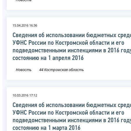
15.04.2016 16:36
Сведения об использовании бюджетных сред
УФНС России по Костромской области и его
подведомственными инспекциями в 2016 год
состоянию на 1 апреля 2016
Новость
44 Костромская область
10.03.2016 17:12
Сведения об использовании бюджетных сред
УФНС России по Костромской области и его
подведомственными инспекциями в 2016 год
состоянию на 1 марта 2016