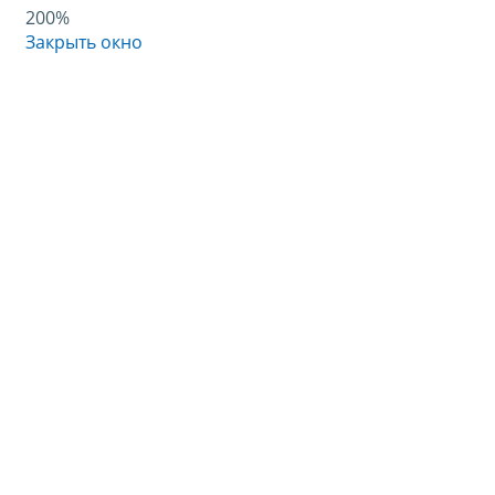
200%
Закрыть окно