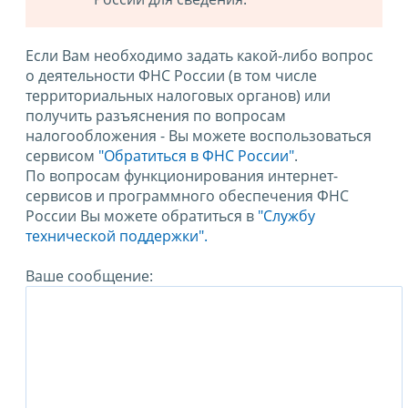
Если Вам необходимо задать какой-либо вопрос
о деятельности ФНС России (в том числе
территориальных налоговых органов) или
получить разъяснения по вопросам
налогообложения - Вы можете воспользоваться
сервисом
"Обратиться в ФНС России"
.
По вопросам функционирования интернет-
сервисов и программного обеспечения ФНС
России Вы можете обратиться в
"Службу
технической поддержки".
Ваше сообщение: