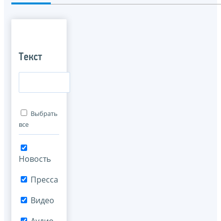
Текст
Выбрать
все
Новость
Пресса
Видео