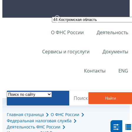
О ФНС России
Деятельность
Сервисы и госуслуги
Документы
Контакты
ENG
Найти
Главная страница
О ФНС России
Федеральная налоговая служба
Деятельность ФНС России