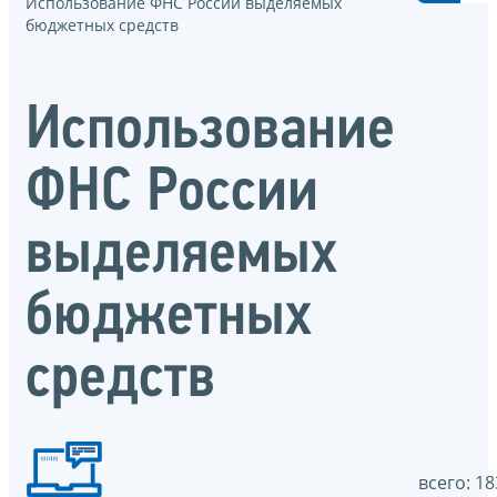
Использование ФНС России выделяемых
бюджетных средств
Использование
ФНС России
выделяемых
бюджетных
средств
всего: 18