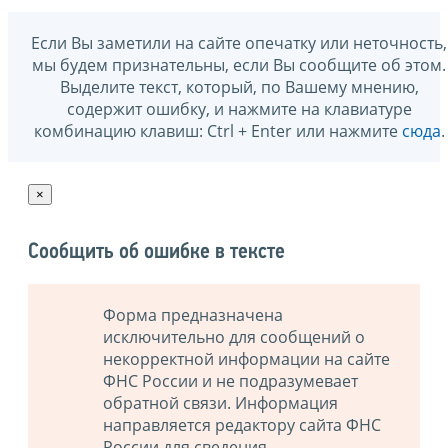
Если Вы заметили на сайте опечатку или неточность,
мы будем признательны, если Вы сообщите об этом.
Выделите текст, который, по Вашему мнению,
содержит ошибку, и нажмите на клавиатуре
комбинацию клавиш: Ctrl + Enter или нажмите
сюда
.
×
Сообщить об ошибке в тексте
Форма предназначена
исключительно для сообщений о
некорректной информации на сайте
ФНС России и не подразумевает
обратной связи. Информация
направляется редактору сайта ФНС
России для сведения.