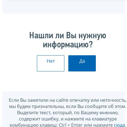
Нашли ли Вы нужную
информацию?
Нет
Да
Если Вы заметили на сайте опечатку или неточность,
мы будем признательны, если Вы сообщите об этом.
Выделите текст, который, по Вашему мнению,
содержит ошибку, и нажмите на клавиатуре
комбинацию клавиш: Ctrl + Enter или нажмите
сюда
.