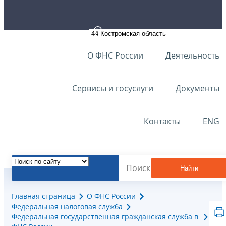
О ФНС России
Деятельность
Сервисы и госуслуги
Документы
Контакты
ENG
Найти
Главная страница
О ФНС России
Федеральная налоговая служба
Федеральная государственная гражданская служба в