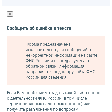
×
Сообщить об ошибке в тексте
Форма предназначена
исключительно для сообщений о
некорректной информации на сайте
ФНС России и не подразумевает
обратной связи. Информация
направляется редактору сайта ФНС
России для сведения.
Если Вам необходимо задать какой-либо вопрос
о деятельности ФНС России (в том числе
территориальных налоговых органов) или
получить разъяснения по вопросам