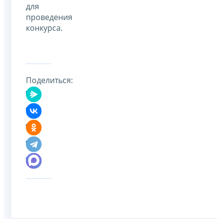
для
проведения
конкурса.
Поделиться: