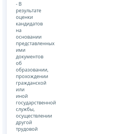
- В
результате
оценки
кандидатов
на
основании
представленных
ими
документов
об
образовании,
прохождении
гражданской
или
иной
государственной
службы,
осуществлении
другой
трудовой