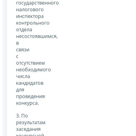
государственного
налогового
инспектора
контрольного
отдела
несостоявшимся,
в
связи
с
отсутствием
необходимого
числа
кандидатов
для
проведения
конкурса.
3. По
результатам
заседания
конкурсной