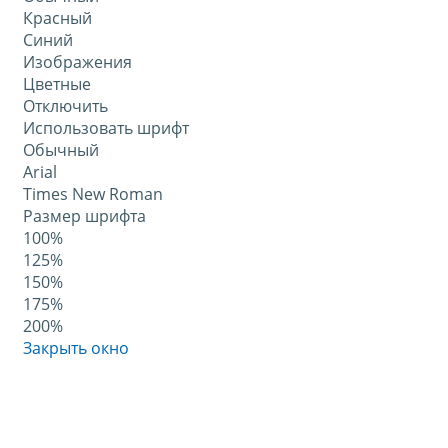
Красный
Синий
Изображения
Цветные
Отключить
Использовать шрифт
Обычный
Arial
Times New Roman
Размер шрифта
100%
125%
150%
175%
200%
Закрыть окно