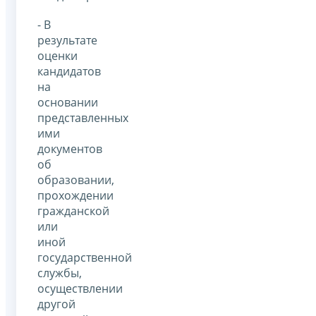
- В
результате
оценки
кандидатов
на
основании
представленных
ими
документов
об
образовании,
прохождении
гражданской
или
иной
государственной
службы,
осуществлении
другой