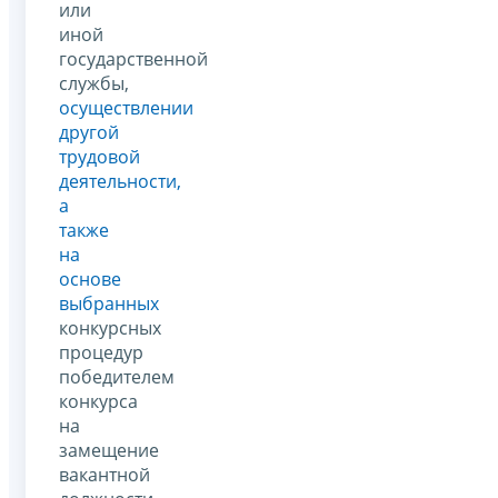
или
иной
государственной
службы,
осуществлении
другой
трудовой
деятельности,
а
также
на
основе
выбранных
конкурсных
процедур
победителем
конкурса
на
замещение
вакантной