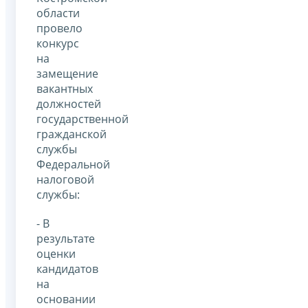
области
провело
конкурс
на
замещение
вакантных
должностей
государственной
гражданской
службы
Федеральной
налоговой
службы:
- В
результате
оценки
кандидатов
на
основании