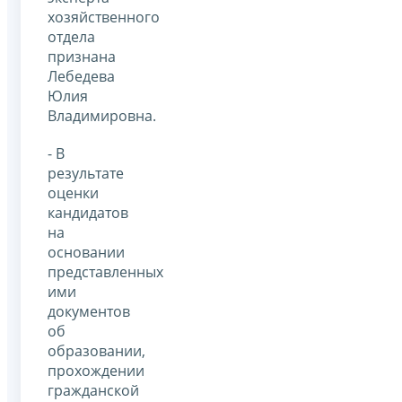
хозяйственного
отдела
признана
Лебедева
Юлия
Владимировна.
- В
результате
оценки
кандидатов
на
основании
представленных
ими
документов
об
образовании,
прохождении
гражданской