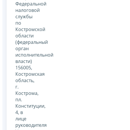
Федеральной
налоговой
службы
по
Костромской
области
(федеральный
орган
исполнительной
власти)
156005,
Костромская
область,
г.
Кострома,
пл.
Конституции,
4, в
лице
руководителя