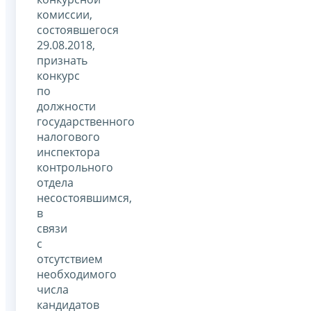
комиссии,
состоявшегося
29.08.2018,
признать
конкурс
по
должности
государственного
налогового
инспектора
контрольного
отдела
несостоявшимся,
в
связи
с
отсутствием
необходимого
числа
кандидатов