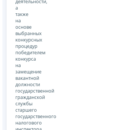
деятельности,
а
также
на
основе
выбранных
конкурсных
процедур
победителем
конкурса
на
замещение
вакантной
должности
государственной
гражданской
службы
старшего
государственного
налогового
инспектора