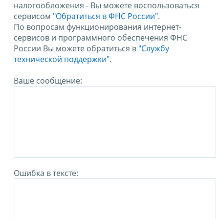
налогообложения - Вы можете воспользоваться
сервисом
"Обратиться в ФНС России"
.
По вопросам функционирования интернет-
сервисов и программного обеспечения ФНС
России Вы можете обратиться в
"Службу
технической поддержки".
Ваше сообщение:
Ошибка в тексте: