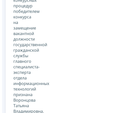
конкурсных
процедур
победителем
конкурса
на
замещение
вакантной
должности
государственной
гражданской
службы
главного
специалиста-
эксперта
отдела
информационных
технологий
признана
Воронцова
Татьяна
Владимировна.