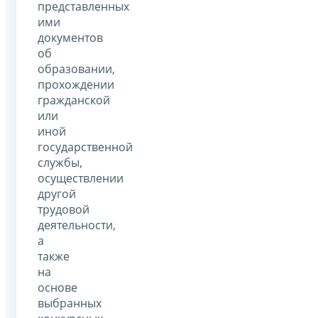
представленных
ими
документов
об
образовании,
прохождении
гражданской
или
иной
государственной
службы,
осуществлении
другой
трудовой
деятельности,
а
также
на
основе
выбранных