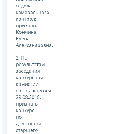
отдела
камерального
контроля
признана
Кончина
Елена
Александровна.
2. По
результатам
заседания
конкурсной
комиссии,
состоявшегося
29.08.2018,
признать
конкурс
по
должности
старшего