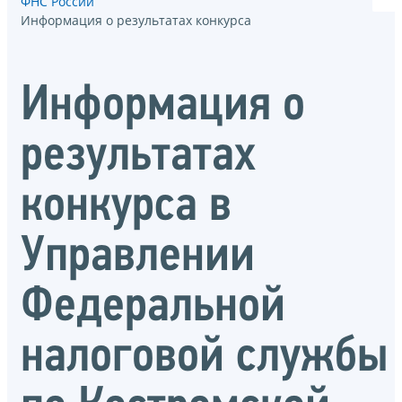
ФНС России
Информация о результатах конкурса
Информация о
результатах
конкурса в
Управлении
Федеральной
налоговой службы