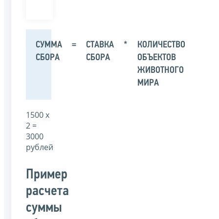
СУММА
=
СТАВКА
*
КОЛИЧЕСТВО
СБОРА
СБОРА
ОБЪЕКТОВ
ЖИВОТНОГО
МИРА
1500 х
2 =
3000
рублей
Пример
расчета
суммы