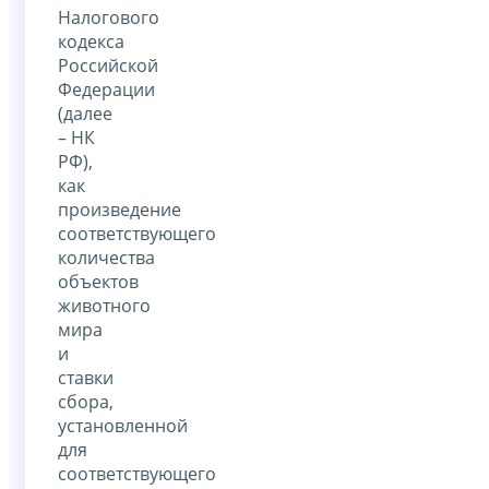
Налогового
кодекса
Российской
Федерации
(далее
– НК
РФ),
как
произведение
соответствующего
количества
объектов
животного
мира
и
ставки
сбора,
установленной
для
соответствующего