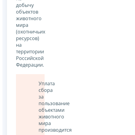
добычу
объектов
животного
мира
(охотничьих
ресурсов)
на
территории
Российской
Федерации.
Уплата
сбора
за
пользование
объектами
животного
мира
производится