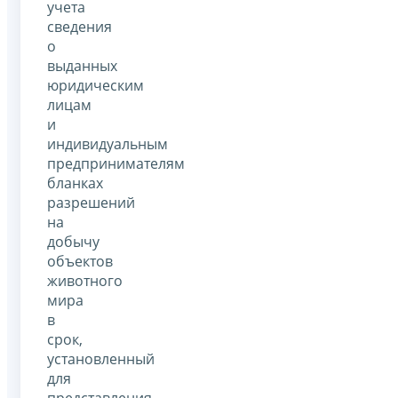
учета
сведения
о
выданных
юридическим
лицам
и
индивидуальным
предпринимателям
бланках
разрешений
на
добычу
объектов
животного
мира
в
срок,
установленный
для