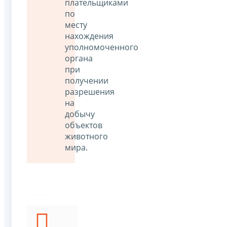
плательщиками
по
месту
нахождения
уполномоченного
органа
при
получении
разрешения
на
добычу
объектов
животного
мира.