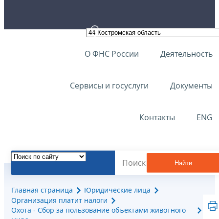
О ФНС России
Деятельность
Сервисы и госуслуги
Документы
Контакты
ENG
Найти
Главная страница
Юридические лица
Организация платит налоги
Охота - Сбор за пользование объектами животного