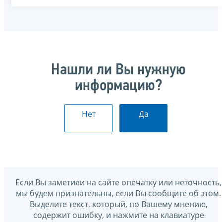
Нашли ли Вы нужную
информацию?
Нет
Да
Если Вы заметили на сайте опечатку или неточность,
мы будем признательны, если Вы сообщите об этом.
Выделите текст, который, по Вашему мнению,
содержит ошибку, и нажмите на клавиатуре