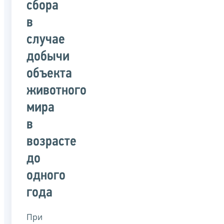
сбора
в
случае
добычи
объекта
животного
мира
в
возрасте
до
одного
года
При