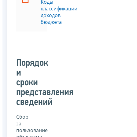
Коды
классификации
доходов
бюджета
Порядок
и
сроки
представления
сведений
Сбор
за
пользование