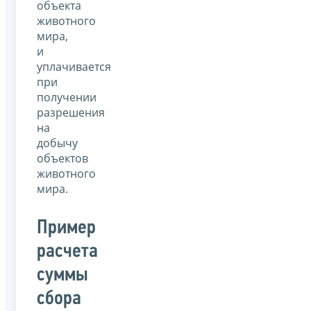
объекта
животного
мира,
и
уплачивается
при
получении
разрешения
на
добычу
объектов
животного
мира.
Пример
расчета
суммы
сбора