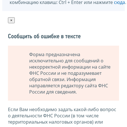
комбинацию клавиш: Ctrl + Enter или нажмите
сюда
.
×
Сообщить об ошибке в тексте
Форма предназначена
исключительно для сообщений о
некорректной информации на сайте
ФНС России и не подразумевает
обратной связи. Информация
направляется редактору сайта ФНС
России для сведения.
Если Вам необходимо задать какой-либо вопрос
о деятельности ФНС России (в том числе
территориальных налоговых органов) или