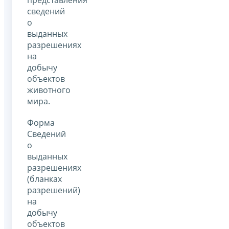
представления
сведений
о
выданных
разрешениях
на
добычу
объектов
животного
мира.
Форма
Сведений
о
выданных
разрешениях
(бланках
разрешений)
на
добычу
объектов