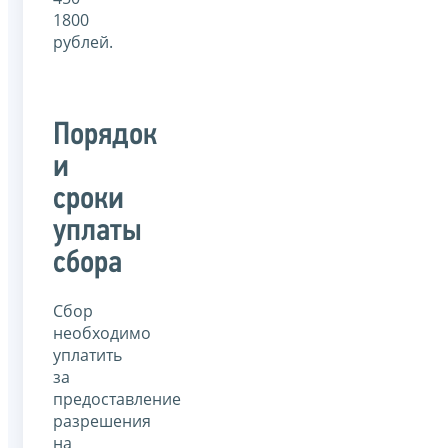
1800
рублей.
Порядок
и
сроки
уплаты
сбора
Сбор
необходимо
уплатить
за
предоставление
разрешения
на