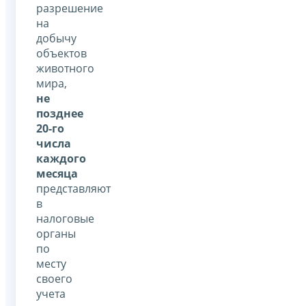
разрешение
на
добычу
объектов
животного
мира,
не
позднее
20-го
числа
каждого
месяца
представляют
в
налоговые
органы
по
месту
своего
учета