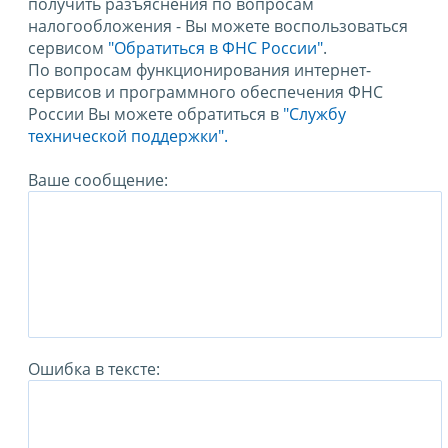
получить разъяснения по вопросам
налогообложения - Вы можете воспользоваться
сервисом
"Обратиться в ФНС России"
.
По вопросам функционирования интернет-
сервисов и программного обеспечения ФНС
России Вы можете обратиться в
"Службу
технической поддержки".
Ваше сообщение:
Ошибка в тексте: