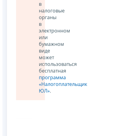
в
налоговые
органы
в
электронном
или
бумажном
виде
может
использоваться
бесплатная
программа
«Налогоплательщик
ЮЛ»
.