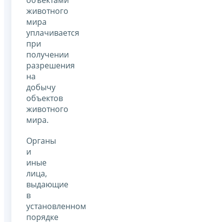
объектами
животного
мира
уплачивается
при
получении
разрешения
на
добычу
объектов
животного
мира.
Органы
и
иные
лица,
выдающие
в
установленном
порядке