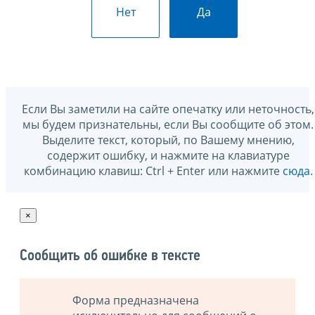
Нет
Да
Если Вы заметили на сайте опечатку или неточность,
мы будем признательны, если Вы сообщите об этом.
Выделите текст, который, по Вашему мнению,
содержит ошибку, и нажмите на клавиатуре
комбинацию клавиш: Ctrl + Enter или нажмите
сюда
.
×
Сообщить об ошибке в тексте
Форма предназначена