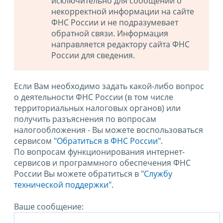
исключительно для сообщений о
некорректной информации на сайте
ФНС России и не подразумевает
обратной связи. Информация
направляется редактору сайта ФНС
России для сведения.
Если Вам необходимо задать какой-либо вопрос
о деятельности ФНС России (в том числе
территориальных налоговых органов) или
получить разъяснения по вопросам
налогообложения - Вы можете воспользоваться
сервисом
"Обратиться в ФНС России"
.
По вопросам функционирования интернет-
сервисов и программного обеспечения ФНС
России Вы можете обратиться в
"Службу
технической поддержки".
Ваше сообщение: