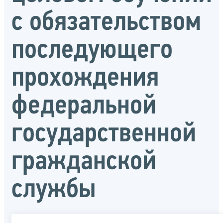
с обязательством
последующего
прохождения
федеральной
государственной
гражданской
службы