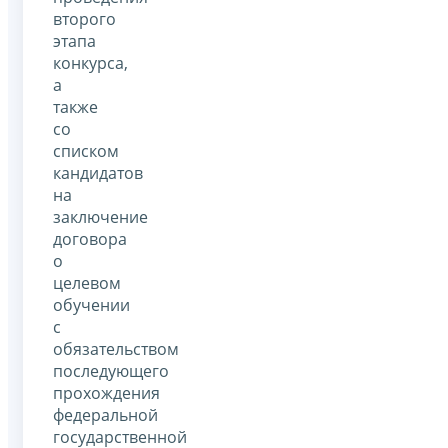
второго
этапа
конкурса,
а
также
со
списком
кандидатов
на
заключение
договора
о
целевом
обучении
с
обязательством
последующего
прохождения
федеральной
государственной