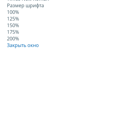
Размер шрифта
100%
125%
150%
175%
200%
Закрыть окно