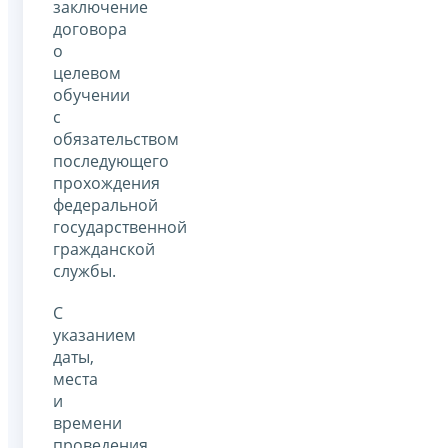
заключение
договора
о
целевом
обучении
с
обязательством
последующего
прохождения
федеральной
государственной
гражданской
службы.
С
указанием
даты,
места
и
времени
проведения