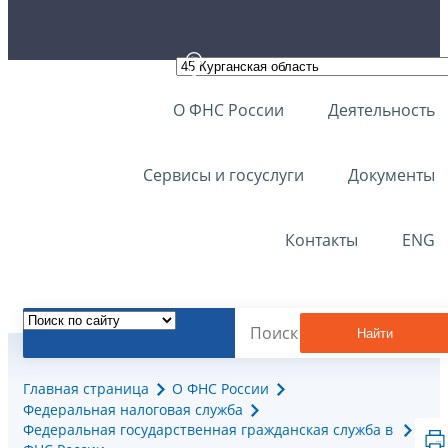
О ФНС России
Деятельность
Сервисы и госуслуги
Документы
Контакты
ENG
Найти
Главная страница
О ФНС России
Федеральная налоговая служба
Федеральная государственная гражданская служба в