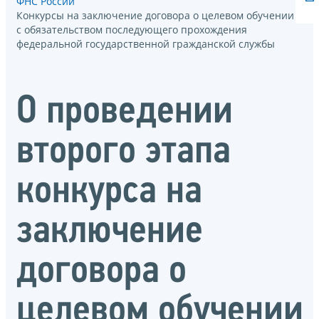
ФНС России
Конкурсы на заключение договора о целевом обучении
с обязательством последующего прохождения
федеральной государственной гражданской службы
О проведении
второго этапа
конкурса на
заключение
договора о
целевом обучении