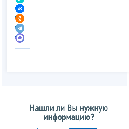
Нашли ли Вы нужную
информацию?