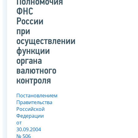
Полномочия
ФНС
России
при
осуществлении
функции
органа
валютного
контроля
Постановлением
Правительства
Российской
Федерации
от
30.09.2004
№ 506