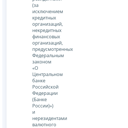
(за
исключением
кредитных
организаций,
некредитных
финансовых
организаций,
предусмотренных
Федеральным
законом
«О
Центральном
банке
Российской
Федерации
(Банке
России)»)
и
нерезидентами
валютного