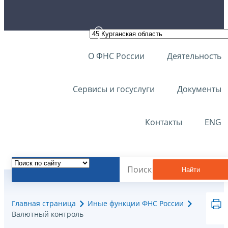
О ФНС России
Деятельность
Сервисы и госуслуги
Документы
Контакты
ENG
Найти
Главная страница
Иные функции ФНС России
Валютный контроль