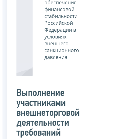
обеспечения
финансовой
стабильности
Российской
Федерации в
условиях
внешнего
санкционного
давления
Выполнение
участниками
внешнеторговой
деятельности
требований