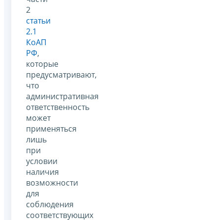
2
статьи
2.1
КоАП
РФ
,
которые
предусматривают,
что
административная
ответственность
может
применяться
лишь
при
условии
наличия
возможности
для
соблюдения
соответствующих