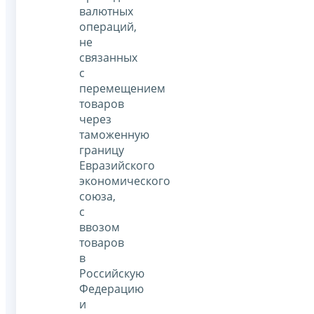
валютных
операций,
не
связанных
с
перемещением
товаров
через
таможенную
границу
Евразийского
экономического
союза,
с
ввозом
товаров
в
Российскую
Федерацию
и