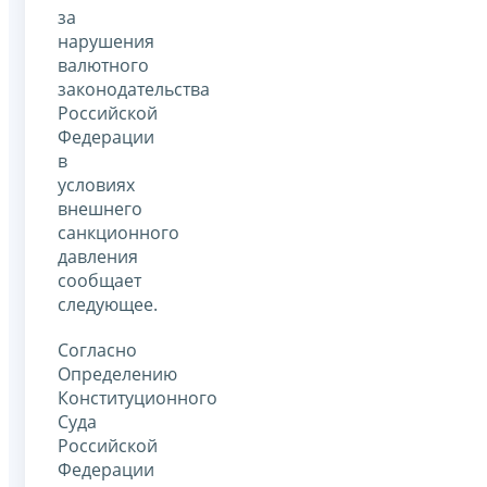
за
нарушения
валютного
законодательства
Российской
Федерации
в
условиях
внешнего
санкционного
давления
сообщает
следующее.
Согласно
Определению
Конституционного
Суда
Российской
Федерации