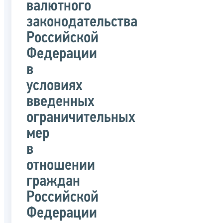
валютного
законодательства
Российской
Федерации
в
условиях
введенных
ограничительных
мер
в
отношении
граждан
Российской
Федерации