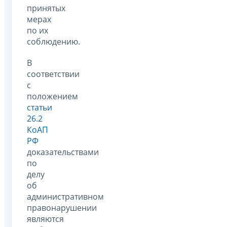
принятых
мерах
по их
соблюдению.
В
соответствии
с
положением
статьи
26.2
КоАП
РФ
доказательствами
по
делу
об
административном
правонарушении
являются