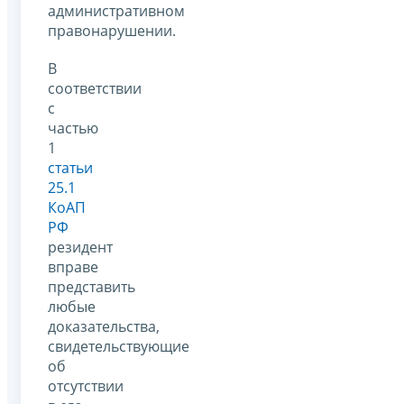
административном
правонарушении.
В
соответствии
с
частью
1
статьи
25.1
КоАП
РФ
резидент
вправе
представить
любые
доказательства,
свидетельствующие
об
отсутствии