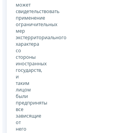
может
свидетельствовать
применение
ограничительных
мер
экстерриториального
характера
со
стороны
иностранных
государств,
и
таким
лицом
были
предприняты
все
зависящие
от
него