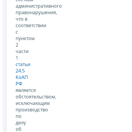
административного
правонарушения,
что в
соответствии
с
пунктом
2
части
1
статьи
24.5
КоАП
РФ
является
обстоятельством,
исключающим
производство
по
делу
об