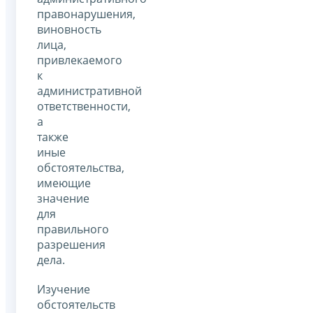
правонарушения,
виновность
лица,
привлекаемого
к
административной
ответственности,
а
также
иные
обстоятельства,
имеющие
значение
для
правильного
разрешения
дела.
Изучение
обстоятельств