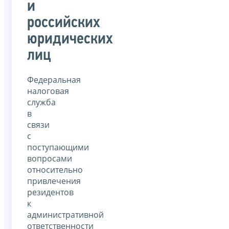
и
российских
юридических
лиц
Федеральная
налоговая
служба
в
связи
с
поступающими
вопросами
относительно
привлечения
резидентов
к
административной
ответственности