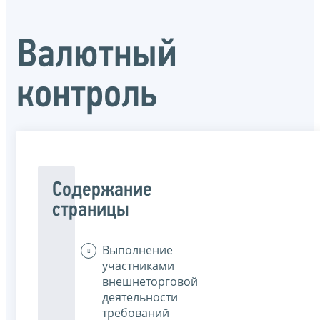
Валютный
контроль
Содержание
страницы
Выполнение
участниками
внешнеторговой
деятельности
требований