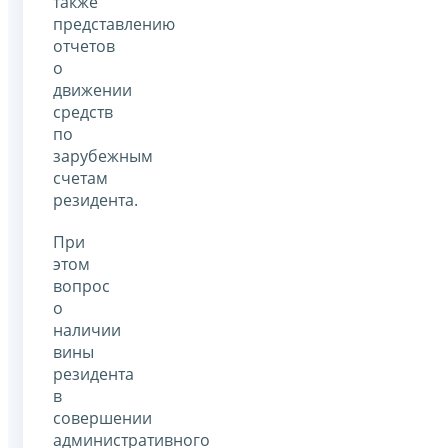
также
представлению
отчетов
о
движении
средств
по
зарубежным
счетам
резидента.
При
этом
вопрос
о
наличии
вины
резидента
в
совершении
административного