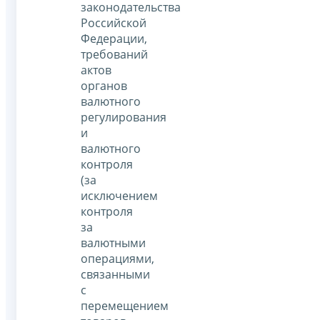
законодательства
Российской
Федерации,
требований
актов
органов
валютного
регулирования
и
валютного
контроля
(за
исключением
контроля
за
валютными
операциями,
связанными
с
перемещением