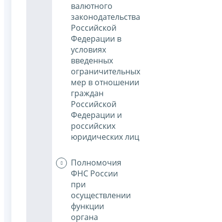
валютного
законодательства
Российской
Федерации в
условиях
введенных
ограничительных
мер в отношении
граждан
Российской
Федерации и
российских
юридических лиц
Полномочия
ФНС России
при
осуществлении
функции
органа