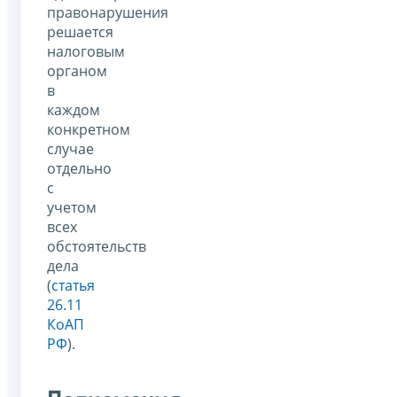
правонарушения
решается
налоговым
органом
в
каждом
конкретном
случае
отдельно
с
учетом
всех
обстоятельств
дела
(
статья
26.11
КоАП
РФ
).