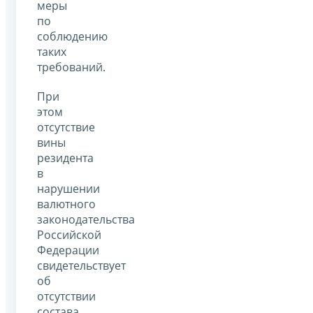
меры
по
соблюдению
таких
требований.
При
этом
отсутствие
вины
резидента
в
нарушении
валютного
законодательства
Российской
Федерации
свидетельствует
об
отсутствии
состава