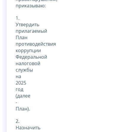
приказываю:
1.
Утвердить
прилагаемый
План
противодействия
коррупции
Федеральной
налоговой
службы
на
2025
год
(далее
-
План).
2.
Назначить