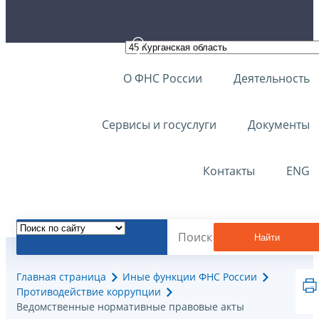
О ФНС России
Деятельность
Сервисы и госуслуги
Документы
Контакты
ENG
Найти
Главная страница
Иные функции ФНС России
Противодействие коррупции
Ведомственные нормативные правовые акты