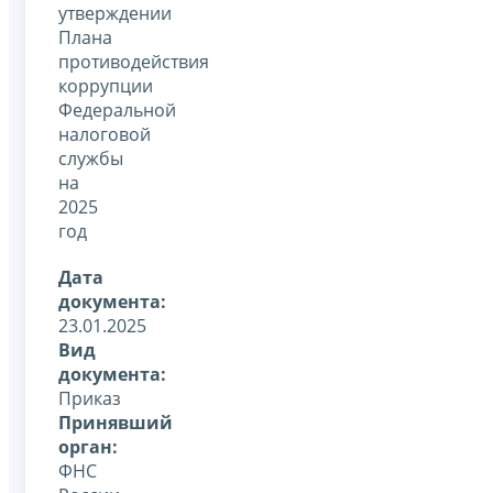
утверждении
Плана
противодействия
коррупции
Федеральной
налоговой
службы
на
2025
год
Дата
документа:
23.01.2025
Вид
документа:
Приказ
Принявший
орган:
ФНС