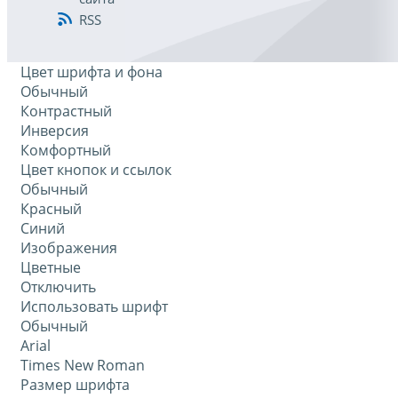
RSS
Цвет шрифта и фона
Обычный
Контрастный
Инверсия
Комфортный
Цвет кнопок и ссылок
Обычный
Красный
Синий
Изображения
Цветные
Отключить
Использовать шрифт
Обычный
Arial
Times New Roman
Размер шрифта