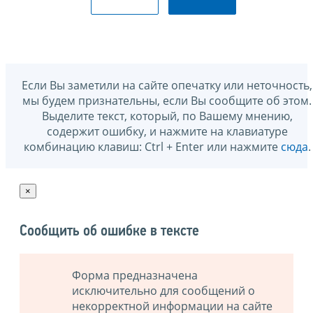
Если Вы заметили на сайте опечатку или неточность,
мы будем признательны, если Вы сообщите об этом.
Выделите текст, который, по Вашему мнению,
содержит ошибку, и нажмите на клавиатуре
комбинацию клавиш: Ctrl + Enter или нажмите
сюда
.
×
Сообщить об ошибке в тексте
Форма предназначена
исключительно для сообщений о
некорректной информации на сайте