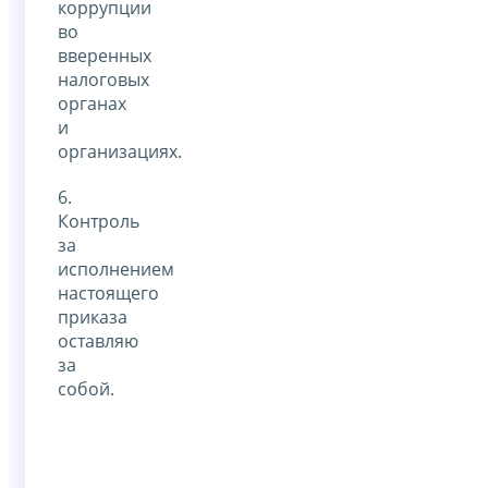
коррупции
во
вверенных
налоговых
органах
и
организациях.
6.
Контроль
за
исполнением
настоящего
приказа
оставляю
за
собой.