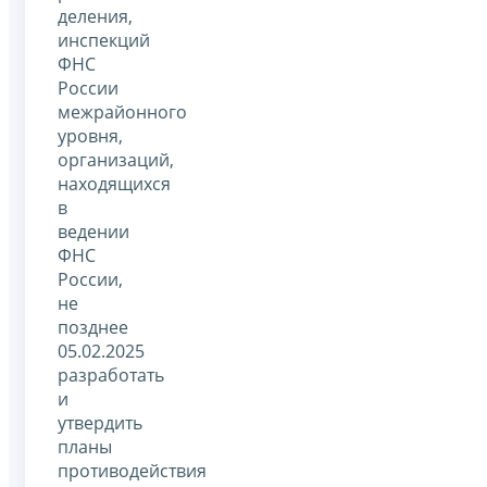
деления,
инспекций
ФНС
России
межрайонного
уровня,
организаций,
находящихся
в
ведении
ФНС
России,
не
позднее
05.02.2025
разработать
и
утвердить
планы
противодействия