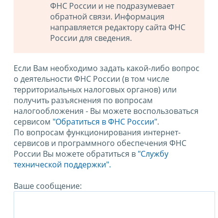
ФНС России и не подразумевает
обратной связи. Информация
направляется редактору сайта ФНС
России для сведения.
Если Вам необходимо задать какой-либо вопрос
о деятельности ФНС России (в том числе
территориальных налоговых органов) или
получить разъяснения по вопросам
налогообложения - Вы можете воспользоваться
сервисом
"Обратиться в ФНС России"
.
По вопросам функционирования интернет-
сервисов и программного обеспечения ФНС
России Вы можете обратиться в
"Службу
технической поддержки".
Ваше сообщение: