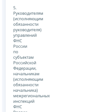
5.
Руководителям
(исполняющим
обязанности
руководителя)
управлений
ФНС
России
по
субъектам
Российской
Федерации,
начальникам
(исполняющим
обязанности
начальника)
межрегиональных
инспекций
ФНС