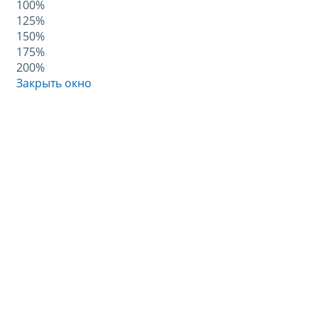
100%
125%
150%
175%
200%
Закрыть окно