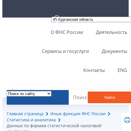
О ФНС России
Деятельность
Сервисы и госуслуги
Документы
Контакты
ENG
Найти
Главная страница
Иные функции ФНС России
Статистика и аналитика
Данные по формам статистической налоговой