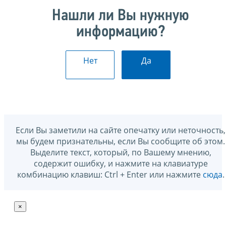
Нашли ли Вы нужную
информацию?
Нет
Да
Если Вы заметили на сайте опечатку или неточность,
мы будем признательны, если Вы сообщите об этом.
Выделите текст, который, по Вашему мнению,
содержит ошибку, и нажмите на клавиатуре
комбинацию клавиш: Ctrl + Enter или нажмите
сюда
.
×