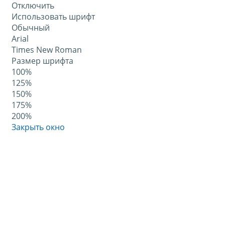
Отключить
Использовать шрифт
Обычный
Arial
Times New Roman
Размер шрифта
100%
125%
150%
175%
200%
Закрыть окно