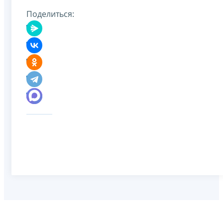
Поделиться: