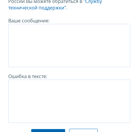
России Вы можете обратиться в
"Службу
технической поддержки".
Ваше сообщение:
Ошибка в тексте: