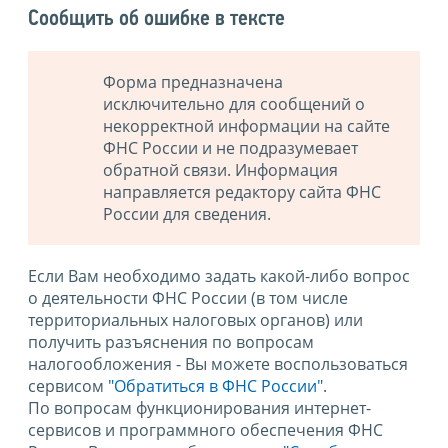
Сообщить об ошибке в тексте
Форма предназначена
исключительно для сообщений о
некорректной информации на сайте
ФНС России и не подразумевает
обратной связи. Информация
направляется редактору сайта ФНС
России для сведения.
Если Вам необходимо задать какой-либо вопрос
о деятельности ФНС России (в том числе
территориальных налоговых органов) или
получить разъяснения по вопросам
налогообложения - Вы можете воспользоваться
сервисом
"Обратиться в ФНС России"
.
По вопросам функционирования интернет-
сервисов и программного обеспечения ФНС