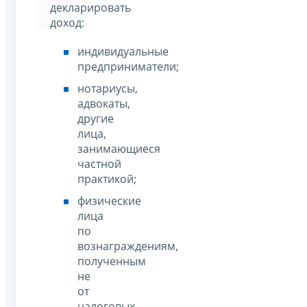
декларировать
доход:
индивидуальные
предприниматели;
нотариусы,
адвокаты,
другие
лица,
занимающиеся
частной
практикой;
физические
лица
по
вознаграждениям,
полученным
не
от
налоговых