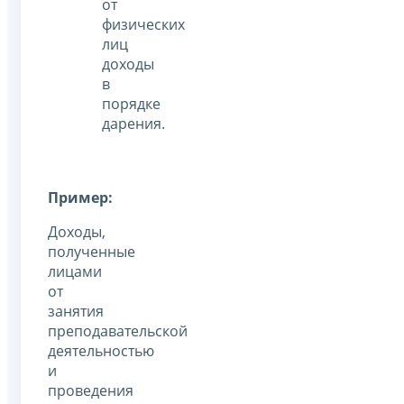
от
физических
лиц
доходы
в
порядке
дарения.
Пример:
Доходы,
полученные
лицами
от
занятия
преподавательской
деятельностью
и
проведения