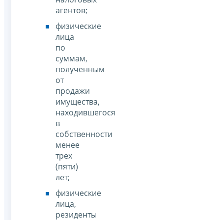
агентов;
физические
лица
по
суммам,
полученным
от
продажи
имущества,
находившегося
в
собственности
менее
трех
(пяти)
лет;
физические
лица,
резиденты