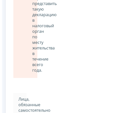
представить
такую
декларацию
в
налоговый
орган
по
месту
жительства
в
течение
всего
года.
Лица,
обязанные
самостоятельно