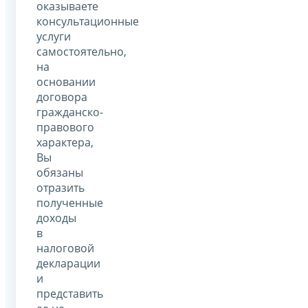
оказываете
консультационные
услуги
самостоятельно,
на
основании
договора
гражданско-
правового
характера,
Вы
обязаны
отразить
полученные
доходы
в
налоговой
декларации
и
представить