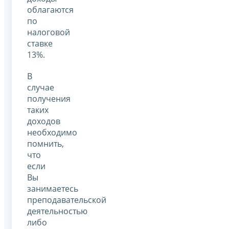
облагаются
по
налоговой
ставке
13%.
В
случае
получения
таких
доходов
необходимо
помнить,
что
если
Вы
занимаетесь
преподавательской
деятельностью
либо