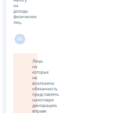
на
доходы
физических
лиц.
Лица,
на
которых
не
возложена
обязанность
представлять
налоговую
декларацию,
вправе