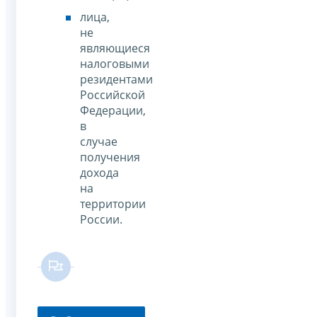
лица,
не
являющиеся
налоговыми
резидентами
Российской
Федерации,
в
случае
получения
дохода
на
территории
России.