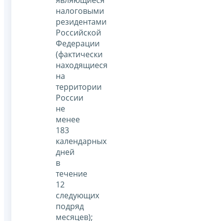
налоговыми
резидентами
Российской
Федерации
(фактически
находящиеся
на
территории
России
не
менее
183
календарных
дней
в
течение
12
следующих
подряд
месяцев);