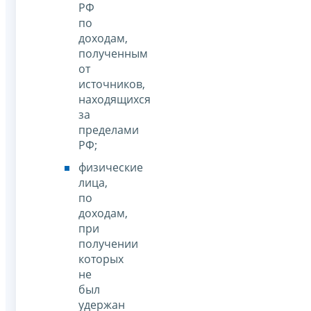
РФ
по
доходам,
полученным
от
источников,
находящихся
за
пределами
РФ;
физические
лица,
по
доходам,
при
получении
которых
не
был
удержан