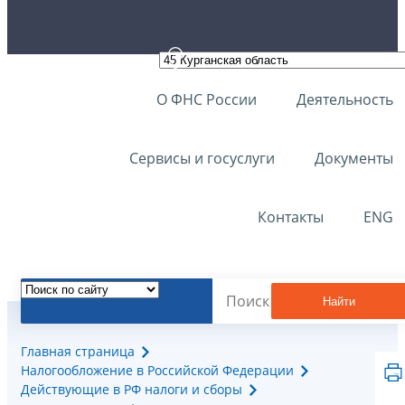
О ФНС России
Деятельность
Сервисы и госуслуги
Документы
Контакты
ENG
Найти
Главная страница
Налогообложение в Российской Федерации
Действующие в РФ налоги и сборы