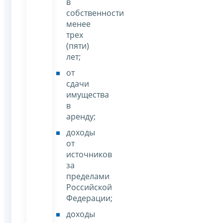
в
собственности
менее
трех
(пяти)
лет;
от
сдачи
имущества
в
аренду;
доходы
от
источников
за
пределами
Российской
Федерации;
доходы