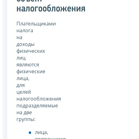
налогообложения
Плательщиками
налога
на
доходы
физических
лиц
являются
физические
лица,
для
целей
налогообложения
подразделяемые
на две
группы:
лица,
являющиеся