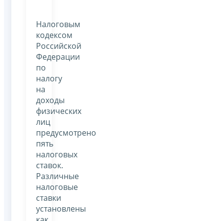
Налоговым
кодексом
Российской
Федерации
по
налогу
на
доходы
физических
лиц
предусмотрено
пять
налоговых
ставок.
Различные
налоговые
ставки
установлены
как