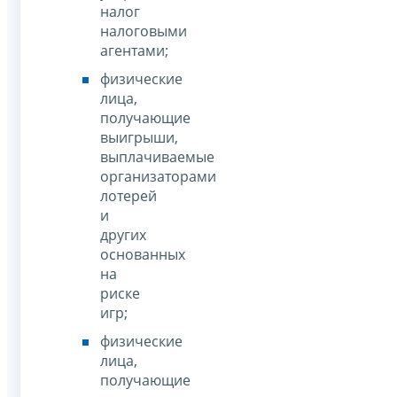
налог
налоговыми
агентами;
физические
лица,
получающие
выигрыши,
выплачиваемые
организаторами
лотерей
и
других
основанных
на
риске
игр;
физические
лица,
получающие