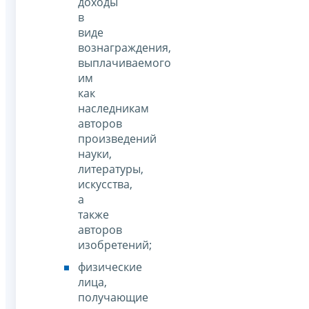
доходы
в
виде
вознаграждения,
выплачиваемого
им
как
наследникам
авторов
произведений
науки,
литературы,
искусства,
а
также
авторов
изобретений;
физические
лица,
получающие