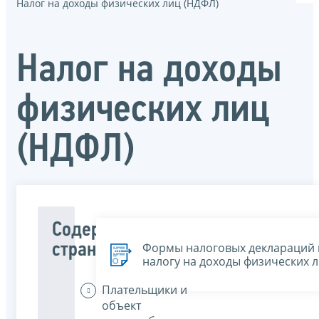
Налог на доходы физических лиц (НДФЛ)
Налог на доходы
физических лиц
(НДФЛ)
Содержание
Формы налоговых деклараций 
страницы
налогу на доходы физических 
Плательщики и
объект