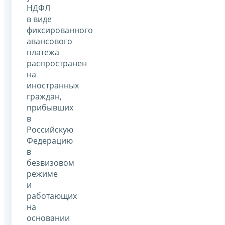
НДФЛ
в виде
фиксированного
авансового
платежа
распространен
на
иностранных
граждан,
прибывших
в
Российскую
Федерацию
в
безвизовом
режиме
и
работающих
на
основании