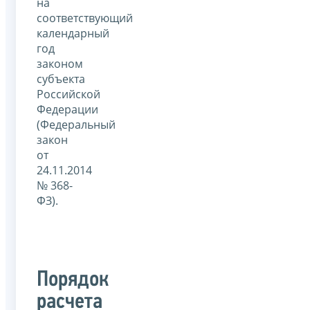
на
соответствующий
календарный
год
законом
субъекта
Российской
Федерации
(Федеральный
закон
от
24.11.2014
№ 368-
ФЗ).
Порядок
расчета