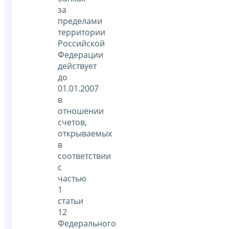
за
пределами
территории
Российской
Федерации
действует
до
01.01.2007
в
отношении
счетов,
открываемых
в
соответствии
с
частью
1
статьи
12
Федерального