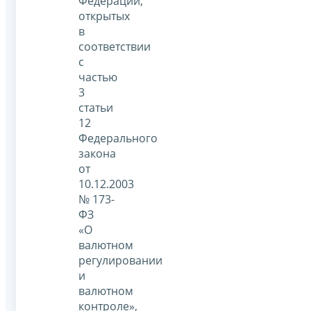
Федерации,
открытых
в
соответствии
с
частью
3
статьи
12
Федерального
закона
от
10.12.2003
№ 173-
ФЗ
«О
валютном
регулировании
и
валютном
контроле»,