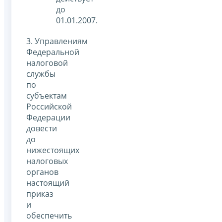
до
01.01.2007.
3. Управлениям
Федеральной
налоговой
службы
по
субъектам
Российской
Федерации
довести
до
нижестоящих
налоговых
органов
настоящий
приказ
и
обеспечить