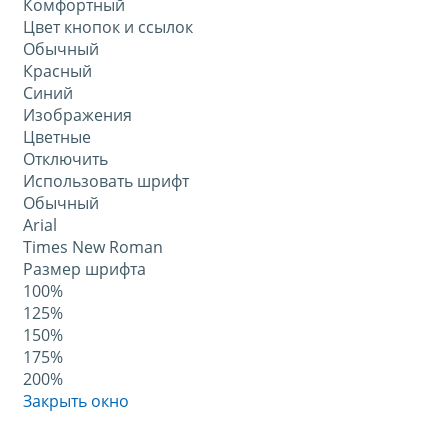
Комфортный
Цвет кнопок и ссылок
Обычный
Красный
Синий
Изображения
Цветные
Отключить
Использовать шрифт
Обычный
Arial
Times New Roman
Размер шрифта
100%
125%
150%
175%
200%
Закрыть окно