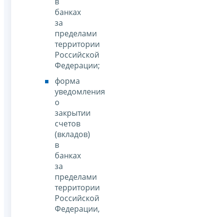
в
банках
за
пределами
территории
Российской
Федерации;
форма
уведомления
о
закрытии
счетов
(вкладов)
в
банках
за
пределами
территории
Российской
Федерации,