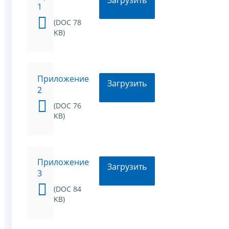
Загрузить
1
(DOC 78
KB)
Приложение
Загрузить
2
(DOC 76
KB)
Приложение
Загрузить
3
(DOC 84
KB)