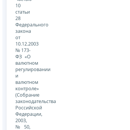
10
статьи
28
Федерального
закона
от
10.12.2003
№ 173-
ФЗ «О
валютном
регулировании
и
валютном
контроле»
(Собрание
законодательства
Российской
Федерации,
2003,
№ 50,