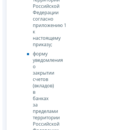
Российской
Федерации
согласно
приложению 1
к
настоящему
приказу;
форму
уведомления
о
закрытии
счетов
(вкладов)
в
банках
за
пределами
территории
Российской