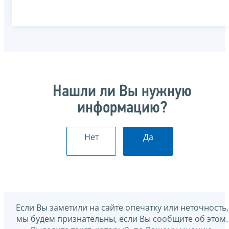
Нашли ли Вы нужную
информацию?
Нет
Да
Если Вы заметили на сайте опечатку или неточность,
мы будем признательны, если Вы сообщите об этом.