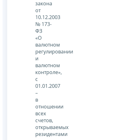
закона
от
10.12.2003
№ 173-
ФЗ
«О
валютном
регулировании
и
валютном
контроле»,
с
01.01.2007
–
в
отношении
всех
счетов,
открываемых
резидентами