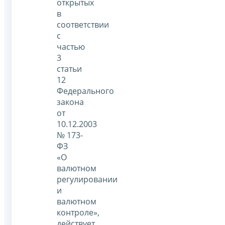
открытых
в
соответствии
с
частью
3
статьи
12
Федерального
закона
от
10.12.2003
№ 173-
ФЗ
«О
валютном
регулировании
и
валютном
контроле»,
действует