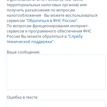
территориальных налоговых органов) или
получить разъяснения по вопросам
налогообложения - Вы можете воспользоваться
сервисом
"Обратиться в ФНС России"
.
По вопросам функционирования интернет-
сервисов и программного обеспечения ФНС
России Вы можете обратиться в
"Службу
технической поддержки".
Ваше сообщение:
Ошибка в тексте: