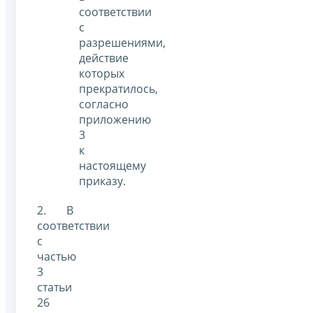
соответствии
с
разрешениями,
действие
которых
прекратилось,
согласно
приложению
3
к
настоящему
приказу.
2. В
соответствии
с
частью
3
статьи
26