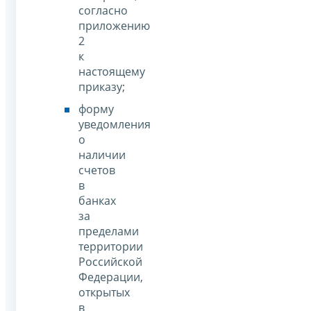
согласно
приложению
2
к
настоящему
приказу;
форму
уведомления
о
наличии
счетов
в
банках
за
пределами
территории
Российской
Федерации,
открытых
в