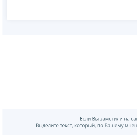
Если Вы заметили на са
Выделите текст, который, по Вашему мне