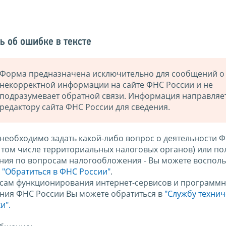
ь об ошибке в тексте
Форма предназначена исключительно для сообщений о
некорректной информации на сайте ФНС России и не
подразумевает обратной связи. Информация направляе
редактору сайта ФНС России для сведения.
 необходимо задать какой-либо вопрос о деятельности 
в том числе территориальных налоговых органов) или по
ния по вопросам налогообложения - Вы можете восполь
м
"Обратиться в ФНС России"
.
сам функционирования интернет-сервисов и программн
ния ФНС России Вы можете обратиться в
"Службу техни
и".