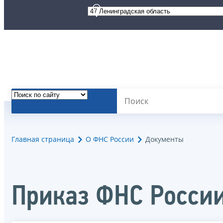
Главная страница
О ФНС России
Документы
Приказ ФНС России