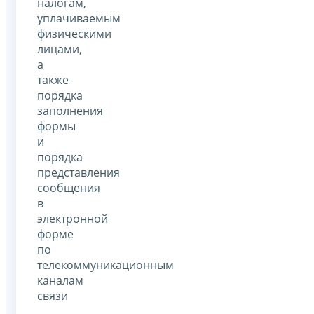
налогам,
уплачиваемым
физическими
лицами,
а
также
порядка
заполнения
формы
и
порядка
представления
сообщения
в
электронной
форме
по
телекоммуникационным
каналам
связи