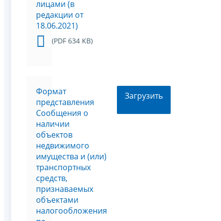
лицами (в
редакции от
18.06.2021)
(PDF 634 KB)
Формат
Загрузить
представления
Сообщения о
наличии
объектов
недвижимого
имущества и (или)
транспортных
средств,
признаваемых
объектами
налогообложения