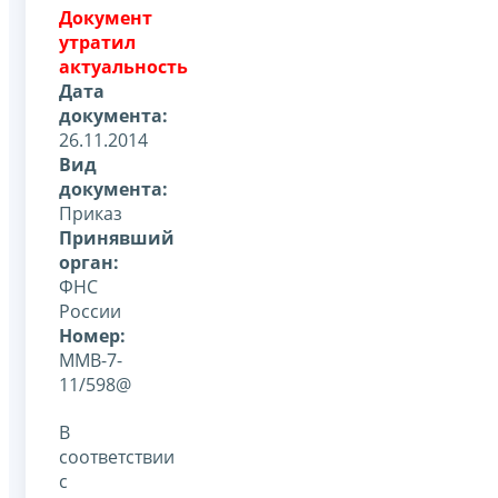
Документ
утратил
актуальность
Дата
документа:
26.11.2014
Вид
документа:
Приказ
Принявший
орган:
ФНС
России
Номер:
ММВ-7-
11/598@
В
соответствии
с