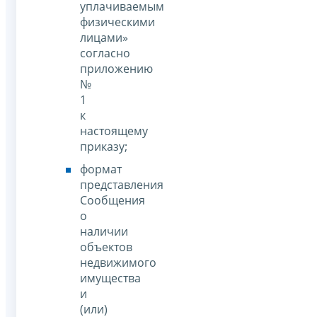
уплачиваемым
физическими
лицами»
согласно
приложению
№
1
к
настоящему
приказу;
формат
представления
Сообщения
о
наличии
объектов
недвижимого
имущества
и
(или)