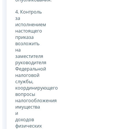
4. Контроль
за
исполнением
настоящего
приказа
возложить
на
заместителя
руководителя
Федеральной
налоговой
службы,
координирующего
вопросы
налогообложения
имущества
и
доходов
физических