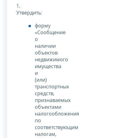
1.
Утвердить:
форму
«Сообщение
о
наличии
объектов
недвижимого
имущества
и
(или)
транспортных
средств,
признаваемых
объектами
налогообложения
по
соответствующим
налогам,