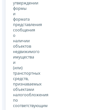
утверждении
формы
и
формата
представления
сообщения
о
наличии
объектов
недвижимого
имущества
и
(или)
транспортных
средств,
признаваемых
объектами
налогообложения
по
соответствующим