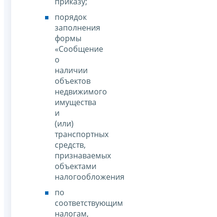
приказу;
порядок
заполнения
формы
«Сообщение
о
наличии
объектов
недвижимого
имущества
и
(или)
транспортных
средств,
признаваемых
объектами
налогообложения
по
соответствующим
налогам,