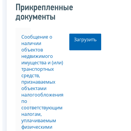
Прикрепленные
документы
Сообщение о
Загрузить
наличии
объектов
недвижимого
имущества и (или)
транспортных
средств,
признаваемых
объектами
налогообложения
по
соответствующим
налогам,
уплачиваемым
физическими