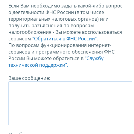
Если Вам необходимо задать какой-либо вопрос
о деятельности ФНС России (в том числе
территориальных налоговых органов) или
получить разъяснения по вопросам
налогообложения - Вы можете воспользоваться
сервисом
"Обратиться в ФНС России"
.
По вопросам функционирования интернет-
сервисов и программного обеспечения ФНС
России Вы можете обратиться в
"Службу
технической поддержки".
Ваше сообщение: