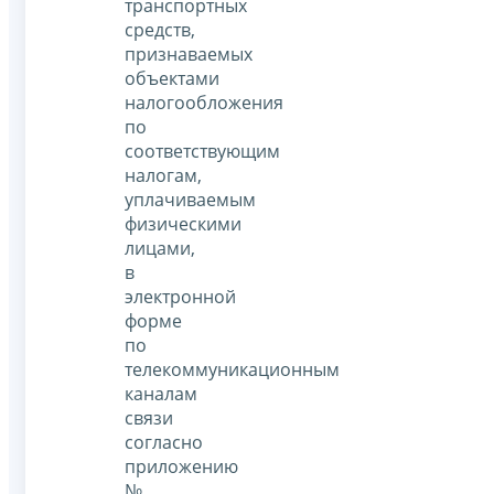
транспортных
средств,
признаваемых
объектами
налогообложения
по
соответствующим
налогам,
уплачиваемым
физическими
лицами,
в
электронной
форме
по
телекоммуникационным
каналам
связи
согласно
приложению
№