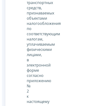
транспортных
средств,
признаваемых
объектами
налогообложения
по
соответствующим
налогам,
уплачиваемым
физическими
лицами,
в
электронной
форме
согласно
приложению
№
2
к
настоящему