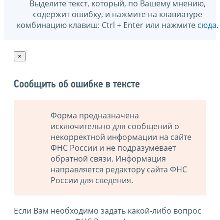
Выделите текст, который, по Вашему мнению,
содержит ошибку, и нажмите на клавиатуре
комбинацию клавиш: Ctrl + Enter или нажмите
сюда
.
×
Сообщить об ошибке в тексте
Форма предназначена
исключительно для сообщений о
некорректной информации на сайте
ФНС России и не подразумевает
обратной связи. Информация
направляется редактору сайта ФНС
России для сведения.
Если Вам необходимо задать какой-либо вопрос