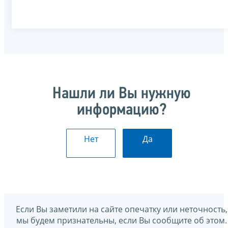
Нашли ли Вы нужную
информацию?
Нет
Да
Если Вы заметили на сайте опечатку или неточность,
мы будем признательны, если Вы сообщите об этом.