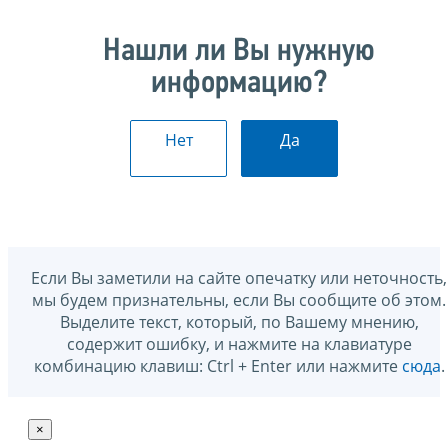
Нашли ли Вы нужную
информацию?
Нет
Да
Если Вы заметили на сайте опечатку или неточность,
мы будем признательны, если Вы сообщите об этом.
Выделите текст, который, по Вашему мнению,
содержит ошибку, и нажмите на клавиатуре
комбинацию клавиш: Ctrl + Enter или нажмите
сюда
.
×