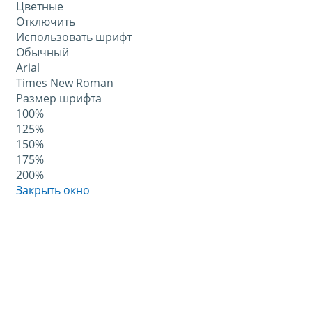
Цветные
Отключить
Использовать шрифт
Обычный
Arial
Times New Roman
Размер шрифта
100%
125%
150%
175%
200%
Закрыть окно