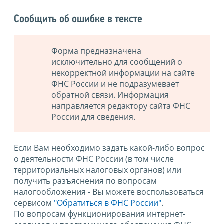
Сообщить об ошибке в тексте
Форма предназначена
исключительно для сообщений о
некорректной информации на сайте
ФНС России и не подразумевает
обратной связи. Информация
направляется редактору сайта ФНС
России для сведения.
Если Вам необходимо задать какой-либо вопрос
о деятельности ФНС России (в том числе
территориальных налоговых органов) или
получить разъяснения по вопросам
налогообложения - Вы можете воспользоваться
сервисом
"Обратиться в ФНС России"
.
По вопросам функционирования интернет-