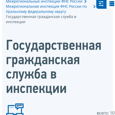
Межрегиональные инспекции ФНС России
Межрегиональная инспекция ФНС России по
Уральскому федеральному округу
Государственная гражданская служба в
инспекции
Государственная
гражданская
служба в
инспекции
всего: 10