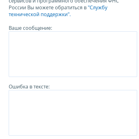
сервисов и программного обеспечения ФНС
России Вы можете обратиться в
"Службу
технической поддержки".
Ваше сообщение:
Ошибка в тексте: