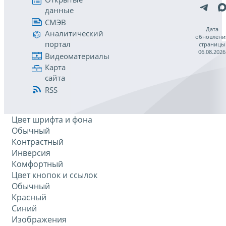
данные
СМЭВ
Дата
Аналитический
обновлени
портал
страницы
06.08.2026
Видеоматериалы
Карта
сайта
RSS
Цвет шрифта и фона
Обычный
Контрастный
Инверсия
Комфортный
Цвет кнопок и ссылок
Обычный
Красный
Синий
Изображения