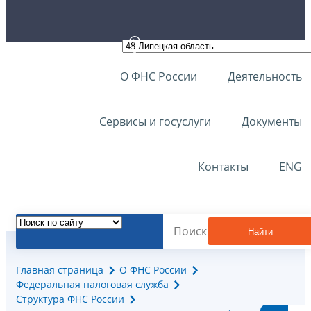
О ФНС России
Деятельность
Сервисы и госуслуги
Документы
Контакты
ENG
Найти
Главная страница
О ФНС России
Федеральная налоговая служба
Структура ФНС России