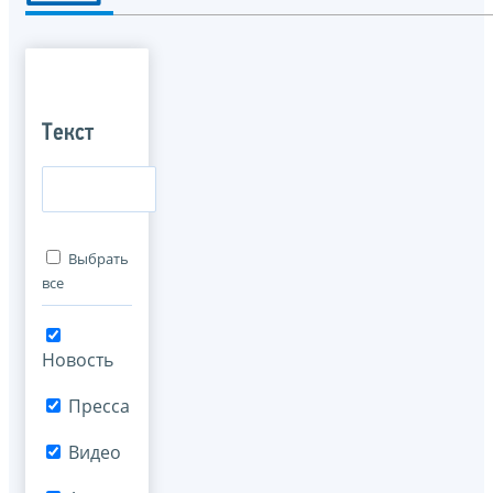
Текст
Выбрать
все
Новость
Пресса
Видео