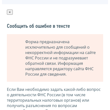
×
Сообщить об ошибке в тексте
Форма предназначена
исключительно для сообщений о
некорректной информации на сайте
ФНС России и не подразумевает
обратной связи. Информация
направляется редактору сайта ФНС
России для сведения.
Если Вам необходимо задать какой-либо вопрос
о деятельности ФНС России (в том числе
территориальных налоговых органов) или
получить разъяснения по вопросам