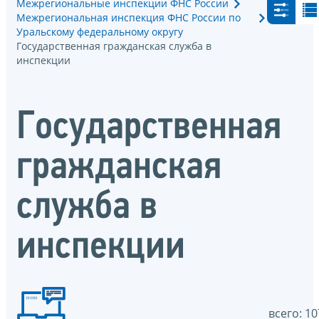
Межрегиональные инспекции ФНС России
Межрегиональная инспекция ФНС России по
Уральскому федеральному округу
Государственная гражданская служба в
инспекции
Государственная
гражданская
служба в
инспекции
всего: 10