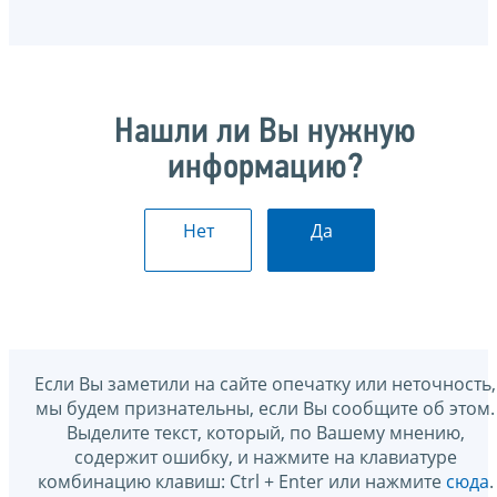
Нашли ли Вы нужную
информацию?
Нет
Да
Если Вы заметили на сайте опечатку или неточность,
мы будем признательны, если Вы сообщите об этом.
Выделите текст, который, по Вашему мнению,
содержит ошибку, и нажмите на клавиатуре
комбинацию клавиш: Ctrl + Enter или нажмите
сюда
.