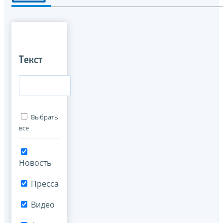
Текст
Выбрать
все
Новость
Пресса
Видео