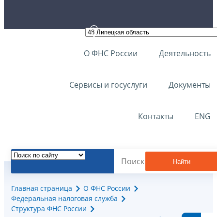
О ФНС России
Деятельность
Сервисы и госуслуги
Документы
Контакты
ENG
Найти
Главная страница
О ФНС России
Федеральная налоговая служба
Структура ФНС России