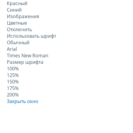
Красный
Синий
Изображения
Цветные
Отключить
Использовать шрифт
Обычный
Arial
Times New Roman
Размер шрифта
100%
125%
150%
175%
200%
Закрыть окно