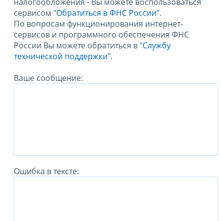
налогообложения - Вы можете воспользоваться
сервисом
"Обратиться в ФНС России"
.
По вопросам функционирования интернет-
сервисов и программного обеспечения ФНС
России Вы можете обратиться в
"Службу
технической поддержки".
Ваше сообщение:
Ошибка в тексте: