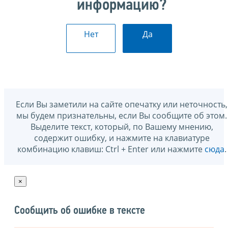
информацию?
Нет
Да
Если Вы заметили на сайте опечатку или неточность,
мы будем признательны, если Вы сообщите об этом.
Выделите текст, который, по Вашему мнению,
содержит ошибку, и нажмите на клавиатуре
комбинацию клавиш: Ctrl + Enter или нажмите
сюда
.
×
Сообщить об ошибке в тексте