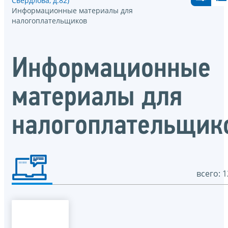
Свердлова, д.82)
Информационные материалы для
налогоплательщиков
Информационные
материалы для
налогоплательщик
всего: 1