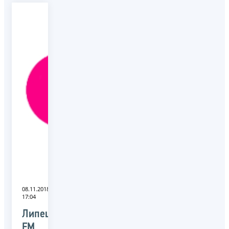
08.11.2018
17:04
Липецк
FM