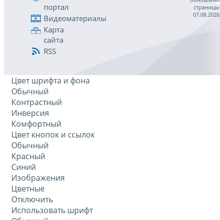
портал
страницы
07.08.2026
Видеоматериалы
Карта
сайта
RSS
Цвет шрифта и фона
Обычный
Контрастный
Инверсия
Комфортный
Цвет кнопок и ссылок
Обычный
Красный
Синий
Изображения
Цветные
Отключить
Использовать шрифт