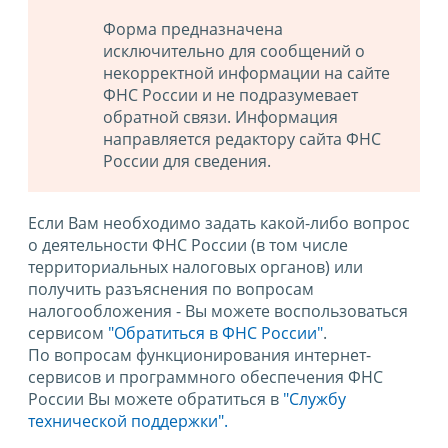
Форма предназначена
исключительно для сообщений о
некорректной информации на сайте
ФНС России и не подразумевает
обратной связи. Информация
направляется редактору сайта ФНС
России для сведения.
Если Вам необходимо задать какой-либо вопрос
о деятельности ФНС России (в том числе
территориальных налоговых органов) или
получить разъяснения по вопросам
налогообложения - Вы можете воспользоваться
сервисом
"Обратиться в ФНС России"
.
По вопросам функционирования интернет-
сервисов и программного обеспечения ФНС
России Вы можете обратиться в
"Службу
технической поддержки".