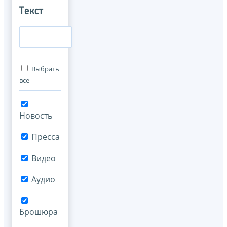
Текст
Выбрать
все
Новость
Пресса
Видео
Аудио
Брошюра