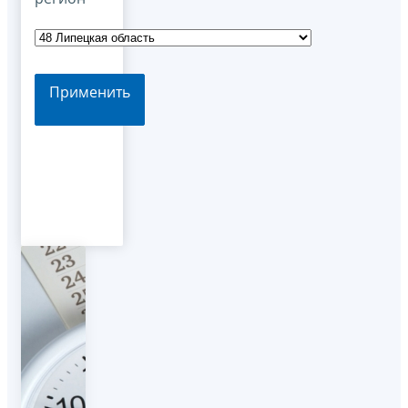
Применить