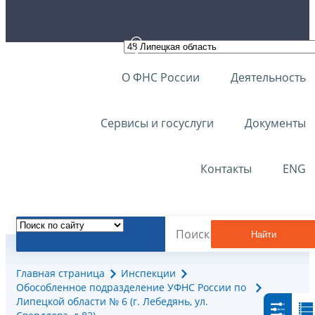
О ФНС России
Деятельность
Сервисы и госуслуги
Документы
Контакты
ENG
Найти
Главная страница
Инспекции
Обособленное подразделение УФНС России по
Липецкой области № 6 (г. Лебедянь, ул.