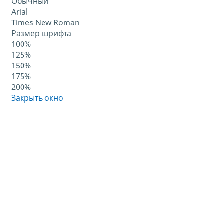
Обычный
Arial
Times New Roman
Размер шрифта
100%
125%
150%
175%
200%
Закрыть окно