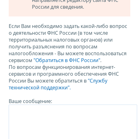
направляется редактору сайта ФНС
России для сведения.
Если Вам необходимо задать какой-либо вопрос
о деятельности ФНС России (в том числе
территориальных налоговых органов) или
получить разъяснения по вопросам
налогообложения - Вы можете воспользоваться
сервисом
"Обратиться в ФНС России"
.
По вопросам функционирования интернет-
сервисов и программного обеспечения ФНС
России Вы можете обратиться в
"Службу
технической поддержки".
Ваше сообщение: