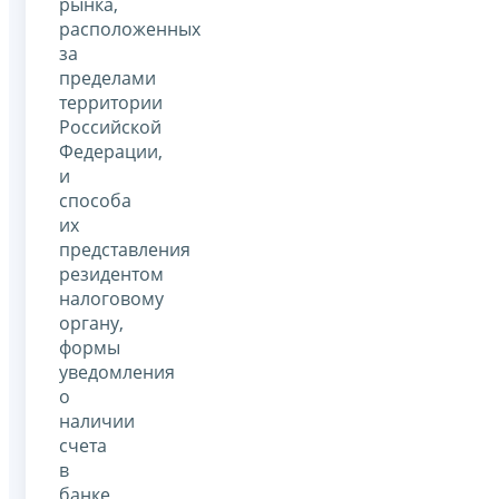
рынка,
расположенных
за
пределами
территории
Российской
Федерации,
и
способа
их
представления
резидентом
налоговому
органу,
формы
уведомления
о
наличии
счета
в
банке