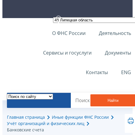
О ФНС России
Деятельность
Сервисы и госуслуги
Документы
Контакты
ENG
Найти
Главная страница
Иные функции ФНС России
Учёт организаций и физических лиц
Банковские счета