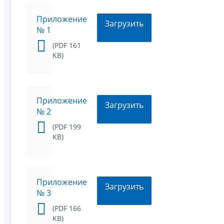
Приложение
Загрузить
№ 1
(PDF 161
KB)
Приложение
Загрузить
№ 2
(PDF 199
KB)
Приложение
Загрузить
№ 3
(PDF 166
KB)