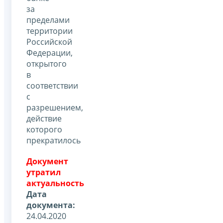
за
пределами
территории
Российской
Федерации,
открытого
в
соответствии
с
разрешением,
действие
которого
прекратилось
Документ
утратил
актуальность
Дата
документа:
24.04.2020