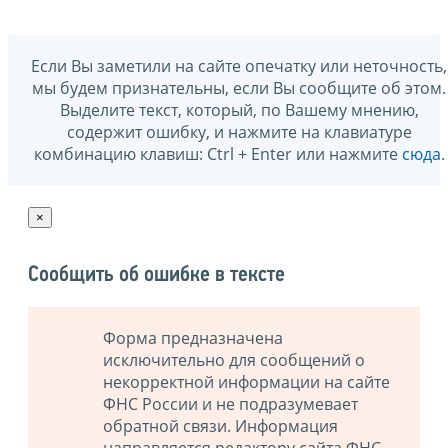
Если Вы заметили на сайте опечатку или неточность,
мы будем признательны, если Вы сообщите об этом.
Выделите текст, который, по Вашему мнению,
содержит ошибку, и нажмите на клавиатуре
комбинацию клавиш: Ctrl + Enter или нажмите
сюда
.
×
Сообщить об ошибке в тексте
Форма предназначена
исключительно для сообщений о
некорректной информации на сайте
ФНС России и не подразумевает
обратной связи. Информация