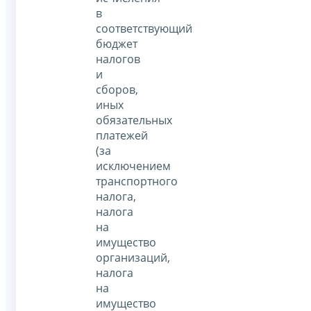
в
соответствующий
бюджет
налогов
и
сборов,
иных
обязательных
платежей
(за
исключением
транспортного
налога,
налога
на
имущество
организаций,
налога
на
имущество