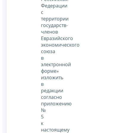
Федерации
с
территории
государств-
членов
Евразийского
экономического
союза
в
электронной
форме»
изложить
в
редакции
согласно
приложению
№
5
к
настоящему