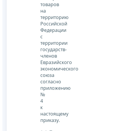
товаров
на
территорию
Российской
Федерации
с
территории
государств-
членов
Евразийского
экономического
союза
согласно
приложению
№
4
к
настоящему
приказу.