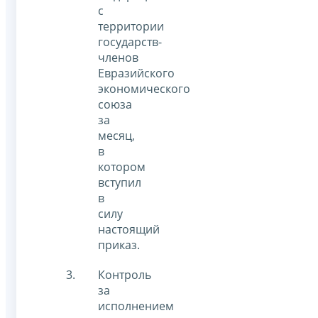
с
территории
государств-
членов
Евразийского
экономического
союза
за
месяц,
в
котором
вступил
в
силу
настоящий
приказ.
Контроль
за
исполнением