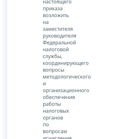
настоящего
приказа
возложить
на
заместителя
руководителя
Федеральной
налоговой
службы,
координирующего
вопросы
методологического
и
организационного
обеспечения
работы
налоговых
органов
по
вопросам
исчисления