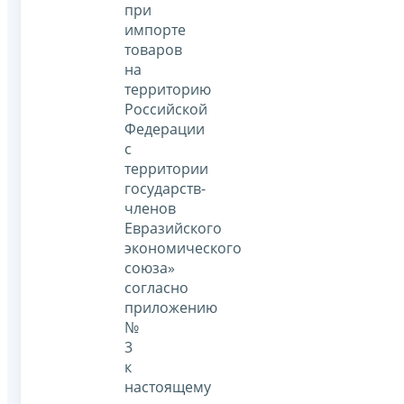
при
импорте
товаров
на
территорию
Российской
Федерации
с
территории
государств-
членов
Евразийского
экономического
союза»
согласно
приложению
№
3
к
настоящему