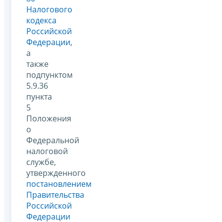
Налогового
кодекса
Российской
Федерации
,
а
также
подпунктом
5.9.36
пункта
5
Положения
о
Федеральной
налоговой
службе,
утвержденного
постановлением
Правительства
Российской
Федерации