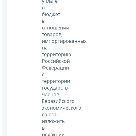
уплате
в
бюджет
в
отношении
товаров,
импортированных
на
территорию
Российской
Федерации
с
территории
государств-
членов
Евразийского
экономического
союза»
изложить
в
редакции