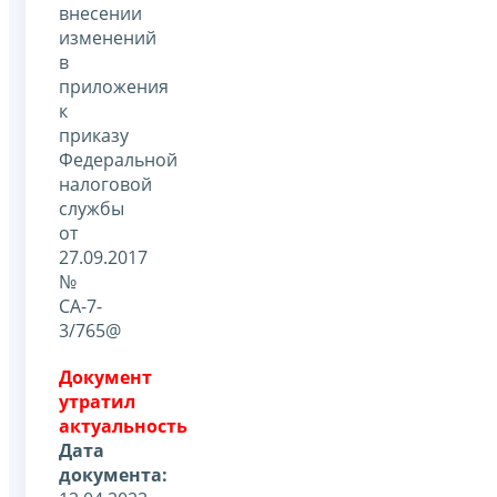
внесении
изменений
в
приложения
к
приказу
Федеральной
налоговой
службы
от
27.09.2017
№
СА-7-
3/765@
Документ
утратил
актуальность
Дата
документа: