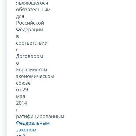
являющегося
обязательным
для
Российской
Федерации
в
соответствии
с
Договором
о
Евразийском
экономическом
союзе
от 29
мая
2014
г.,
ратифицированным
Федеральным
законом