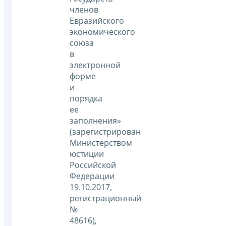
членов
Евразийского
экономического
союза
в
электронной
форме
и
порядка
ее
заполнения»
(зарегистрирован
Министерством
юстиции
Российской
Федерации
19.10.2017,
регистрационный
№
48616),