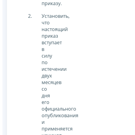
приказу.
Установить,
что
настоящий
приказ
вступает
в
силу
по
истечении
двух
месяцев
со
дня
его
официального
опубликования
и
применяется